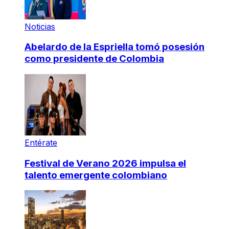
Noticias
Abelardo de la Espriella tomó posesión
como presidente de Colombia
Entérate
Festival de Verano 2026 impulsa el
talento emergente colombiano