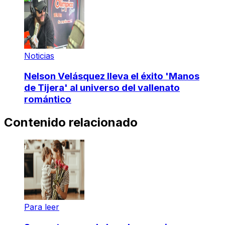
Noticias
Nelson Velásquez lleva el éxito 'Manos
de Tijera' al universo del vallenato
romántico
Contenido relacionado
Para leer