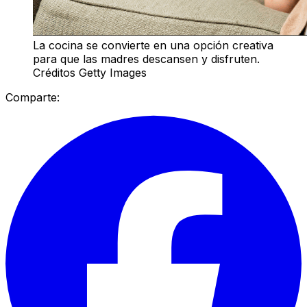
La cocina se convierte en una opción creativa
para que las madres descansen y disfruten.
Créditos Getty Images
Comparte: