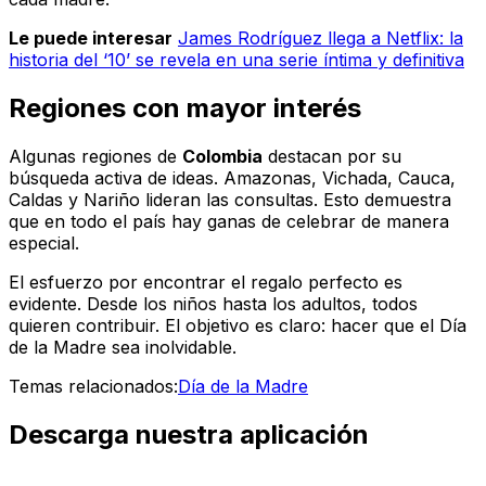
Le puede interesar
James Rodríguez llega a Netflix: la
historia del ‘10’ se revela en una serie íntima y definitiva
Regiones con mayor interés
Algunas regiones de
Colombia
destacan por su
búsqueda activa de ideas. Amazonas, Vichada, Cauca,
Caldas y Nariño lideran las consultas. Esto demuestra
que en todo el país hay ganas de celebrar de manera
especial.
El esfuerzo por encontrar el regalo perfecto es
evidente. Desde los niños hasta los adultos, todos
quieren contribuir. El objetivo es claro:
hacer que el Día
de la Madre sea inolvidable.
Temas relacionados:
Día de la Madre
Descarga nuestra aplicación