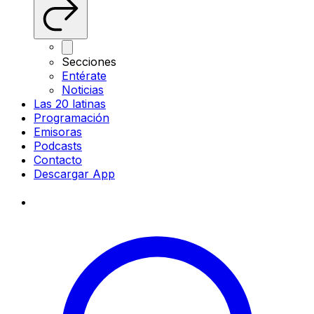
Secciones
Entérate
Noticias
Las 20 latinas
Programación
Emisoras
Podcasts
Contacto
Descargar App