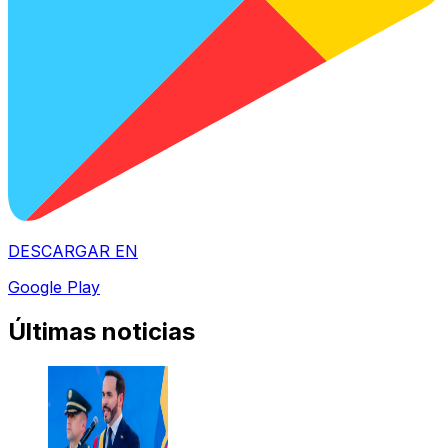
DESCARGAR EN
Google Play
Últimas noticias