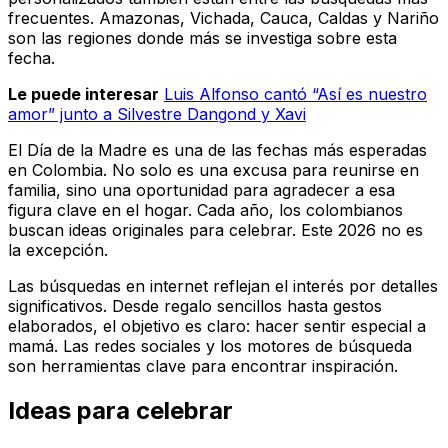
frecuentes. Amazonas, Vichada, Cauca, Caldas y Nariño
son las regiones donde más se investiga sobre esta
fecha.
Le puede interesar
Luis Alfonso cantó “Así es nuestro
amor” junto a Silvestre Dangond y Xavi
El Día de la Madre
es una de las fechas más esperadas
en Colombia. No solo es una excusa para reunirse en
familia, sino una oportunidad para agradecer a esa
figura clave en el hogar. Cada año, los colombianos
buscan ideas originales para celebrar. Este 2026 no es
la excepción.
Las búsquedas en internet reflejan el interés por detalles
significativos. Desde regalo sencillos hasta gestos
elaborados, el objetivo es claro: hacer sentir especial a
mamá. Las redes sociales y los motores de búsqueda
son herramientas clave para encontrar inspiración.
Ideas para celebrar