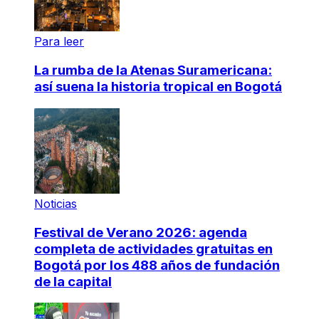
Para leer
La rumba de la Atenas Suramericana:
así suena la historia tropical en Bogotá
Noticias
Festival de Verano 2026: agenda
completa de actividades gratuitas en
Bogotá por los 488 años de fundación
de la capital