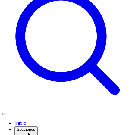
Inicio
Secciones