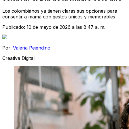
Los colombianos ya tienen claras sus opciones para
consentir a mamá con gestos únicos y memorables
Publicado:
10 de mayo de 2026 a las 8:47 a. m.
Por:
Valeria Pejendino
Creativa Digital