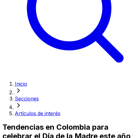
Inicio
Secciones
Artículos de interés
Tendencias en Colombia para
celebrar el Día de la Madre este año