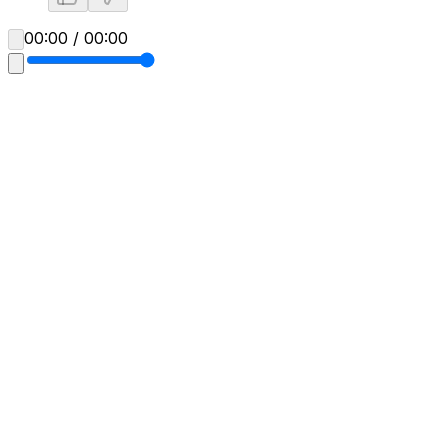
00:00 / 00:00