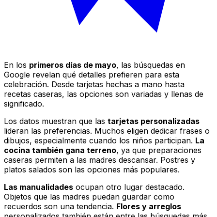
En los
primeros días de mayo
, las búsquedas en
Google revelan qué detalles prefieren para esta
celebración. Desde tarjetas hechas a mano hasta
recetas caseras, las opciones son variadas y llenas de
significado.
Los datos muestran que las
tarjetas personalizadas
lideran las preferencias. Muchos eligen dedicar frases o
dibujos, especialmente cuando los niños participan.
La
cocina también gana terreno
, ya que preparaciones
caseras permiten a las madres descansar. Postres y
platos salados son las opciones más populares.
Las manualidades
ocupan otro lugar destacado.
Objetos que las madres puedan guardar como
recuerdos son una tendencia.
Flores y arreglos
personalizados también están entre las búsquedas más