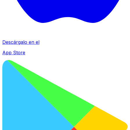
Descárgalo en el
App Store