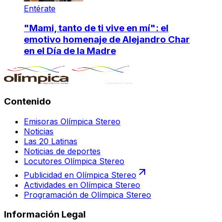
Entérate
"Mami, tanto de ti vive en mí": el
emotivo homenaje de Alejandro Char
en el Día de la Madre
Contenido
Emisoras Olímpica Stereo
Noticias
Las 20 Latinas
Noticias de deportes
Locutores Olímpica Stereo
Publicidad en Olímpica Stereo
Actividades en Olímpica Stereo
Programación de Olímpica Stereo
Información Legal