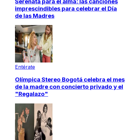
Serenata para el alma: las canciones
imprescindibles para celebrar el Día
de las Madres
Entérate
Olímpica Stereo Bogotá celebra el mes
de la madre con concierto privado y el
"Regalazo"