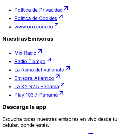
Política de Privacidad
Política de Cookies
www.oro.com.co
Nuestras Emisoras
Mix Radio
Radio Tiempo
La Reina del Vallenato
Emisora Atlántico
La KY 92.5 Panamá
Play 103.7 Panamá
Descarga la app
Escucha todas nuestras emisoras en vivo desde tu
celular, donde estés.