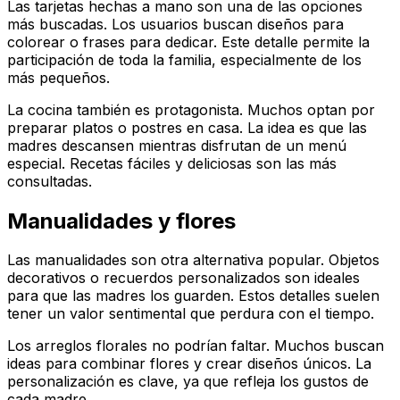
Las tarjetas hechas a mano son una de las opciones
más buscadas. Los usuarios buscan diseños para
colorear o frases para dedicar. Este detalle permite la
participación de toda la familia, especialmente de los
más pequeños.
La cocina también es protagonista. Muchos optan por
preparar platos o postres en casa. La idea es que las
madres descansen mientras disfrutan de un menú
especial. Recetas fáciles y deliciosas son las más
consultadas.
Manualidades y flores
Las manualidades son otra alternativa popular. Objetos
decorativos o recuerdos personalizados son ideales
para que las madres los guarden. Estos detalles suelen
tener un valor sentimental que perdura con el tiempo.
Los arreglos florales no podrían faltar. Muchos buscan
ideas para combinar flores y crear diseños únicos. La
personalización es clave, ya que refleja los gustos de
cada madre.