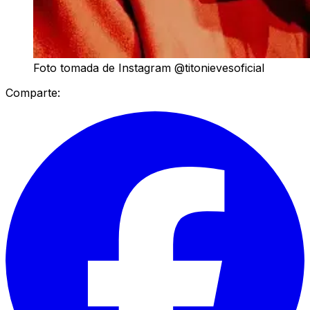
Foto tomada de Instagram @titonievesoficial
Comparte: