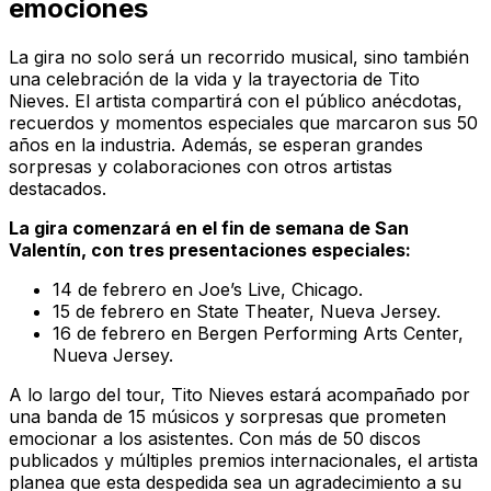
emociones
La gira no solo será un recorrido musical, sino también
una celebración de la vida y la trayectoria de Tito
Nieves. El artista compartirá con el público anécdotas,
recuerdos y momentos especiales que marcaron sus 50
años en la industria. Además, se esperan grandes
sorpresas y colaboraciones con otros artistas
destacados.
La gira comenzará en el fin de semana de San
Valentín, con tres presentaciones especiales:
14 de febrero en Joe’s Live, Chicago.
15 de febrero en State Theater, Nueva Jersey.
16 de febrero en Bergen Performing Arts Center,
Nueva Jersey.
A lo largo del tour, Tito Nieves estará acompañado por
una banda de 15 músicos y sorpresas que prometen
emocionar a los asistentes. Con más de 50 discos
publicados y múltiples premios internacionales, el artista
planea que esta despedida sea un agradecimiento a su