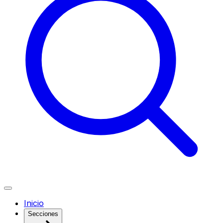
Inicio
Secciones