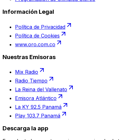
Información Legal
Política de Privacidad
Política de Cookies
www.oro.com.co
Nuestras Emisoras
Mix Radio
Radio Tiempo
La Reina del Vallenato
Emisora Atlántico
La KY 92.5 Panamá
Play 103.7 Panamá
Descarga la app