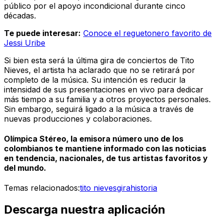
público por el apoyo incondicional durante cinco
décadas.
Te puede interesar:
Conoce el reguetonero favorito de
Jessi Uribe
Si bien esta será la última gira de conciertos de Tito
Nieves, el artista ha aclarado que no se retirará por
completo de la música. Su intención es reducir la
intensidad de sus presentaciones en vivo para dedicar
más tiempo a su familia y a otros proyectos personales.
Sin embargo, seguirá ligado a la música a través de
nuevas producciones y colaboraciones.
Olímpica Stéreo, la emisora número uno de los
colombianos te mantiene informado con las noticias
en tendencia, nacionales, de tus artistas favoritos y
del mundo.
Temas relacionados:
tito nieves
gira
historia
Descarga nuestra aplicación