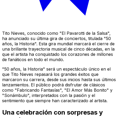
Tito Nieves, conocido como "El Pavarotti de la Salsa",
ha anunciado su última gira de conciertos, titulada "50
años, la Historia". Esta gira mundial marcará el cierre de
una brillante trayectoria musical de cinco décadas, en la
que el artista ha conquistado los corazones de millones
de fanáticos en todo el mundo.
"50 años, la Historia" será un espectáculo único en el
que Tito Nieves repasará los grandes éxitos que
marcaron su carrera, desde sus inicios hasta sus últimos
lanzamientos. El público podrá disfrutar de clásicos
como "Fabricando Fantasías", "El Amor Más Bonito" y
"Sonámbulo", interpretados con la pasión y el
sentimiento que siempre han caracterizado al artista.
Una celebración con sorpresas y