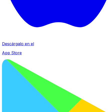
Descárgalo en el
App Store