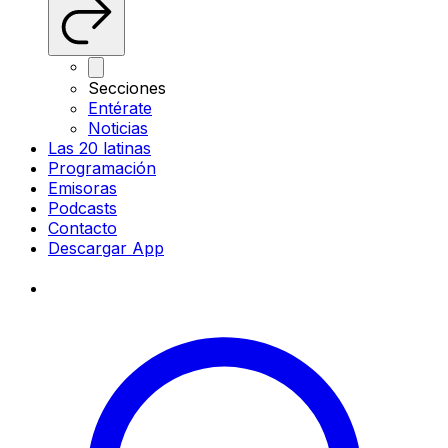
Secciones
Entérate
Noticias
Las 20 latinas
Programación
Emisoras
Podcasts
Contacto
Descargar App