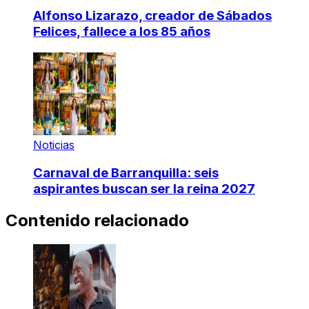
Alfonso Lizarazo, creador de Sábados
Felices, fallece a los 85 años
Noticias
Carnaval de Barranquilla: seis
aspirantes buscan ser la reina 2027
Contenido relacionado