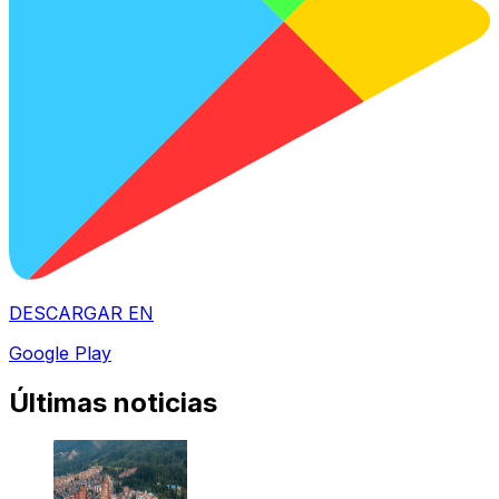
DESCARGAR EN
Google Play
Últimas noticias