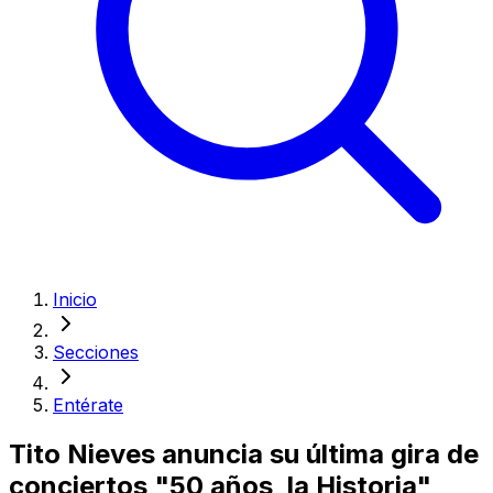
Inicio
Secciones
Entérate
Tito Nieves anuncia su última gira de
conciertos "50 años, la Historia"