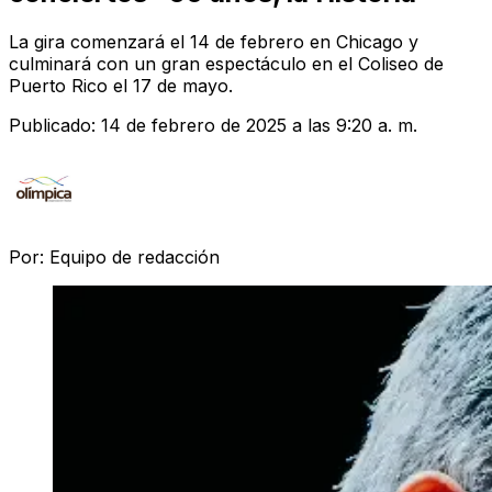
La gira comenzará el 14 de febrero en Chicago y
culminará con un gran espectáculo en el Coliseo de
Puerto Rico el 17 de mayo.
Publicado:
14 de febrero de 2025 a las 9:20 a. m.
Por:
Equipo de redacción