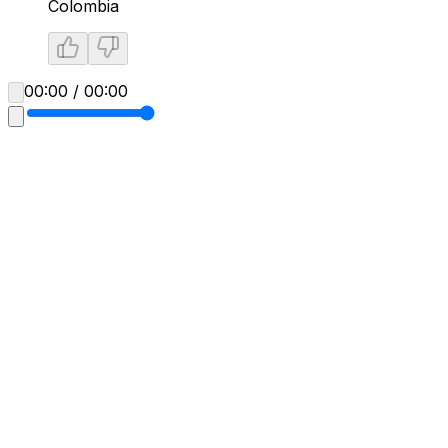
Colombia
00:00 / 00:00