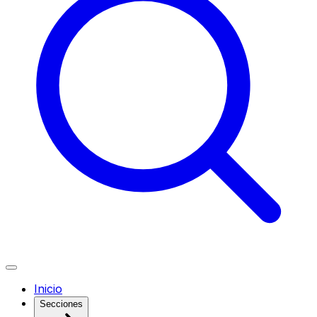
Inicio
Secciones