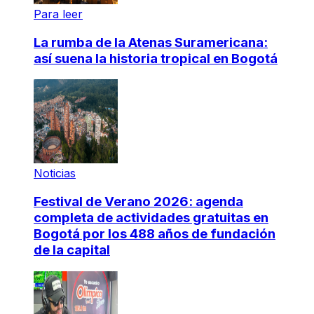
Para leer
La rumba de la Atenas Suramericana:
así suena la historia tropical en Bogotá
Noticias
Festival de Verano 2026: agenda
completa de actividades gratuitas en
Bogotá por los 488 años de fundación
de la capital