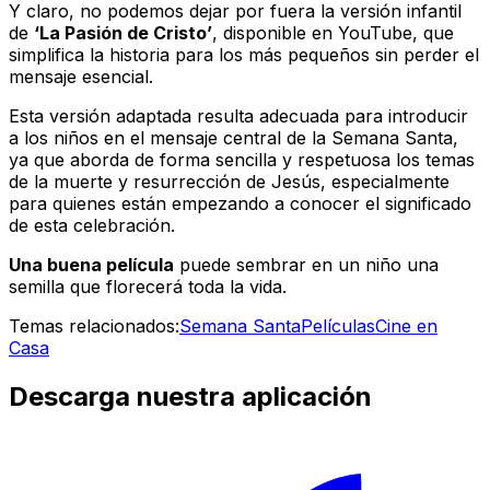
Y claro, no podemos dejar por fuera la versión infantil
de
‘La Pasión de Cristo’
, disponible en YouTube, que
simplifica la historia para los más pequeños sin perder el
mensaje esencial.
Esta versión adaptada resulta adecuada para introducir
a los niños en el mensaje central de la Semana Santa,
ya que aborda de forma sencilla y respetuosa los temas
de la muerte y resurrección de Jesús, especialmente
para quienes están empezando a conocer el significado
de esta celebración.
Una buena película
puede sembrar en un niño una
semilla que florecerá toda la vida.
Temas relacionados:
Semana Santa
Películas
Cine en
Casa
Descarga nuestra aplicación