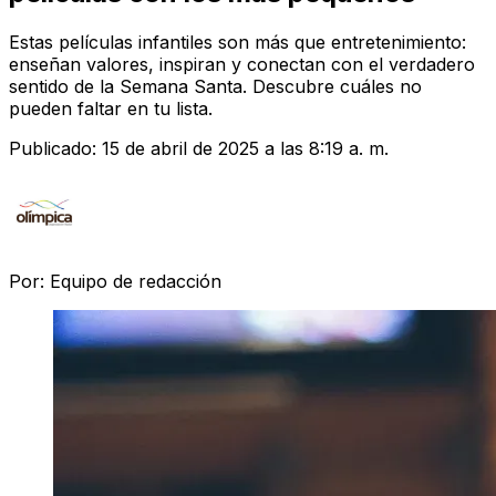
Estas películas infantiles son más que entretenimiento:
enseñan valores, inspiran y conectan con el verdadero
sentido de la Semana Santa. Descubre cuáles no
pueden faltar en tu lista.
Publicado:
15 de abril de 2025 a las 8:19 a. m.
Por:
Equipo de redacción