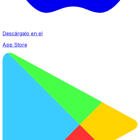
Descárgalo en el
App Store