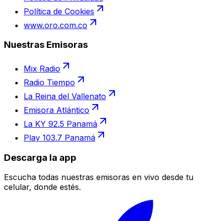
Política de Cookies
www.oro.com.co
Nuestras Emisoras
Mix Radio
Radio Tiempo
La Reina del Vallenato
Emisora Atlántico
La KY 92.5 Panamá
Play 103.7 Panamá
Descarga la app
Escucha todas nuestras emisoras en vivo desde tu
celular, donde estés.