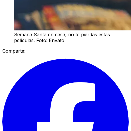
Semana Santa en casa, no te pierdas estas
películas. Foto: Envato
Comparte: