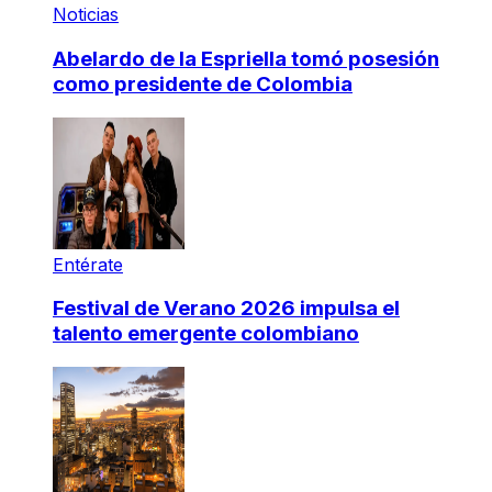
Noticias
Abelardo de la Espriella tomó posesión
como presidente de Colombia
Entérate
Festival de Verano 2026 impulsa el
talento emergente colombiano