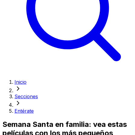
Inicio
Secciones
Entérate
Semana Santa en familia: vea estas
películas con los más pequeños