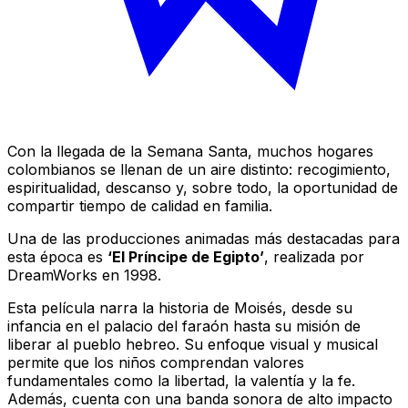
Con la llegada de la Semana Santa, muchos hogares
colombianos se llenan de un aire distinto: recogimiento,
espiritualidad, descanso y, sobre todo, la oportunidad de
compartir tiempo de calidad en familia.
Una de las producciones animadas más destacadas para
esta época es
‘El Príncipe de Egipto’
, realizada por
DreamWorks en 1998.
Esta película narra la historia de Moisés, desde su
infancia en el palacio del faraón hasta su misión de
liberar al pueblo hebreo. Su enfoque visual y musical
permite que los niños comprendan valores
fundamentales como la libertad, la valentía y la fe.
Además, cuenta con una banda sonora de alto impacto