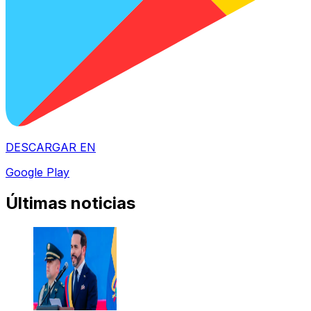
DESCARGAR EN
Google Play
Últimas noticias