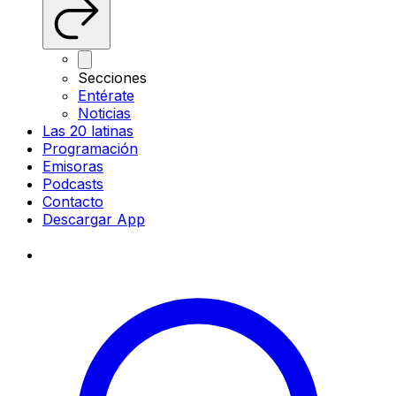
Secciones
Entérate
Noticias
Las 20 latinas
Programación
Emisoras
Podcasts
Contacto
Descargar App