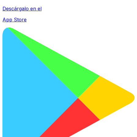
Descárgalo en el
App Store