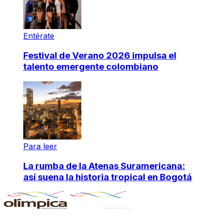
Entérate
Festival de Verano 2026 impulsa el
talento emergente colombiano
Para leer
La rumba de la Atenas Suramericana:
así suena la historia tropical en Bogotá