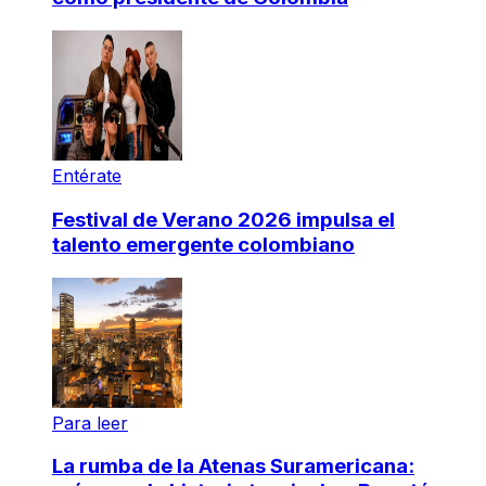
Entérate
Festival de Verano 2026 impulsa el
talento emergente colombiano
Para leer
La rumba de la Atenas Suramericana: