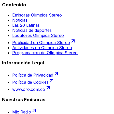
Contenido
Emisoras Olímpica Stereo
Noticias
Las 20 Latinas
Noticias de deportes
Locutores Olímpica Stereo
Publicidad en Olímpica Stereo
Actividades en Olímpica Stereo
Programación de Olímpica Stereo
Información Legal
Política de Privacidad
Política de Cookies
www.oro.com.co
Nuestras Emisoras
Mix Radio