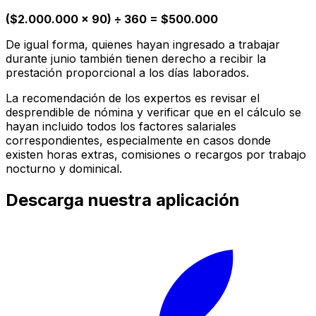
($2.000.000 × 90) ÷ 360 = $500.000
De igual forma, quienes hayan ingresado a trabajar
durante junio también tienen derecho a recibir la
prestación proporcional a los días laborados.
La recomendación de los expertos es revisar el
desprendible de nómina y verificar que en el cálculo se
hayan incluido todos los factores salariales
correspondientes, especialmente en casos donde
existen horas extras, comisiones o recargos por trabajo
nocturno y dominical.
Descarga nuestra aplicación