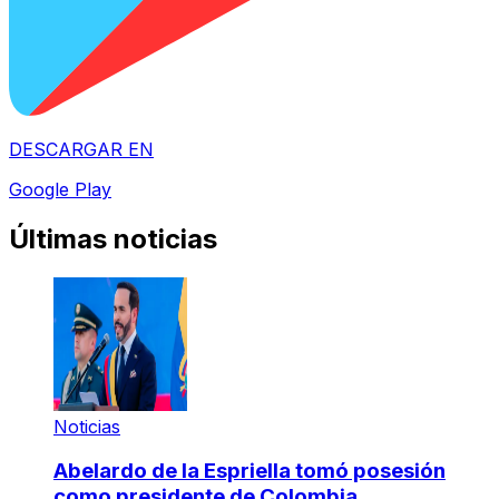
DESCARGAR EN
Google Play
Últimas noticias
Noticias
Abelardo de la Espriella tomó posesión
como presidente de Colombia