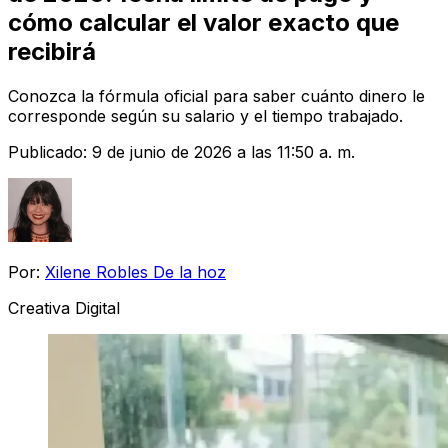
cómo calcular el valor exacto que
recibirá
Conozca la fórmula oficial para saber cuánto dinero le
corresponde según su salario y el tiempo trabajado.
Publicado:
9 de junio de 2026 a las 11:50 a. m.
Por:
Xilene Robles De la hoz
Creativa Digital