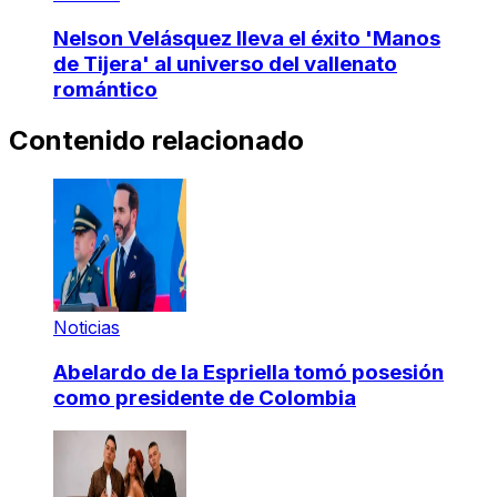
Nelson Velásquez lleva el éxito 'Manos
de Tijera' al universo del vallenato
romántico
Contenido relacionado
Noticias
Abelardo de la Espriella tomó posesión
como presidente de Colombia