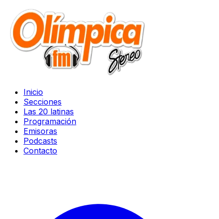
Inicio
Secciones
Las 20 latinas
Programación
Emisoras
Podcasts
Contacto