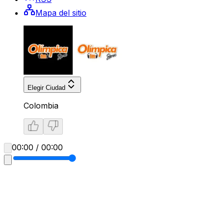
Mapa del sitio
Elegir Ciudad
Colombia
00:00 / 00:00