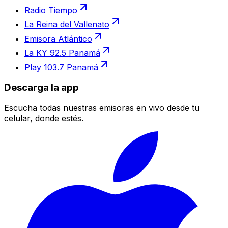
Radio Tiempo
La Reina del Vallenato
Emisora Atlántico
La KY 92.5 Panamá
Play 103.7 Panamá
Descarga la app
Escucha todas nuestras emisoras en vivo desde tu
celular, donde estés.