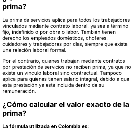
prima?
La prima de servicios aplica para todos los trabajadores
vinculados mediante contrato laboral, ya sea a término
fijo, indefinido o por obra o labor. También tienen
derecho los empleados domésticos, choferes,
cuidadores y trabajadores por días, siempre que exista
una relación laboral formal.
Por el contrario, quienes trabajan mediante contratos
por prestación de servicios no reciben prima, ya que no
existe un vínculo laboral sino contractual. Tampoco
aplica para quienes tienen salario integral, debido a que
esta prestación ya está incluida dentro de su
remuneración.
¿Cómo calcular el valor exacto de la
prima?
La fórmula utilizada en Colombia es: