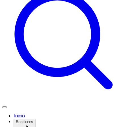
Inicio
Secciones