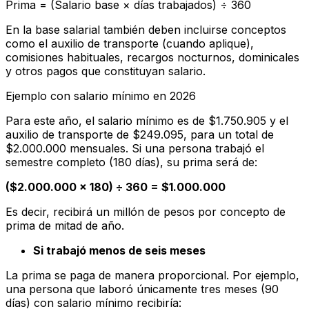
Prima = (Salario base × días trabajados) ÷ 360
En la base salarial también deben incluirse conceptos
como el auxilio de transporte (cuando aplique),
comisiones habituales, recargos nocturnos, dominicales
y otros pagos que constituyan salario.
Ejemplo con salario mínimo en 2026
Para este año, el salario mínimo es de $1.750.905 y el
auxilio de transporte de $249.095, para un total de
$2.000.000 mensuales. Si una persona trabajó el
semestre completo (180 días), su prima será de:
($2.000.000 × 180) ÷ 360 = $1.000.000
Es decir, recibirá un millón de pesos por concepto de
prima de mitad de año.
Si trabajó menos de seis meses
La prima se paga de manera proporcional. Por ejemplo,
una persona que laboró únicamente tres meses (90
días) con salario mínimo recibiría: