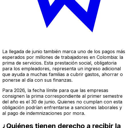
La llegada de junio también marca uno de los pagos más
esperados por millones de trabajadores en Colombia: la
prima de servicios. Esta prestación social, obligatoria
para los empleadores, representa un ingreso adicional
que ayuda a muchas familias a cubrir gastos, ahorrar o
ponerse al día con sus finanzas.
Para 2026, la fecha límite para que las empresas
consignen la prima correspondiente al primer semestre
del año es el 30 de junio. Quienes no cumplan con esta
obligación podrían enfrentarse a sanciones laborales y
al pago de indemnizaciones por mora.
¿Quiénes tienen derecho a recibir la