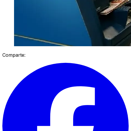
Comparte: