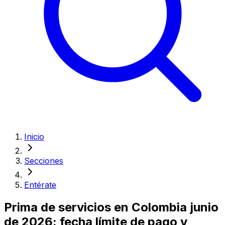
Inicio
Secciones
Entérate
Prima de servicios en Colombia junio
de 2026: fecha límite de pago y