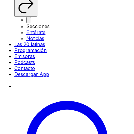
Secciones
Entérate
Noticias
Las 20 latinas
Programación
Emisoras
Podcasts
Contacto
Descargar App