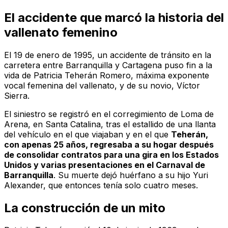
El accidente que marcó la historia del
vallenato femenino
El 19 de enero de 1995, un accidente de tránsito en la
carretera entre Barranquilla y Cartagena puso fin a la
vida de Patricia Teherán Romero, máxima exponente
vocal femenina del vallenato, y de su novio, Víctor
Sierra.
El siniestro se registró en el corregimiento de Loma de
Arena, en Santa Catalina, tras el estallido de una llanta
del vehículo en el que viajaban y en el que
Teherán,
con apenas 25 años, regresaba a su hogar después
de consolidar contratos para una gira en los Estados
Unidos y varias presentaciones en el Carnaval de
Barranquilla
. Su muerte dejó huérfano a su hijo Yuri
Alexander, que entonces tenía solo cuatro meses.
La construcción de un mito