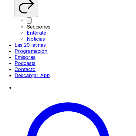
Secciones
Entérate
Noticias
Las 20 latinas
Programación
Emisoras
Podcasts
Contacto
Descargar App