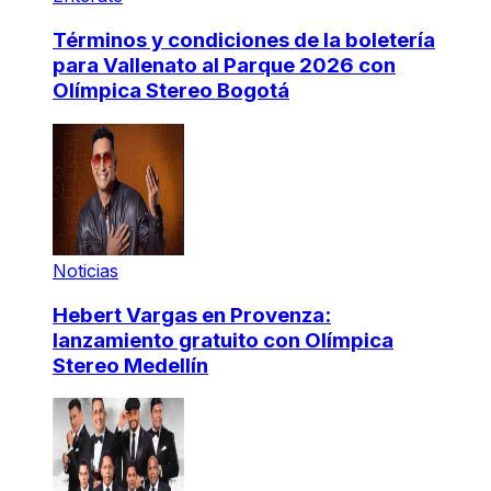
Términos y condiciones de la boletería
para Vallenato al Parque 2026 con
Olímpica Stereo Bogotá
Noticias
Hebert Vargas en Provenza:
lanzamiento gratuito con Olímpica
Stereo Medellín