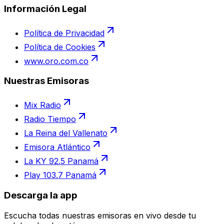
Información Legal
Política de Privacidad
Política de Cookies
www.oro.com.co
Nuestras Emisoras
Mix Radio
Radio Tiempo
La Reina del Vallenato
Emisora Atlántico
La KY 92.5 Panamá
Play 103.7 Panamá
Descarga la app
Escucha todas nuestras emisoras en vivo desde tu