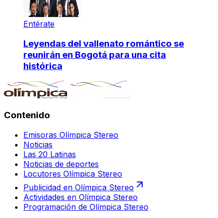
Entérate
Leyendas del vallenato romántico se
reunirán en Bogotá para una cita
histórica
Contenido
Emisoras Olímpica Stereo
Noticias
Las 20 Latinas
Noticias de deportes
Locutores Olímpica Stereo
Publicidad en Olímpica Stereo
Actividades en Olímpica Stereo
Programación de Olímpica Stereo