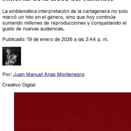
La emblemática interpretación de la cartagenera no solo
marcó un hito en el género, sino que hoy continúa
sumando millones de reproducciones y conquistando el
gusto de nuevas audiencias.
Publicado:
19 de enero de 2026 a las 2:44 p. m.
Por:
Juan Manuel Arias Montenegro
Creativo Digital