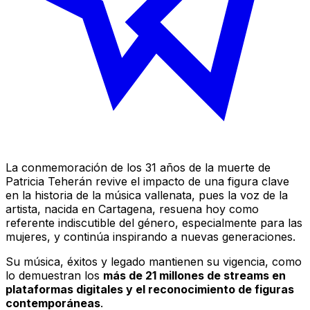
La conmemoración de los 31 años de la muerte de
Patricia Teherán revive el impacto de una figura clave
en la historia de la música vallenata, pues la voz de la
artista, nacida en Cartagena, resuena hoy como
referente indiscutible del género, especialmente para las
mujeres, y continúa inspirando a nuevas generaciones.
Su música, éxitos y legado mantienen su vigencia, como
lo demuestran los
más de 21 millones de streams en
plataformas digitales y el reconocimiento de figuras
contemporáneas
.