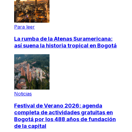
Para leer
La rumba de la Atenas Suramericana:
así suena la historia tropical en Bogotá
Noticias
Festival de Verano 2026: agenda
completa de actividades gratuitas en
Bogotá por los 488 años de fundación
de la capital