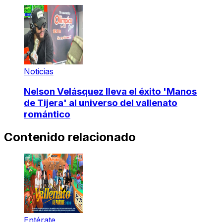
Noticias
Nelson Velásquez lleva el éxito 'Manos
de Tijera' al universo del vallenato
romántico
Contenido relacionado
Entérate