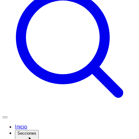
Inicio
Secciones