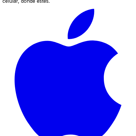
celular, donde estés.