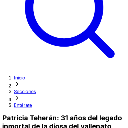
Inicio
Secciones
Entérate
Patricia Teherán: 31 años del legado
inmortal de la diosa del vallenato