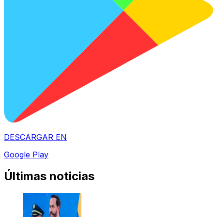
DESCARGAR EN
Google Play
Últimas noticias