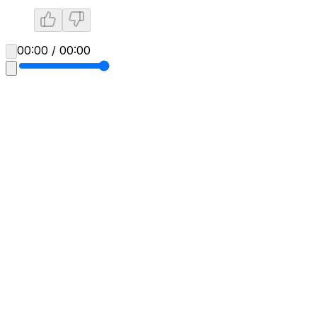
00:00 / 00:00