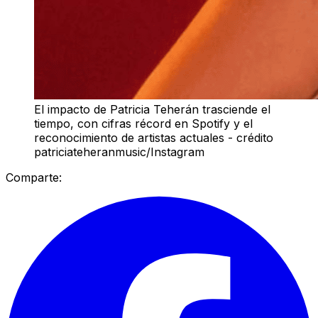
El impacto de Patricia Teherán trasciende el
tiempo, con cifras récord en Spotify y el
reconocimiento de artistas actuales - crédito
patriciateheranmusic/Instagram
Comparte: