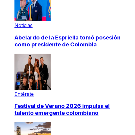
Noticias
Abelardo de la Espriella tomó posesión
como presidente de Colombia
Entérate
Festival de Verano 2026 impulsa el
talento emergente colombiano