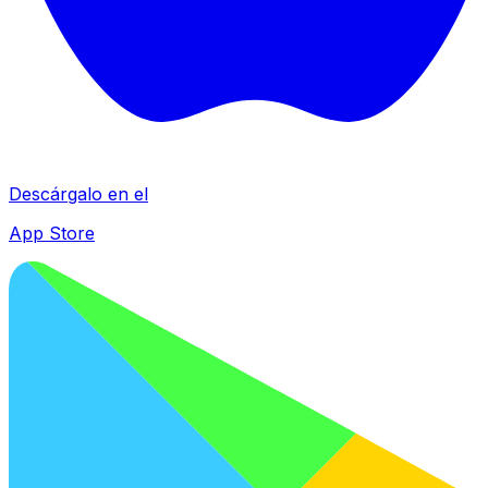
Descárgalo en el
App Store