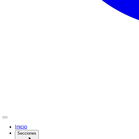
Inicio
Secciones