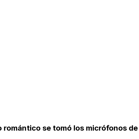
o romántico se tomó los micrófonos de