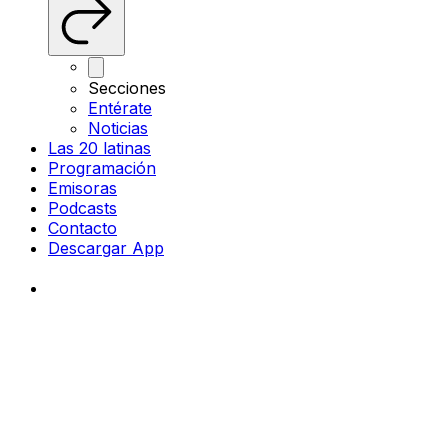
Secciones
Entérate
Noticias
Las 20 latinas
Programación
Emisoras
Podcasts
Contacto
Descargar App