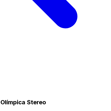
 Olímpica Stereo