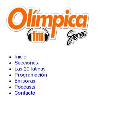
Inicio
Secciones
Las 20 latinas
Programación
Emisoras
Podcasts
Contacto