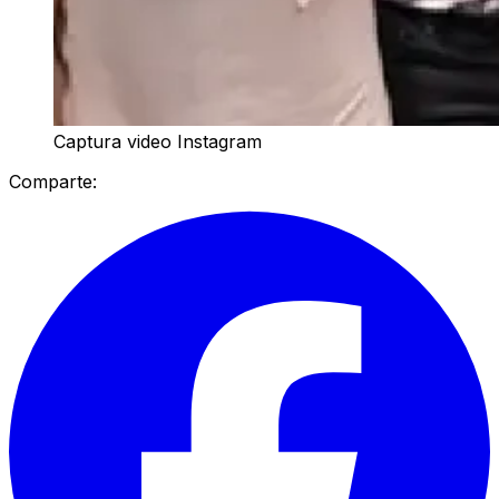
Captura video Instagram
Comparte: