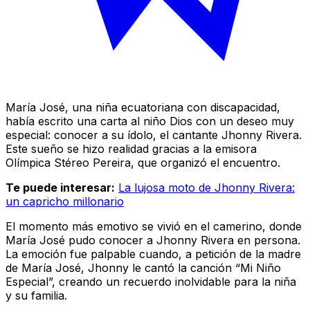
María José, una niña ecuatoriana con discapacidad,
había escrito una carta al niño Dios con un deseo muy
especial: conocer a su ídolo, el cantante Jhonny Rivera.
Este sueño se hizo realidad gracias a la emisora
Olímpica Stéreo Pereira, que organizó el encuentro.
Te puede interesar:
La lujosa moto de Jhonny Rivera:
un capricho millonario
El momento más emotivo se vivió en el camerino, donde
María José pudo conocer a Jhonny Rivera en persona.
La emoción fue palpable cuando, a petición de la madre
de María José, Jhonny le cantó la canción “Mi Niño
Especial”, creando un recuerdo inolvidable para la niña
y su familia.