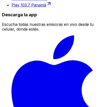
Play 103.7 Panamá
Descarga la app
Escucha todas nuestras emisoras en vivo desde tu
celular, donde estés.