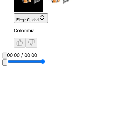
Elegir Ciudad
Colombia
00:00 / 00:00