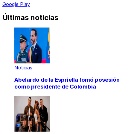
Google Play
Últimas noticias
Noticias
Abelardo de la Espriella tomó posesión
como presidente de Colombia