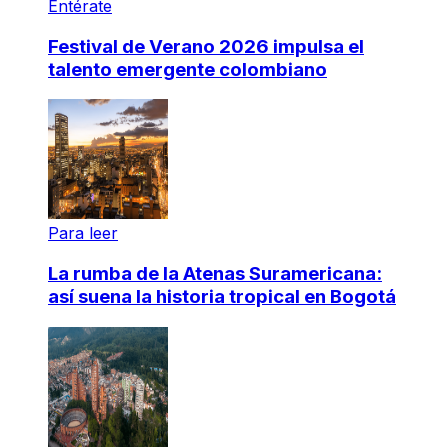
Entérate
Festival de Verano 2026 impulsa el
talento emergente colombiano
Para leer
La rumba de la Atenas Suramericana:
así suena la historia tropical en Bogotá