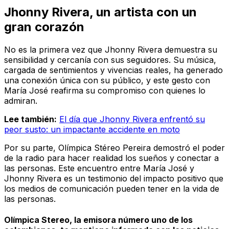
Jhonny Rivera, un artista con un
gran corazón
No es la primera vez que Jhonny Rivera demuestra su
sensibilidad y cercanía con sus seguidores. Su música,
cargada de sentimientos y vivencias reales, ha generado
una conexión única con su público, y este gesto con
María José reafirma su compromiso con quienes lo
admiran.
Lee también:
El día que Jhonny Rivera enfrentó su
peor susto: un impactante accidente en moto
Por su parte, Olímpica Stéreo Pereira demostró el poder
de la radio para hacer realidad los sueños y conectar a
las personas. Este encuentro entre María José y
Jhonny Rivera es un testimonio del impacto positivo que
los medios de comunicación pueden tener en la vida de
las personas.
Olímpica Stereo, la emisora número uno de los