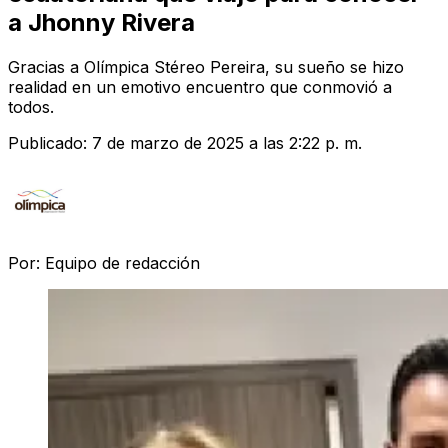
a Jhonny Rivera
Gracias a Olímpica Stéreo Pereira, su sueño se hizo
realidad en un emotivo encuentro que conmovió a
todos.
Publicado:
7 de marzo de 2025 a las 2:22 p. m.
Por:
Equipo de redacción