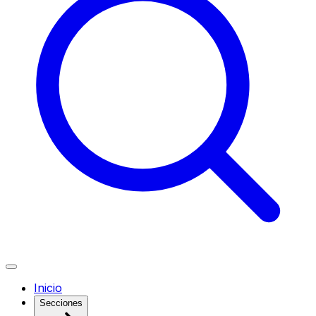
Inicio
Secciones