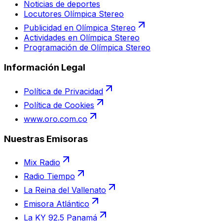
Noticias de deportes
Locutores Olímpica Stereo
Publicidad en Olímpica Stereo
Actividades en Olímpica Stereo
Programación de Olímpica Stereo
Información Legal
Política de Privacidad
Política de Cookies
www.oro.com.co
Nuestras Emisoras
Mix Radio
Radio Tiempo
La Reina del Vallenato
Emisora Atlántico
La KY 92.5 Panamá