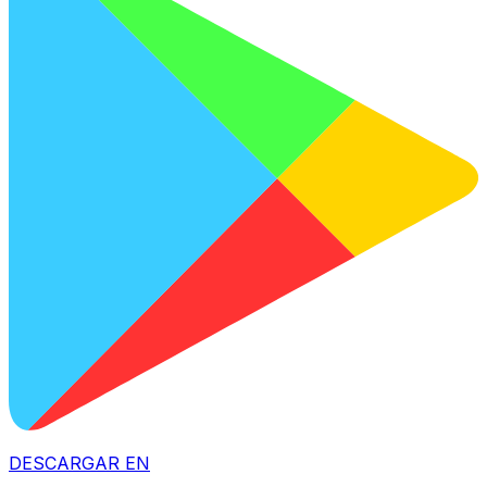
DESCARGAR EN