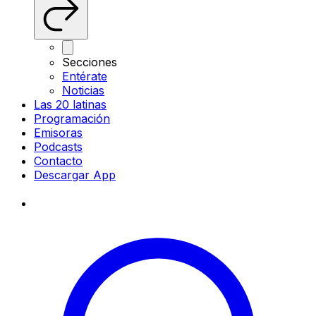
Secciones
Entérate
Noticias
Las 20 latinas
Programación
Emisoras
Podcasts
Contacto
Descargar App