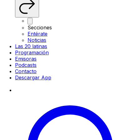
Secciones
Entérate
Noticias
Las 20 latinas
Programación
Emisoras
Podcasts
Contacto
Descargar App