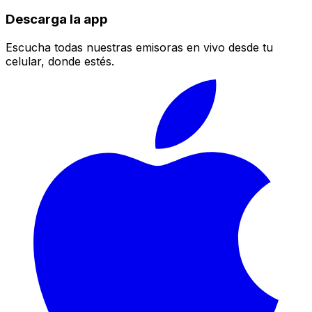
Descarga la app
Escucha todas nuestras emisoras en vivo desde tu
celular, donde estés.