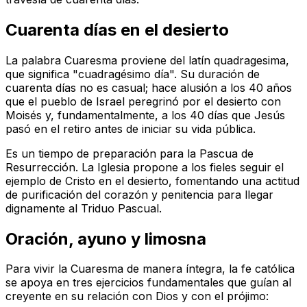
Cuarenta días en el desierto
La palabra Cuaresma proviene del latín
quadragesima
,
que significa "cuadragésimo día". Su duración de
cuarenta días no es casual; hace alusión a los 40 años
que el pueblo de Israel peregrinó por el desierto con
Moisés y, fundamentalmente, a los 40 días que Jesús
pasó en el retiro antes de iniciar su vida pública.
Es un tiempo de preparación para la Pascua de
Resurrección. La Iglesia propone a los fieles seguir el
ejemplo de Cristo en el desierto, fomentando una actitud
de purificación del corazón y penitencia para llegar
dignamente al Triduo Pascual.
Oración, ayuno y limosna
Para vivir la Cuaresma de manera íntegra, la fe católica
se apoya en tres ejercicios fundamentales que guían al
creyente en su relación con Dios y con el prójimo: