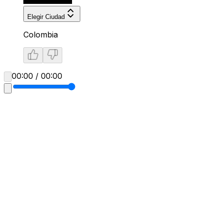
Elegir Ciudad
Colombia
00:00 / 00:00