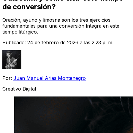
de conversión?
Oración, ayuno y limosna son los tres ejercicios
fundamentales para una conversión íntegra en este
tiempo litúrgico.
Publicado:
24 de febrero de 2026 a las 2:23 p. m.
Por:
Juan Manuel Arias Montenegro
Creativo Digital