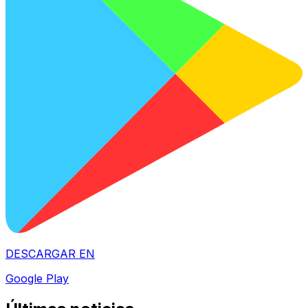
DESCARGAR EN
Google Play