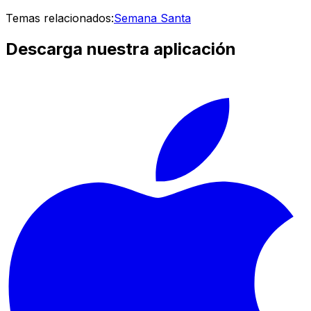
Temas relacionados:
Semana Santa
Descarga nuestra aplicación