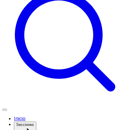
Inicio
Secciones