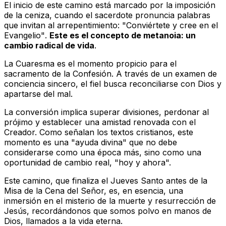
El inicio de este camino está marcado por la imposición
de la ceniza, cuando el sacerdote pronuncia palabras
que invitan al arrepentimiento:
"Conviértete y cree en el
Evangelio"
.
Este es el concepto de
metanoia
: un
cambio radical de vida
.
La Cuaresma es el momento propicio para el
sacramento de la Confesión. A través de un examen de
conciencia sincero, el fiel busca reconciliarse con Dios y
apartarse del mal.
La conversión implica superar divisiones, perdonar al
prójimo y establecer una amistad renovada con el
Creador. Como señalan los textos cristianos, este
momento es una "ayuda divina" que no debe
considerarse como una época más, sino como una
oportunidad de cambio real, "hoy y ahora".
Este camino, que finaliza el Jueves Santo antes de la
Misa de la Cena del Señor, es, en esencia, una
inmersión en el misterio de la muerte y resurrección de
Jesús, recordándonos que somos polvo en manos de
Dios, llamados a la vida eterna.