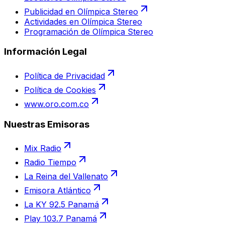
Publicidad en Olímpica Stereo
Actividades en Olímpica Stereo
Programación de Olímpica Stereo
Información Legal
Política de Privacidad
Política de Cookies
www.oro.com.co
Nuestras Emisoras
Mix Radio
Radio Tiempo
La Reina del Vallenato
Emisora Atlántico
La KY 92.5 Panamá
Play 103.7 Panamá