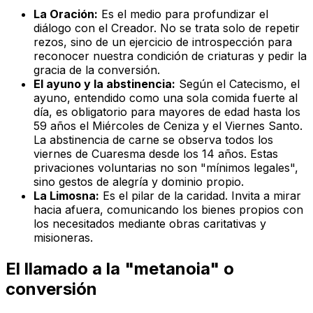
La Oración:
Es el medio para profundizar el
diálogo con el Creador. No se trata solo de repetir
rezos, sino de un ejercicio de introspección para
reconocer nuestra condición de criaturas y pedir la
gracia de la conversión.
El ayuno y la abstinencia:
Según el Catecismo, el
ayuno, entendido como una sola comida fuerte al
día, es obligatorio para mayores de edad hasta los
59 años el Miércoles de Ceniza y el Viernes Santo.
La abstinencia de carne se observa todos los
viernes de Cuaresma desde los 14 años. Estas
privaciones voluntarias no son "mínimos legales",
sino gestos de alegría y dominio propio.
La Limosna:
Es el pilar de la caridad. Invita a mirar
hacia afuera, comunicando los bienes propios con
los necesitados mediante obras caritativas y
misioneras.
El llamado a la "metanoia" o
conversión