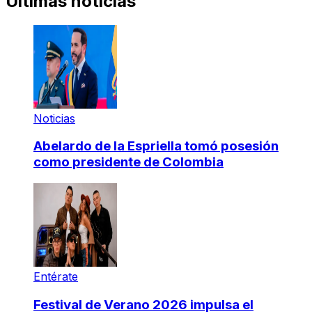
Últimas noticias
Noticias
Abelardo de la Espriella tomó posesión
como presidente de Colombia
Entérate
Festival de Verano 2026 impulsa el