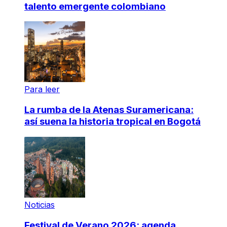
talento emergente colombiano
Para leer
La rumba de la Atenas Suramericana:
así suena la historia tropical en Bogotá
Noticias
Festival de Verano 2026: agenda