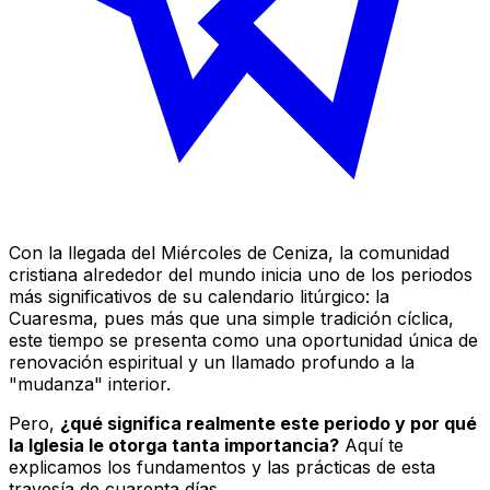
Con la llegada del Miércoles de Ceniza, la comunidad
cristiana alrededor del mundo inicia uno de los periodos
más significativos de su calendario litúrgico: la
Cuaresma, pues más que una simple tradición cíclica,
este tiempo se presenta como una oportunidad única de
renovación espiritual y un llamado profundo a la
"mudanza" interior.
Pero,
¿qué significa realmente este periodo y por qué
la Iglesia le otorga tanta importancia?
Aquí te
explicamos los fundamentos y las prácticas de esta
travesía de cuarenta días.