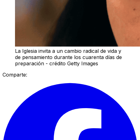
La Iglesia invita a un cambio radical de vida y
de pensamiento durante los cuarenta días de
preparación - crédito Getty Images
Comparte: