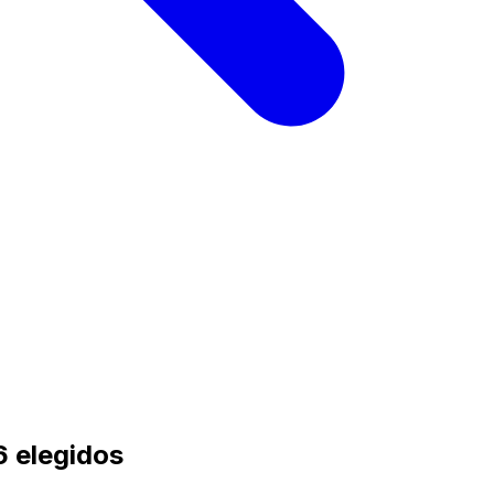
6 elegidos