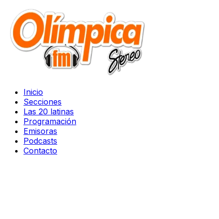
Inicio
Secciones
Las 20 latinas
Programación
Emisoras
Podcasts
Contacto