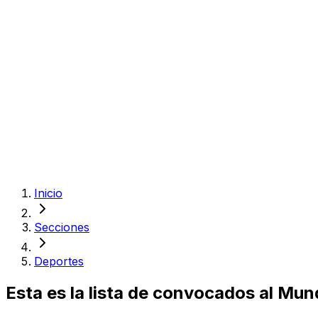
Inicio
Secciones
Deportes
Esta es la lista de convocados al Mun