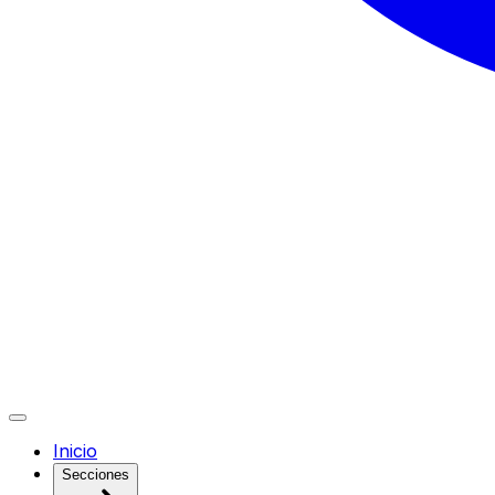
Inicio
Secciones