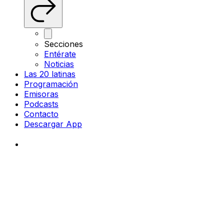
Secciones
Entérate
Noticias
Las 20 latinas
Programación
Emisoras
Podcasts
Contacto
Descargar App