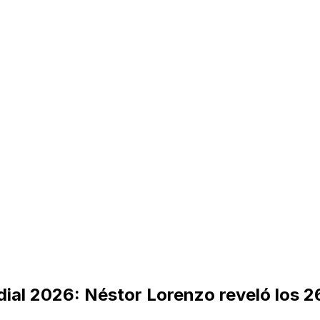
dial 2026: Néstor Lorenzo reveló los 2