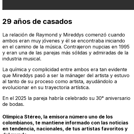
29 años de casados
La relación de Raymond y Mireddys comenzó cuando
ambos eran muy jóvenes y él se encontraba iniciando
en el camino de la música. Contrajeron nupcias en 1995
y eran una de las parejas más sólidas y admiradas de la
industria musical.
La química y complicidad entre ambos era tan evidente
que Mireddys pasó a ser la mánager del artista y estuvo
al tanto de su proceso como artista, ayudándolo a
evolucionar en su trayectoria artística.
En el 2025 la pareja habría celebrado su 30° aniversario
de bodas.
Olímpica Stéreo, la emisora número uno de los
colombianos, te mantiene informado con las noticias
en tendencia, nacionales, de tus artistas favoritos y