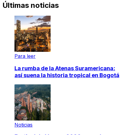
Últimas noticias
Para leer
La rumba de la Atenas Suramericana:
así suena la historia tropical en Bogotá
Noticias