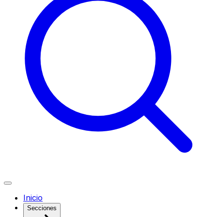
Inicio
Secciones