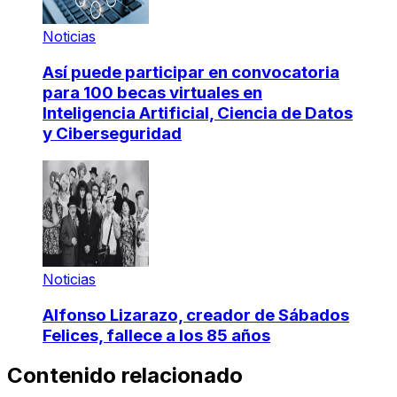
Noticias
Así puede participar en convocatoria
para 100 becas virtuales en
Inteligencia Artificial, Ciencia de Datos
y Ciberseguridad
Noticias
Alfonso Lizarazo, creador de Sábados
Felices, fallece a los 85 años
Contenido relacionado