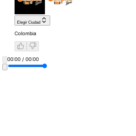
Elegir Ciudad
Colombia
00:00 / 00:00