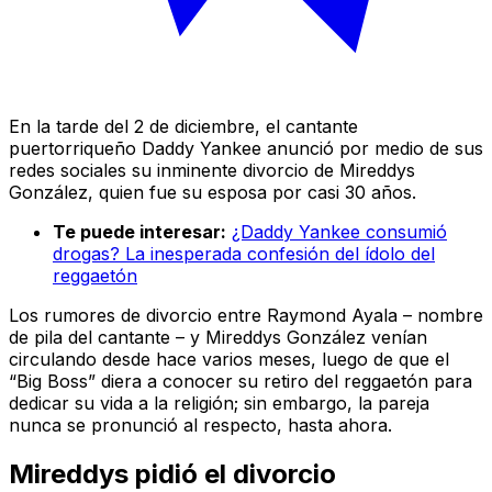
En la tarde del 2 de diciembre, el cantante
puertorriqueño Daddy Yankee anunció por medio de sus
redes sociales su inminente divorcio de Mireddys
González, quien fue su esposa por casi 30 años.
Te puede interesar:
¿Daddy Yankee consumió
drogas? La inesperada confesión del ídolo del
reggaetón
Los rumores de divorcio entre Raymond Ayala – nombre
de pila del cantante – y Mireddys González venían
circulando desde hace varios meses, luego de que el
“Big Boss” diera a conocer su retiro del reggaetón para
dedicar su vida a la religión; sin embargo, la pareja
nunca se pronunció al respecto, hasta ahora.
Mireddys pidió el divorcio