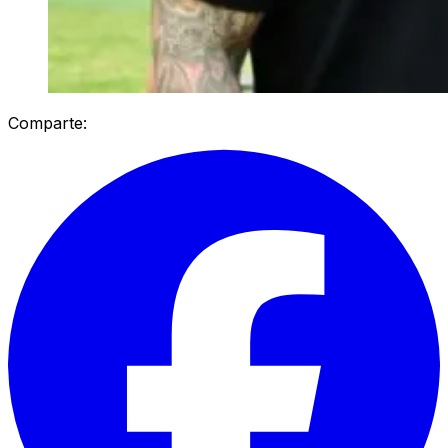
Comparte: