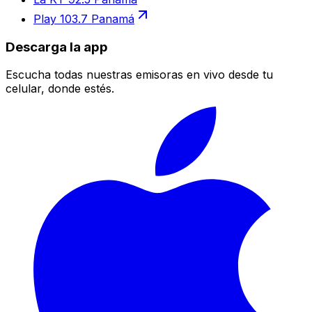
Play 103.7 Panamá
Descarga la app
Escucha todas nuestras emisoras en vivo desde tu
celular, donde estés.