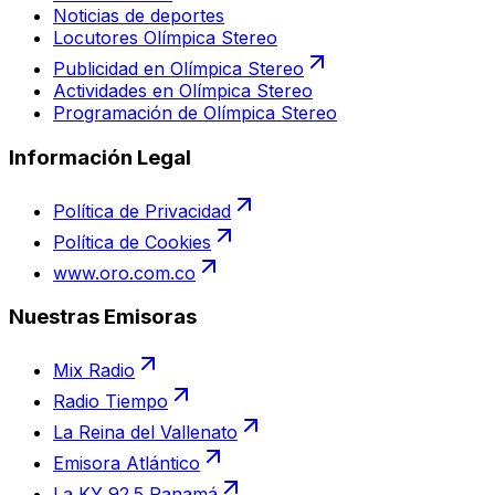
Noticias de deportes
Locutores Olímpica Stereo
Publicidad en Olímpica Stereo
Actividades en Olímpica Stereo
Programación de Olímpica Stereo
Información Legal
Política de Privacidad
Política de Cookies
www.oro.com.co
Nuestras Emisoras
Mix Radio
Radio Tiempo
La Reina del Vallenato
Emisora Atlántico
La KY 92.5 Panamá