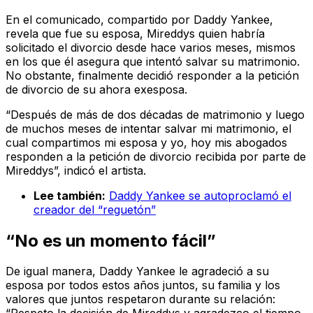
En el comunicado, compartido por Daddy Yankee,
revela que fue su esposa, Mireddys quien habría
solicitado el divorcio desde hace varios meses, mismos
en los que él asegura que intentó salvar su matrimonio.
No obstante, finalmente decidió responder a la petición
de divorcio de su ahora exesposa.
“Después de más de dos décadas de matrimonio y luego
de muchos meses de intentar salvar mi matrimonio, el
cual compartimos mi esposa y yo, hoy mis abogados
responden a la petición de divorcio recibida por parte de
Mireddys”, indicó el artista.
Lee también:
Daddy Yankee se autoproclamó el
creador del “reguetón”
“No es un momento fácil”
De igual manera, Daddy Yankee le agradeció a su
esposa por todos estos años juntos, su familia y los
valores que juntos respetaron durante su relación: