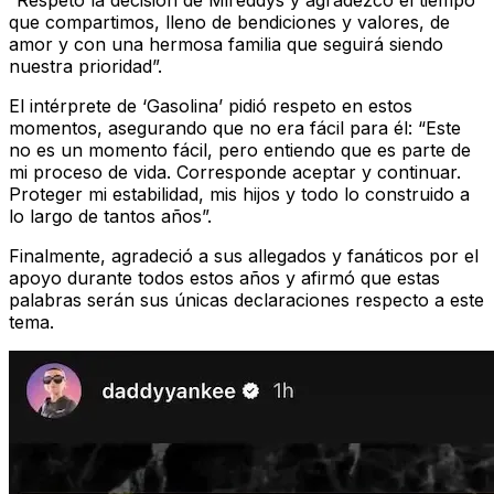
“Respeto la decisión de Mireddys y agradezco el tiempo
que compartimos, lleno de bendiciones y valores, de
amor y con una hermosa familia que seguirá siendo
nuestra prioridad”.
El intérprete de ‘Gasolina’ pidió respeto en estos
momentos, asegurando que no era fácil para él: “Este
no es un momento fácil, pero entiendo que es parte de
mi proceso de vida. Corresponde aceptar y continuar.
Proteger mi estabilidad, mis hijos y todo lo construido a
lo largo de tantos años”.
Finalmente, agradeció a sus allegados y fanáticos por el
apoyo durante todos estos años y afirmó que estas
palabras serán sus únicas declaraciones respecto a este
tema.