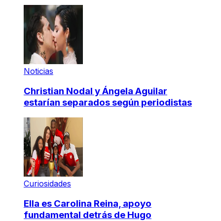
Noticias
Christian Nodal y Ángela Aguilar
estarían separados según periodistas
Curiosidades
Ella es Carolina Reina, apoyo
fundamental detrás de Hugo