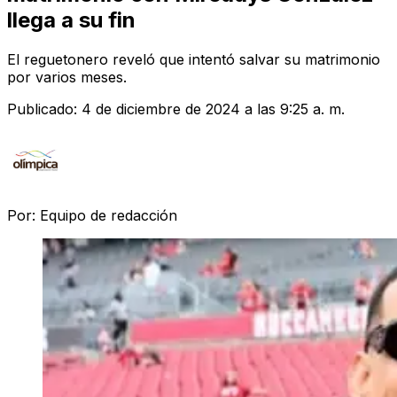
llega a su fin
El reguetonero reveló que intentó salvar su matrimonio
por varios meses.
Publicado:
4 de diciembre de 2024 a las 9:25 a. m.
Por:
Equipo de redacción