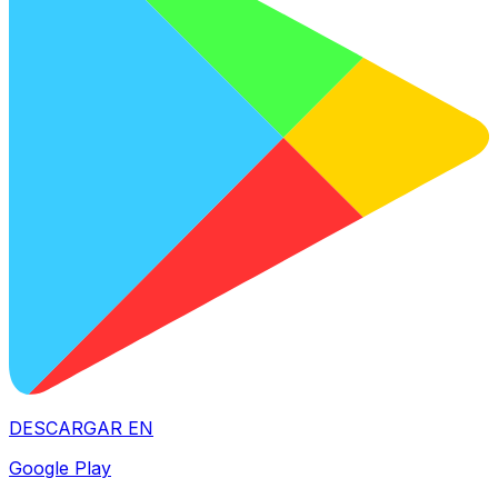
DESCARGAR EN
Google Play