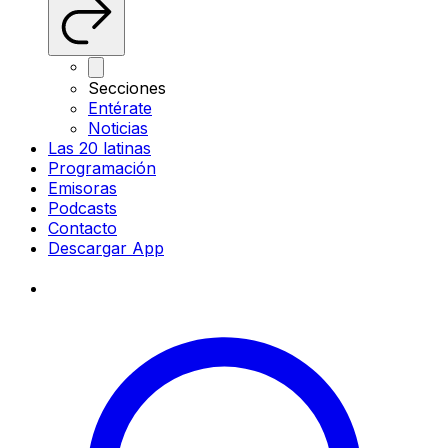
Secciones
Entérate
Noticias
Las 20 latinas
Programación
Emisoras
Podcasts
Contacto
Descargar App