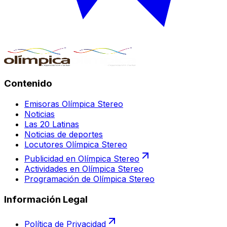
Contenido
Emisoras Olímpica Stereo
Noticias
Las 20 Latinas
Noticias de deportes
Locutores Olímpica Stereo
Publicidad en Olímpica Stereo
Actividades en Olímpica Stereo
Programación de Olímpica Stereo
Información Legal
Política de Privacidad