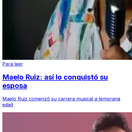
Para leer
Maelo Ruiz: así lo conquistó su
esposa
Maelo Ruiz comenzó su carrera musical a temprana
edad