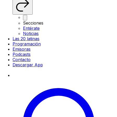
Secciones
Entérate
Noticias
Las 20 latinas
Programación
Emisoras
Podcasts
Contacto
Descargar App