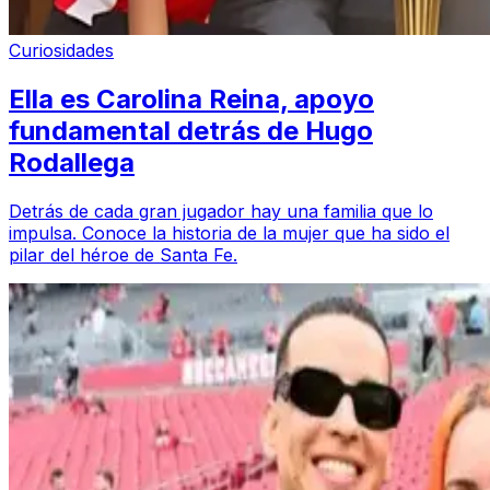
Curiosidades
Ella es Carolina Reina, apoyo
fundamental detrás de Hugo
Rodallega
Detrás de cada gran jugador hay una familia que lo
impulsa. Conoce la historia de la mujer que ha sido el
pilar del héroe de Santa Fe.