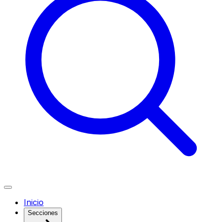
Inicio
Secciones