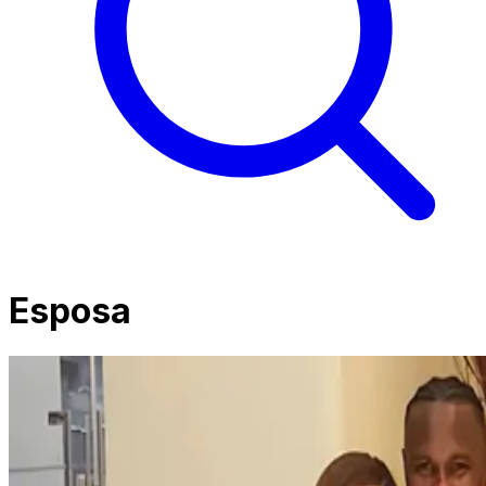
Esposa