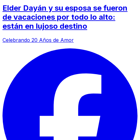
Elder Dayán y su esposa se fueron
de vacaciones por todo lo alto:
están en lujoso destino
Celebrando 20 Años de Amor