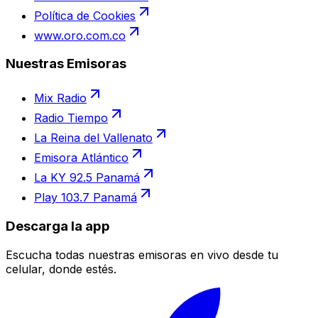
Política de Cookies
www.oro.com.co
Nuestras Emisoras
Mix Radio
Radio Tiempo
La Reina del Vallenato
Emisora Atlántico
La KY 92.5 Panamá
Play 103.7 Panamá
Descarga la app
Escucha todas nuestras emisoras en vivo desde tu
celular, donde estés.