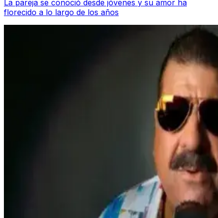
La pareja se conoció desde jóvenes y su amor ha
florecido a lo largo de los años