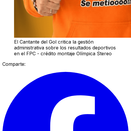
El Cantante del Gol critica la gestión
administrativa sobre los resultados deportivos
en el FPC - crédito montaje Olímpica Stereo
Comparte: