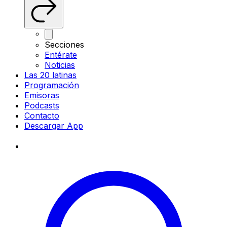
Secciones
Entérate
Noticias
Las 20 latinas
Programación
Emisoras
Podcasts
Contacto
Descargar App