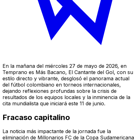
En la mañana del miércoles 27 de mayo de 2026, en
Temprano es Más Bacano
, El Cantante del Gol, con su
estilo directo y vibrante, desglosó el panorama actual
del fútbol colombiano en torneos internacionales,
dejando reflexiones profundas sobre la crisis de
resultados de los equipos locales y la inminencia de la
cita mundialista que iniciará este 11 de junio.
Fracaso capitalino
La noticia más impactante de la jornada fue la
eliminación de Millonarios FC de la Copa Sudamericana