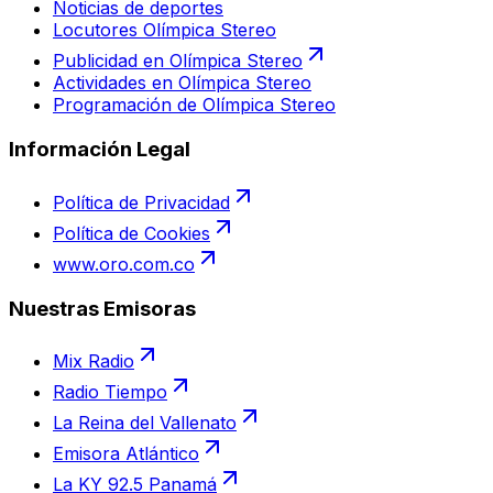
Noticias de deportes
Locutores Olímpica Stereo
Publicidad en Olímpica Stereo
Actividades en Olímpica Stereo
Programación de Olímpica Stereo
Información Legal
Política de Privacidad
Política de Cookies
www.oro.com.co
Nuestras Emisoras
Mix Radio
Radio Tiempo
La Reina del Vallenato
Emisora Atlántico
La KY 92.5 Panamá