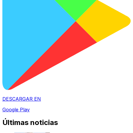
DESCARGAR EN
Google Play
Últimas noticias