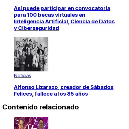
Así puede participar en convocatoria
para 100 becas virtuales en
Inteligencia Artificial, Ciencia de Datos
y Ciberseguridad
Noticias
Alfonso Lizarazo, creador de Sábados
Felices, fallece a los 85 años
Contenido relacionado