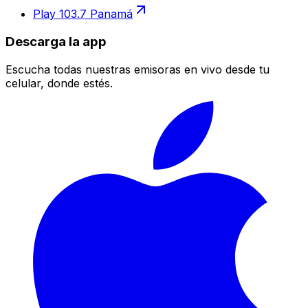
Play 103.7 Panamá
Descarga la app
Escucha todas nuestras emisoras en vivo desde tu
celular, donde estés.