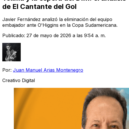
de El Cantante del Gol
Javier Fernández analizó la eliminación del equipo
embajador ante O'Higgins en la Copa Sudamericana.
Publicado:
27 de mayo de 2026 a las 9:54 a. m.
Por:
Juan Manuel Arias Montenegro
Creativo Digital