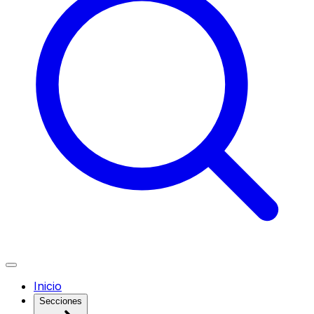
Inicio
Secciones