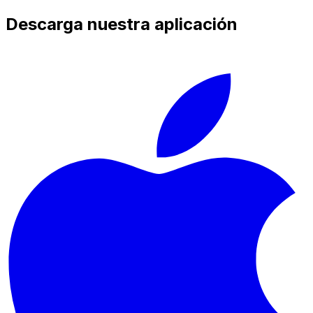
Descarga nuestra aplicación