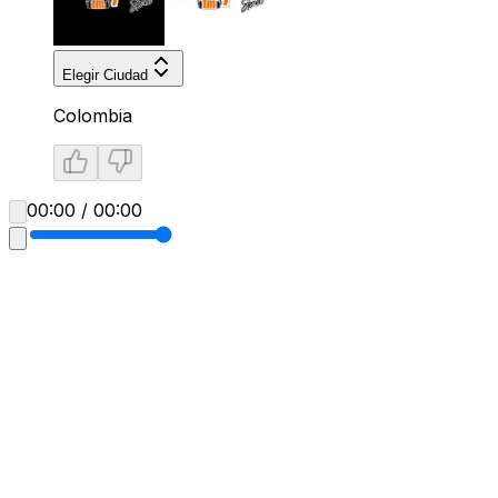
Elegir Ciudad
Colombia
00:00 / 00:00