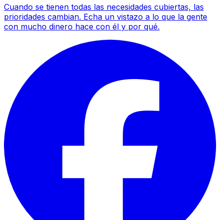
Cuando se tienen todas las necesidades cubiertas, las
prioridades cambian. Echa un vistazo a lo que la gente
con mucho dinero hace con él y por qué.