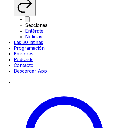
Secciones
Entérate
Noticias
Las 20 latinas
Programación
Emisoras
Podcasts
Contacto
Descargar App