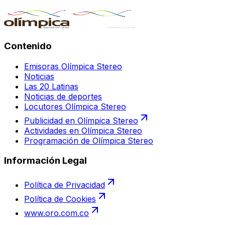
Contenido
Emisoras Olímpica Stereo
Noticias
Las 20 Latinas
Noticias de deportes
Locutores Olímpica Stereo
Publicidad en Olímpica Stereo
Actividades en Olímpica Stereo
Programación de Olímpica Stereo
Información Legal
Política de Privacidad
Política de Cookies
www.oro.com.co