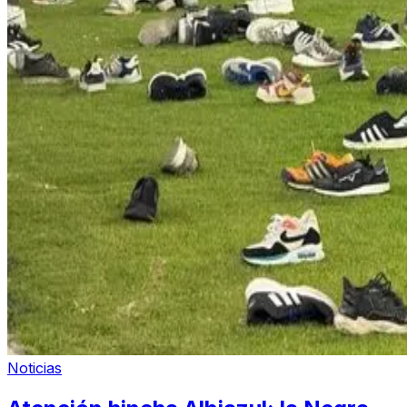
Noticias