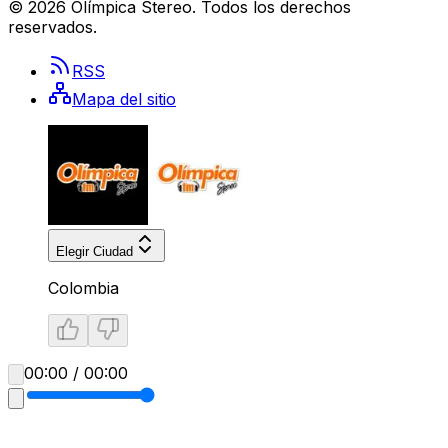
©
2026
Olímpica Stereo
. Todos los derechos
reservados.
RSS
Mapa del sitio
Elegir Ciudad
Colombia
00:00 / 00:00