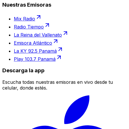
Nuestras Emisoras
Mix Radio
Radio Tiempo
La Reina del Vallenato
Emisora Atlántico
La KY 92.5 Panamá
Play 103.7 Panamá
Descarga la app
Escucha todas nuestras emisoras en vivo desde tu
celular, donde estés.