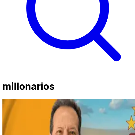
millonarios