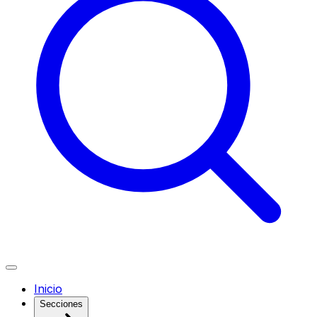
Inicio
Secciones