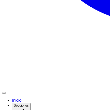
Inicio
Secciones