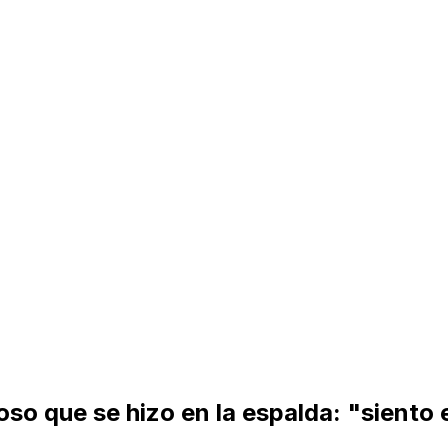
ioso que se hizo en la espalda: "siento 