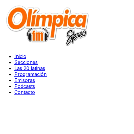
Inicio
Secciones
Las 20 latinas
Programación
Emisoras
Podcasts
Contacto