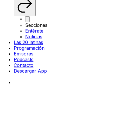
Secciones
Entérate
Noticias
Las 20 latinas
Programación
Emisoras
Podcasts
Contacto
Descargar App