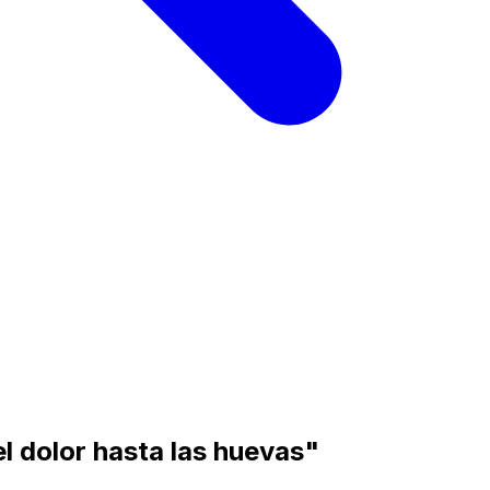
el dolor hasta las huevas"