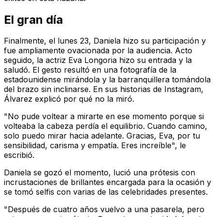
El gran día
Finalmente, el lunes 23, Daniela hizo su participación y
fue ampliamente ovacionada por la audiencia. Acto
seguido, la actriz Eva Longoria hizo su entrada y la
saludó. El gesto resultó en una fotografía de la
estadounidense mirándola y la barranquillera tomándola
del brazo sin inclinarse. En sus historias de Instagram,
Álvarez explicó por qué no la miró.
"No pude voltear a mirarte en ese momento porque si
volteaba la cabeza perdía el equilibrio. Cuando camino,
solo puedo mirar hacia adelante. Gracias, Eva, por tu
sensibilidad, carisma y empatía. Eres increíble", le
escribió.
Daniela se gozó el momento, lució una prótesis con
incrustaciones de brillantes encargada para la ocasión y
se tomó selfis con varias de las celebridades presentes.
"Después de cuatro años vuelvo a una pasarela, pero