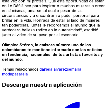
esta vez con mi prótesis. Que esta oportunidad de estar
en Le Défilé sea para inspirar a muchas mujeres a creer
en sí mismas, amarse tal cual a pesar de las
circunstancias y a encontrar su poder personal para
brillar en la vida. Honrada de estar al lado de mujeres
tan poderosas, juntas le recordamos al mundo que la
verdadera belleza radica en la autenticidad", escribió
junto al video de su paso por el escenario.
Olímpica Stéreo, la emisora número uno de los
colombianos te mantiene informado con las noticias
en tendencia, nacionales, de tus artistas favoritos y
del mundo.
Temas relacionados:
daniela alvarez
semana
moda
pasarela
Descarga nuestra aplicación