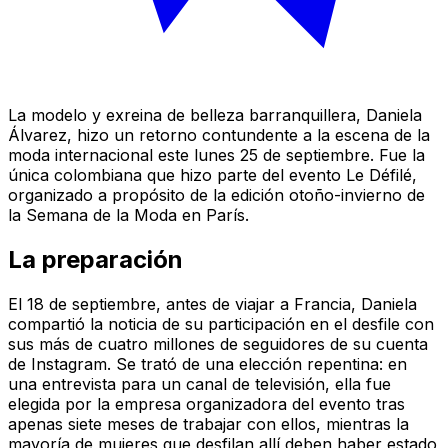
La modelo y exreina de belleza barranquillera, Daniela
Álvarez, hizo un retorno contundente a la escena de la
moda internacional este lunes 25 de septiembre. Fue la
única colombiana que hizo parte del evento Le Défilé,
organizado a propósito de la edición otoño-invierno de
la Semana de la Moda en París.
La preparación
El 18 de septiembre, antes de viajar a Francia, Daniela
compartió la noticia de su participación en el desfile con
sus más de cuatro millones de seguidores de su cuenta
de Instagram. Se trató de una elección repentina: en
una entrevista para un canal de televisión, ella fue
elegida por la empresa organizadora del evento tras
apenas siete meses de trabajar con ellos, mientras la
mayoría de mujeres que desfilan allí deben haber estado