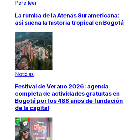
Para leer
La rumba de la Atenas Suramericana:
así suena la historia tropical en Bogotá
Noticias
Festival de Verano 2026: agenda
completa de actividades gratuitas en
Bogotá por los 488 años de fundación
de la capital