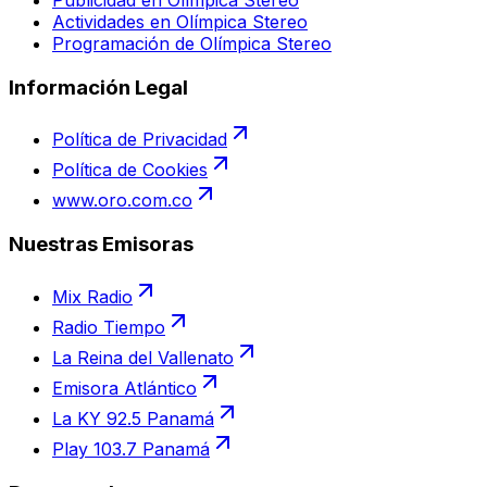
Actividades en Olímpica Stereo
Programación de Olímpica Stereo
Información Legal
Política de Privacidad
Política de Cookies
www.oro.com.co
Nuestras Emisoras
Mix Radio
Radio Tiempo
La Reina del Vallenato
Emisora Atlántico
La KY 92.5 Panamá
Play 103.7 Panamá