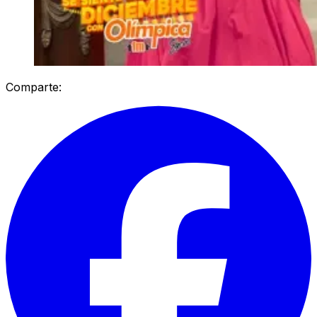
Comparte: