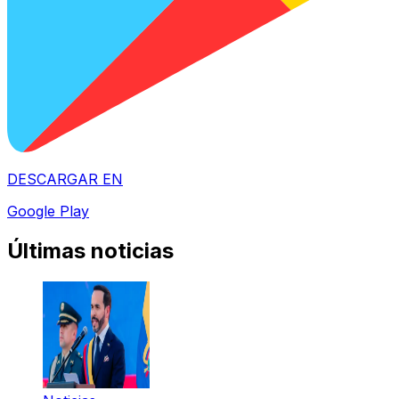
DESCARGAR EN
Google Play
Últimas noticias