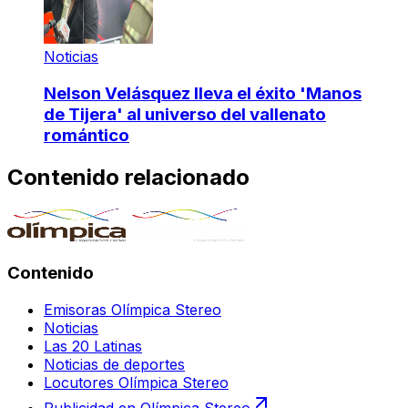
Noticias
Nelson Velásquez lleva el éxito 'Manos
de Tijera' al universo del vallenato
romántico
Contenido relacionado
Contenido
Emisoras Olímpica Stereo
Noticias
Las 20 Latinas
Noticias de deportes
Locutores Olímpica Stereo
Publicidad en Olímpica Stereo