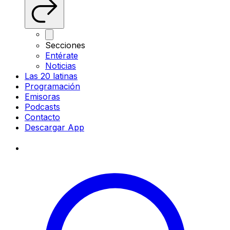
Secciones
Entérate
Noticias
Las 20 latinas
Programación
Emisoras
Podcasts
Contacto
Descargar App