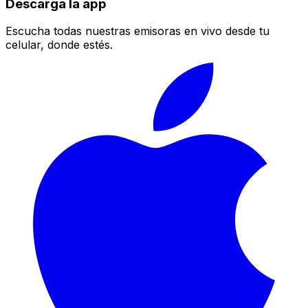
Descarga la app
Escucha todas nuestras emisoras en vivo desde tu
celular, donde estés.