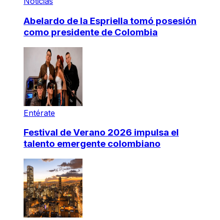
Noticias
Abelardo de la Espriella tomó posesión
como presidente de Colombia
Entérate
Festival de Verano 2026 impulsa el
talento emergente colombiano