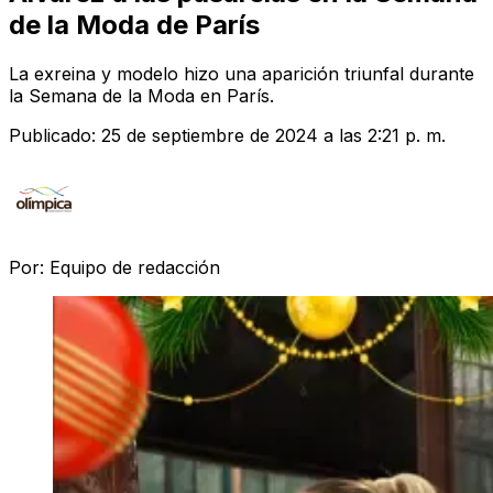
de la Moda de París
La exreina y modelo hizo una aparición triunfal durante
la Semana de la Moda en París.
Publicado:
25 de septiembre de 2024 a las 2:21 p. m.
Por:
Equipo de redacción