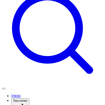
Inicio
Secciones