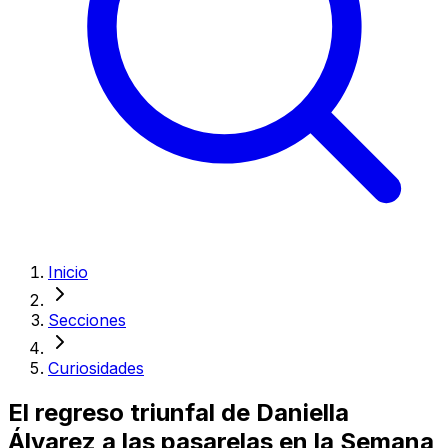
Inicio
Secciones
Curiosidades
El regreso triunfal de Daniella
Álvarez a las pasarelas en la Semana