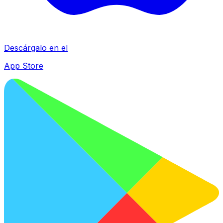
Descárgalo en el
App Store