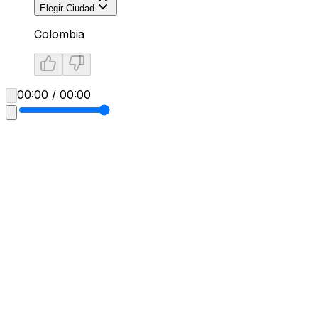
Elegir Ciudad
Colombia
00:00 / 00:00