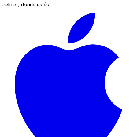
celular, donde estés.