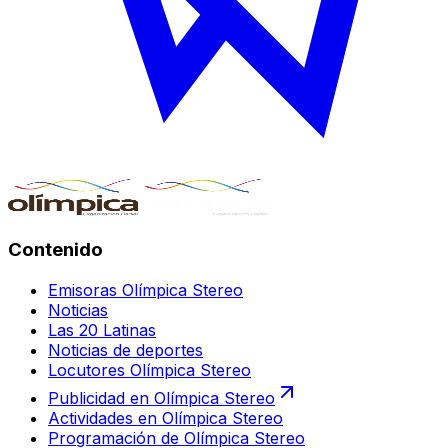
Contenido
Emisoras Olímpica Stereo
Noticias
Las 20 Latinas
Noticias de deportes
Locutores Olímpica Stereo
Publicidad en Olímpica Stereo
Actividades en Olímpica Stereo
Programación de Olímpica Stereo