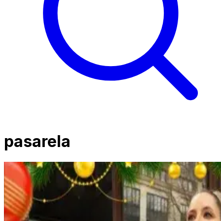
pasarela