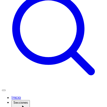
Inicio
Secciones