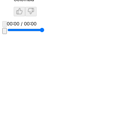
00:00 / 00:00