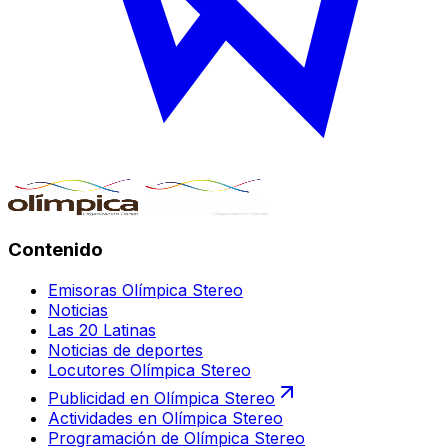
Contenido
Emisoras Olímpica Stereo
Noticias
Las 20 Latinas
Noticias de deportes
Locutores Olímpica Stereo
Publicidad en Olímpica Stereo
Actividades en Olímpica Stereo
Programación de Olímpica Stereo