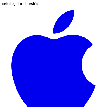
celular, donde estés.