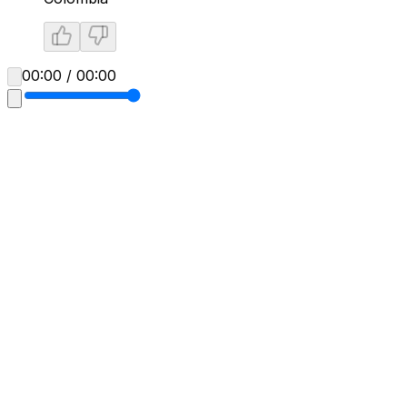
00:00 / 00:00