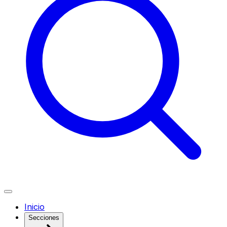
Inicio
Secciones