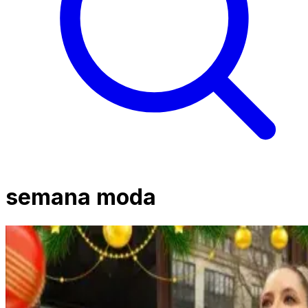
semana moda