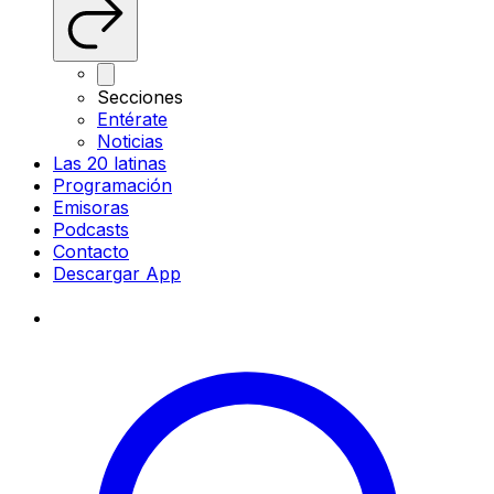
Secciones
Entérate
Noticias
Las 20 latinas
Programación
Emisoras
Podcasts
Contacto
Descargar App