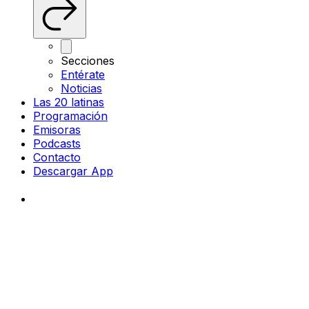
Secciones
Entérate
Noticias
Las 20 latinas
Programación
Emisoras
Podcasts
Contacto
Descargar App