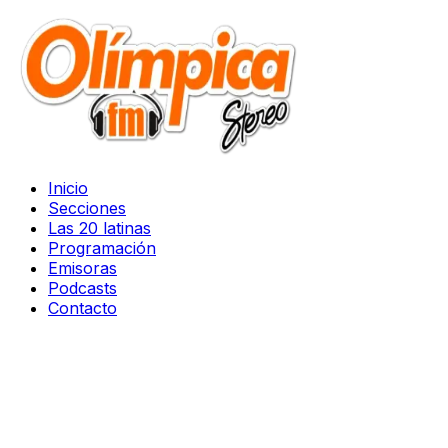
Inicio
Secciones
Las 20 latinas
Programación
Emisoras
Podcasts
Contacto