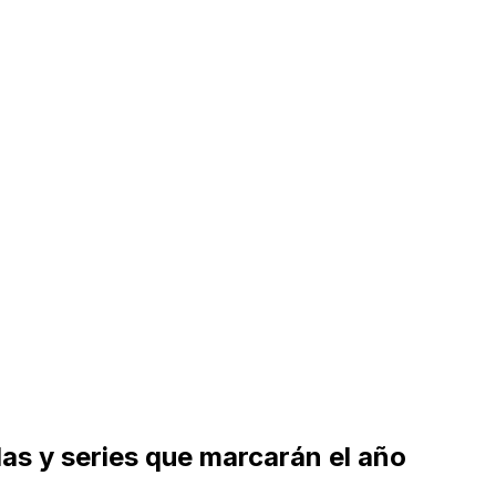
ulas y series que marcarán el año