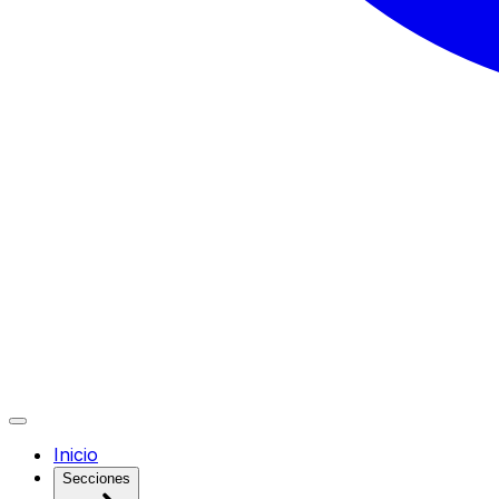
Inicio
Secciones