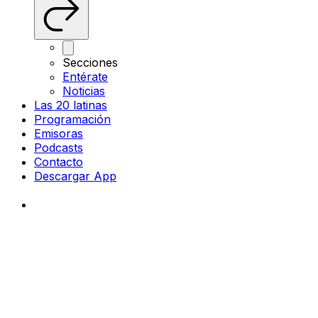
Secciones
Entérate
Noticias
Las 20 latinas
Programación
Emisoras
Podcasts
Contacto
Descargar App