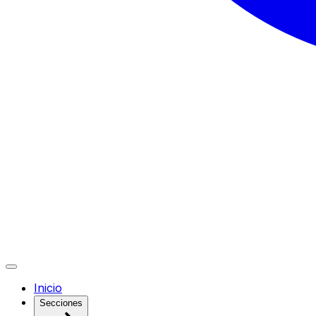
Inicio
Secciones