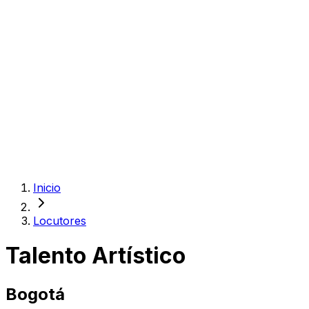
Inicio
Locutores
Talento Artístico
Bogotá