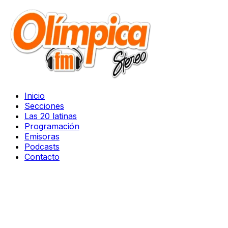
Inicio
Secciones
Las 20 latinas
Programación
Emisoras
Podcasts
Contacto