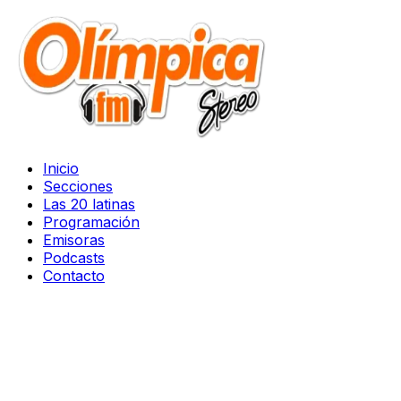
Inicio
Secciones
Las 20 latinas
Programación
Emisoras
Podcasts
Contacto