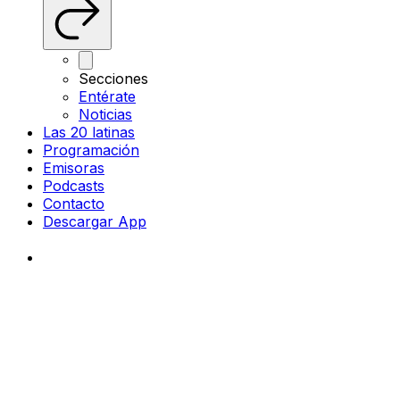
Secciones
Entérate
Noticias
Las 20 latinas
Programación
Emisoras
Podcasts
Contacto
Descargar App