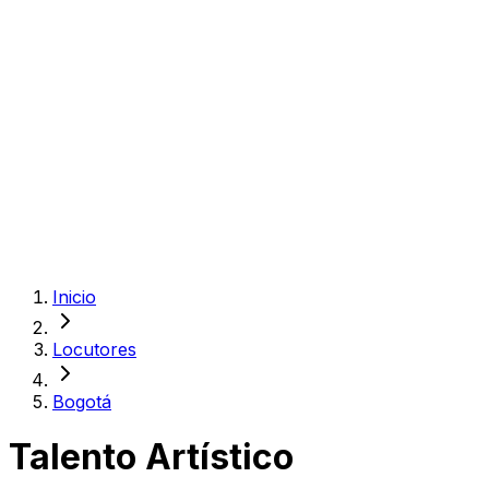
Inicio
Locutores
Bogotá
Talento Artístico