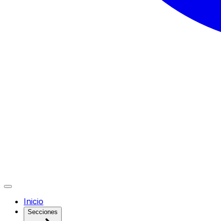
Inicio
Secciones