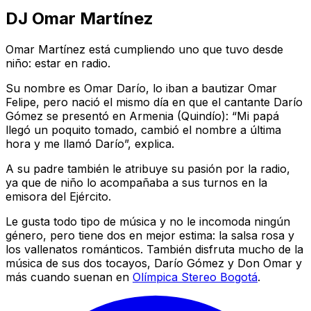
DJ Omar Martínez
Omar Martínez está cumpliendo uno que tuvo desde
niño: estar en radio.
Su nombre es Omar Darío, lo iban a bautizar Omar
Felipe, pero nació el mismo día en que el cantante Darío
Gómez se presentó en Armenia (Quindío): “Mi papá
llegó un poquito tomado, cambió el nombre a última
hora y me llamó Darío”, explica.
A su padre también le atribuye su pasión por la radio,
ya que de niño lo acompañaba a sus turnos en la
emisora del Ejército.
Le gusta todo tipo de música y no le incomoda ningún
género, pero tiene dos en mejor estima: la salsa rosa y
los vallenatos románticos. También disfruta mucho de la
música de sus dos tocayos, Darío Gómez y Don Omar y
más cuando suenan en
Olímpica Stereo Bogotá
.