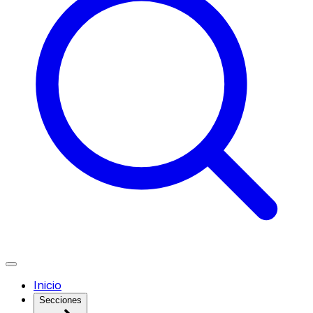
Inicio
Secciones