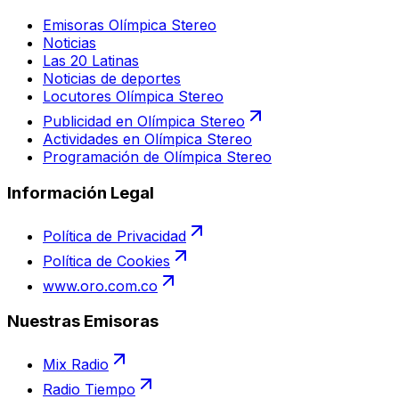
Emisoras Olímpica Stereo
Noticias
Las 20 Latinas
Noticias de deportes
Locutores Olímpica Stereo
Publicidad en Olímpica Stereo
Actividades en Olímpica Stereo
Programación de Olímpica Stereo
Información Legal
Política de Privacidad
Política de Cookies
www.oro.com.co
Nuestras Emisoras
Mix Radio
Radio Tiempo