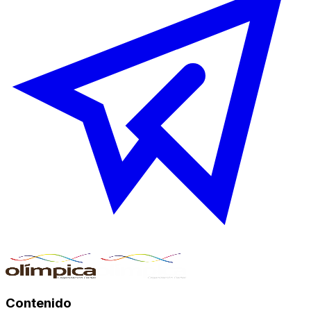
Contenido