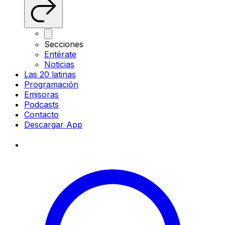
Secciones
Entérate
Noticias
Las 20 latinas
Programación
Emisoras
Podcasts
Contacto
Descargar App