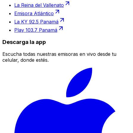
La Reina del Vallenato
Emisora Atlántico
La KY 92.5 Panamá
Play 103.7 Panamá
Descarga la app
Escucha todas nuestras emisoras en vivo desde tu
celular, donde estés.