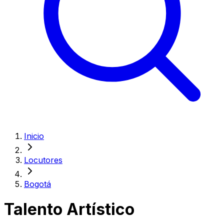
Inicio
Locutores
Bogotá
Talento Artístico