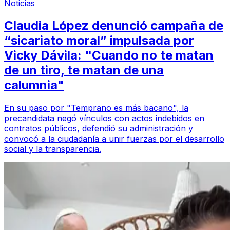
Noticias
Claudia López denunció campaña de
“sicariato moral” impulsada por
Vicky Dávila: "Cuando no te matan
de un tiro, te matan de una
calumnia"
En su paso por "Temprano es más bacano", la
precandidata negó vínculos con actos indebidos en
contratos públicos, defendió su administración y
convocó a la ciudadanía a unir fuerzas por el desarrollo
social y la transparencia.