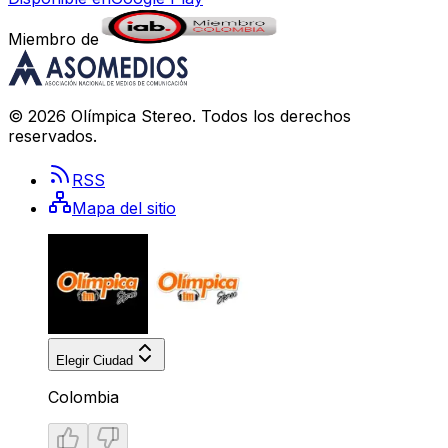
Miembro de
©
2026
Olímpica Stereo
. Todos los derechos
reservados.
RSS
Mapa del sitio
Elegir Ciudad
Colombia