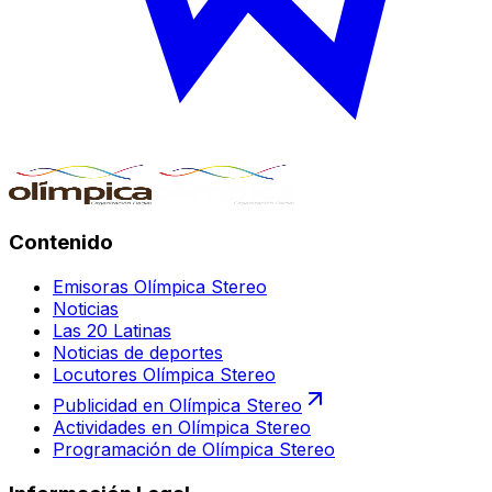
Contenido
Emisoras Olímpica Stereo
Noticias
Las 20 Latinas
Noticias de deportes
Locutores Olímpica Stereo
Publicidad en Olímpica Stereo
Actividades en Olímpica Stereo
Programación de Olímpica Stereo