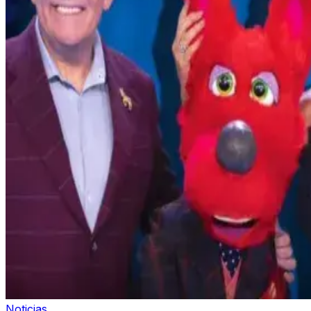
Noticias