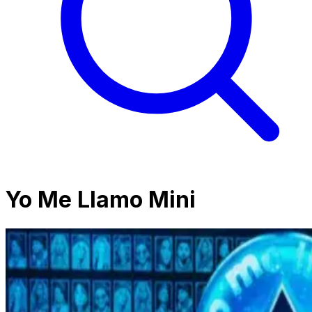
Yo Me Llamo Mini