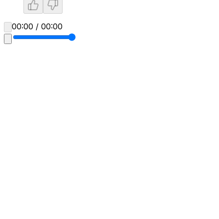
00:00 / 00:00