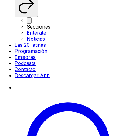
Secciones
Entérate
Noticias
Las 20 latinas
Programación
Emisoras
Podcasts
Contacto
Descargar App