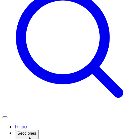
Inicio
Secciones