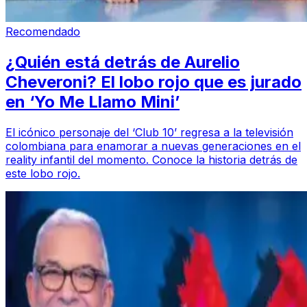
Recomendado
¿Quién está detrás de Aurelio
Cheveroni? El lobo rojo que es jurado
en ‘Yo Me Llamo Mini’
El icónico personaje del ‘Club 10’ regresa a la televisión
colombiana para enamorar a nuevas generaciones en el
reality infantil del momento. Conoce la historia detrás de
este lobo rojo.