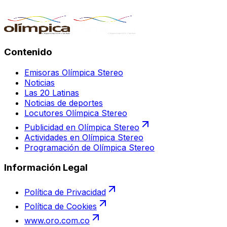
Contenido
Emisoras Olímpica Stereo
Noticias
Las 20 Latinas
Noticias de deportes
Locutores Olímpica Stereo
Publicidad en Olímpica Stereo
Actividades en Olímpica Stereo
Programación de Olímpica Stereo
Información Legal
Política de Privacidad
Política de Cookies
www.oro.com.co