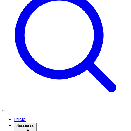
Inicio
Secciones