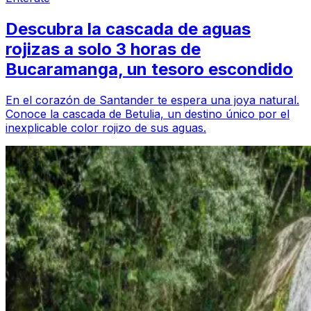
Descubra la cascada de aguas
rojizas a solo 3 horas de
Bucaramanga, un tesoro escondido
En el corazón de Santander te espera una joya natural.
Conoce la cascada de Betulia, un destino único por el
inexplicable color rojizo de sus aguas.