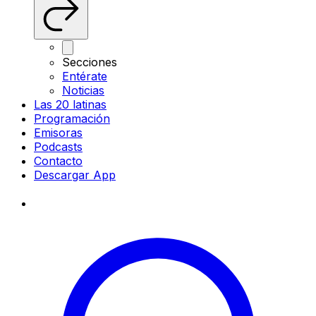
Secciones
Entérate
Noticias
Las 20 latinas
Programación
Emisoras
Podcasts
Contacto
Descargar App