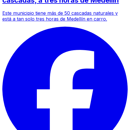
cascadas, a tres horas de Medellín
Este municipio tiene más de 50 cascadas naturales y
está a tan solo tres horas de Medellín en carro.