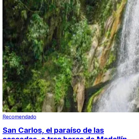
Recomendado
San Carlos, el paraíso de las