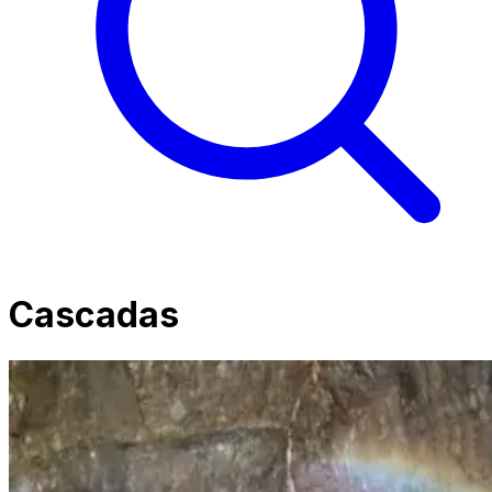
Cascadas