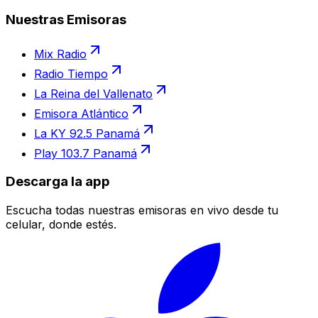
Nuestras Emisoras
Mix Radio
Radio Tiempo
La Reina del Vallenato
Emisora Atlántico
La KY 92.5 Panamá
Play 103.7 Panamá
Descarga la app
Escucha todas nuestras emisoras en vivo desde tu
celular, donde estés.