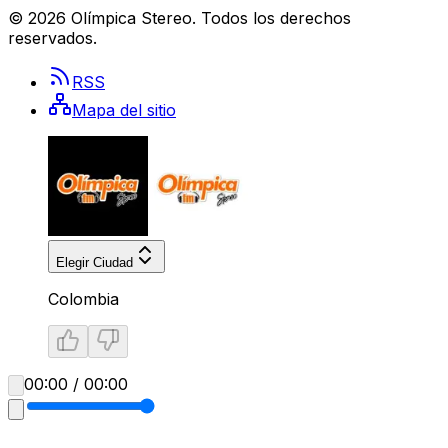
©
2026
Olímpica Stereo
. Todos los derechos
reservados.
RSS
Mapa del sitio
Elegir Ciudad
Colombia
00:00 / 00:00