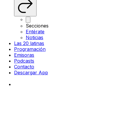
Secciones
Entérate
Noticias
Las 20 latinas
Programación
Emisoras
Podcasts
Contacto
Descargar App