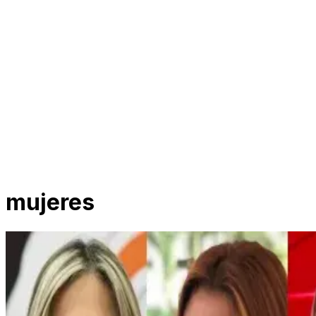
mujeres