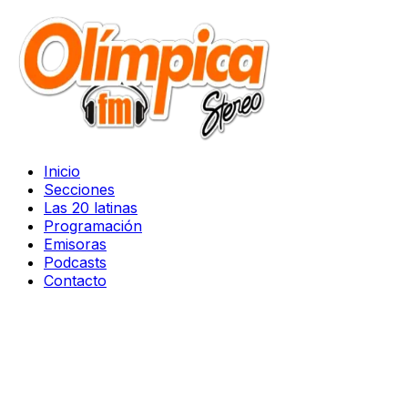
Inicio
Secciones
Las 20 latinas
Programación
Emisoras
Podcasts
Contacto