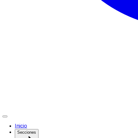
Inicio
Secciones