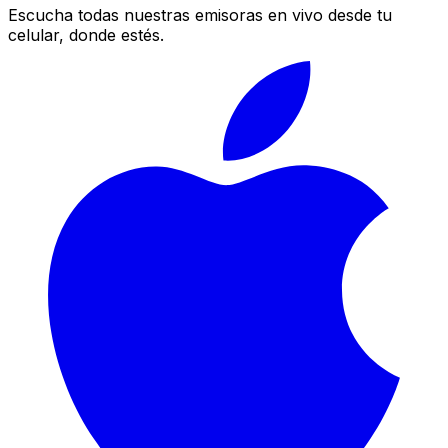
Escucha todas nuestras emisoras en vivo desde tu
celular, donde estés.