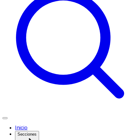
Inicio
Secciones