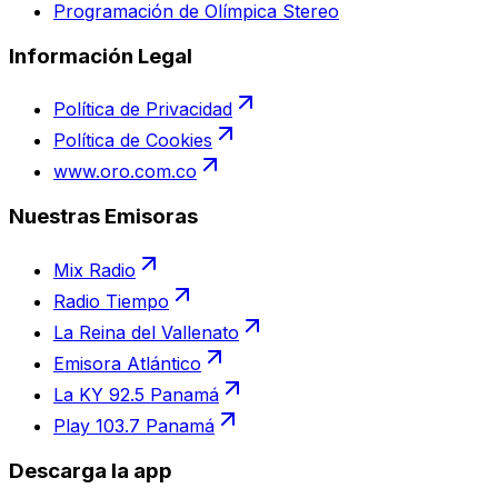
Programación de Olímpica Stereo
Información Legal
Política de Privacidad
Política de Cookies
www.oro.com.co
Nuestras Emisoras
Mix Radio
Radio Tiempo
La Reina del Vallenato
Emisora Atlántico
La KY 92.5 Panamá
Play 103.7 Panamá
Descarga la app