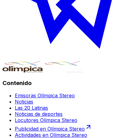
Contenido
Emisoras Olímpica Stereo
Noticias
Las 20 Latinas
Noticias de deportes
Locutores Olímpica Stereo
Publicidad en Olímpica Stereo
Actividades en Olímpica Stereo