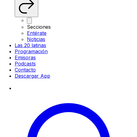
Secciones
Entérate
Noticias
Las 20 latinas
Programación
Emisoras
Podcasts
Contacto
Descargar App