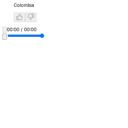
Colombia
00:00 / 00:00