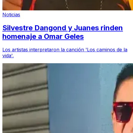
Noticias
Silvestre Dangond y Juanes rinden
homenaje a Omar Geles
Los artistas interpretaron la canción 'Los caminos de la
vida'.