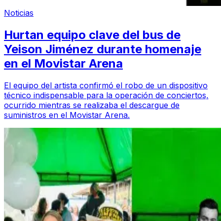
Noticias
Hurtan equipo clave del bus de
Yeison Jiménez durante homenaje
en el Movistar Arena
El equipo del artista confirmó el robo de un dispositivo
técnico indispensable para la operación de conciertos,
ocurrido mientras se realizaba el descargue de
suministros en el Movistar Arena.