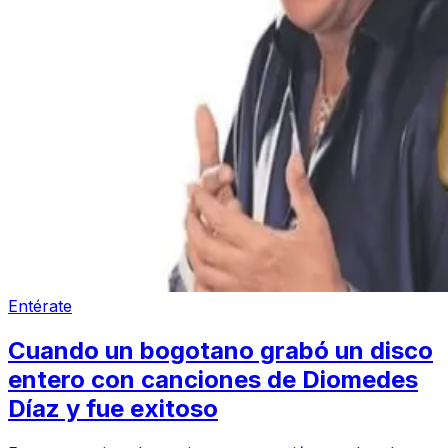
Entérate
Cuando un bogotano grabó un disco
entero con canciones de Diomedes
Díaz y fue exitoso