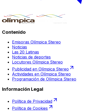
Contenido
Emisoras Olímpica Stereo
Noticias
Las 20 Latinas
Noticias de deportes
Locutores Olímpica Stereo
Publicidad en Olímpica Stereo
Actividades en Olímpica Stereo
Programación de Olímpica Stereo
Información Legal
Política de Privacidad
Política de Cookies