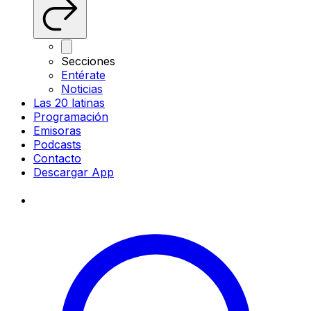
Secciones
Entérate
Noticias
Las 20 latinas
Programación
Emisoras
Podcasts
Contacto
Descargar App