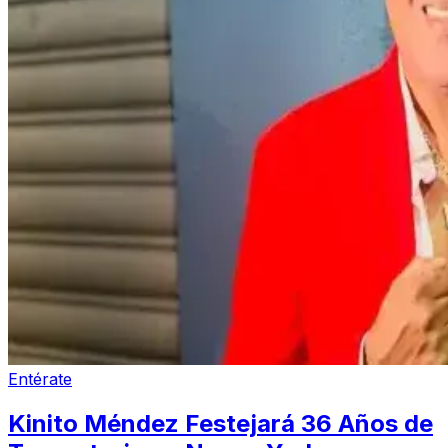
Entérate
Kinito Méndez Festejará 36 Años de