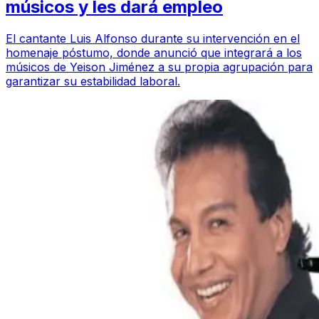
músicos y les dará empleo
El cantante Luis Alfonso durante su intervención en el
homenaje póstumo, donde anunció que integrará a los
músicos de Yeison Jiménez a su propia agrupación para
garantizar su estabilidad laboral.