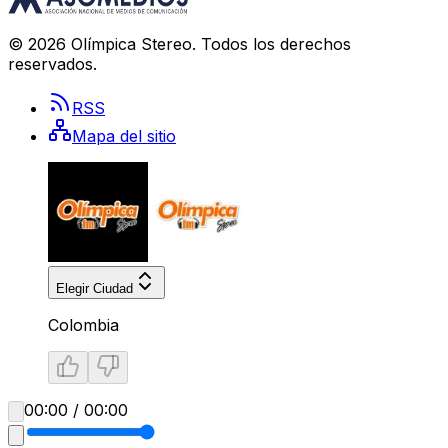
©
2026
Olímpica Stereo
. Todos los derechos
reservados.
RSS
Mapa del sitio
Elegir Ciudad
Colombia
00:00 / 00:00