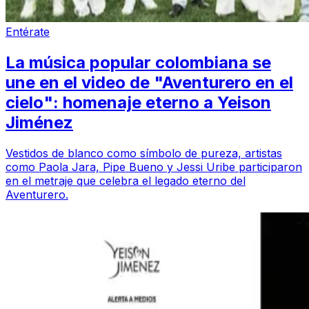
Entérate
La música popular colombiana se
une en el video de "Aventurero en el
cielo": homenaje eterno a Yeison
Jiménez
Vestidos de blanco como símbolo de pureza, artistas
como Paola Jara, Pipe Bueno y Jessi Uribe participaron
en el metraje que celebra el legado eterno del
Aventurero.