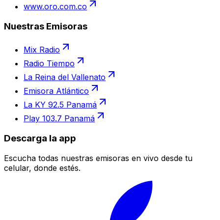
www.oro.com.co
Nuestras Emisoras
Mix Radio
Radio Tiempo
La Reina del Vallenato
Emisora Atlántico
La KY 92.5 Panamá
Play 103.7 Panamá
Descarga la app
Escucha todas nuestras emisoras en vivo desde tu
celular, donde estés.