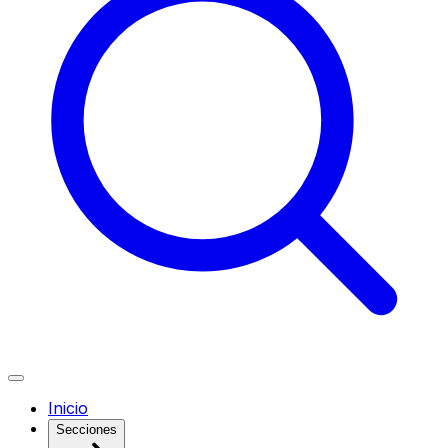
Inicio
Secciones