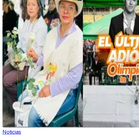
Noticias