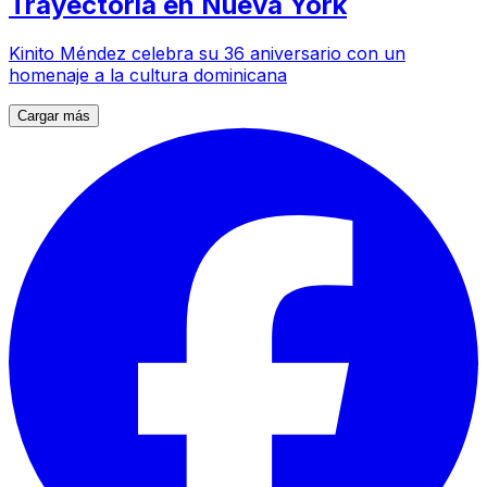
Trayectoria en Nueva York
Kinito Méndez celebra su 36 aniversario con un
homenaje a la cultura dominicana
Cargar más