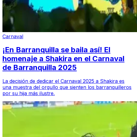
Carnaval
¡En Barranquilla se baila así! El
homenaje a Shakira en el Carnaval
de Barranquilla 2025
La decisión de dedicar el Carnaval 2025 a Shakira es
una muestra del orgullo que sienten los barranquilleros
por su hija más ilustre.