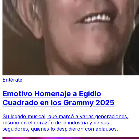
Entérate
Emotivo Homenaje a Egidio
Cuadrado en los Grammy 2025
Su legado musical, que marcó a varias generaciones,
resonó en el corazón de la industria y de sus
seguidores, quienes lo despidieron con aplausos.