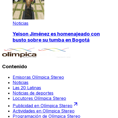
Noticias
Yeison Jiménez es homenajeado con
busto sobre su tumba en Bogotá
Contenido
Emisoras Olímpica Stereo
Noticias
Las 20 Latinas
Noticias de deportes
Locutores Olímpica Stereo
Publicidad en Olímpica Stereo
Actividades en Olímpica Stereo
Programación de Olímpica Stereo