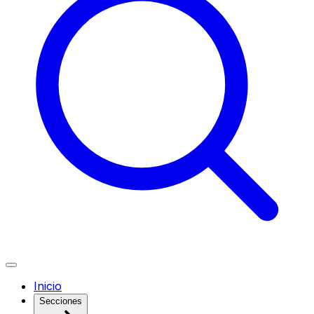
Inicio
Secciones