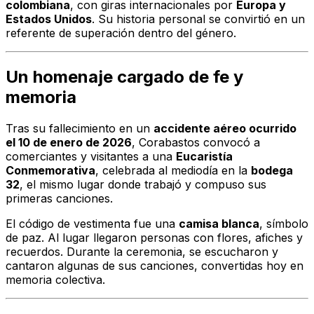
colombiana
, con giras internacionales por
Europa y
Estados Unidos
. Su historia personal se convirtió en un
referente de superación dentro del género.
Un homenaje cargado de fe y
memoria
Tras su fallecimiento en un
accidente aéreo ocurrido
el 10 de enero de 2026
, Corabastos convocó a
comerciantes y visitantes a una
Eucaristía
Conmemorativa
, celebrada al mediodía en la
bodega
32
, el mismo lugar donde trabajó y compuso sus
primeras canciones.
El código de vestimenta fue una
camisa blanca
, símbolo
de paz. Al lugar llegaron personas con flores, afiches y
recuerdos. Durante la ceremonia, se escucharon y
cantaron algunas de sus canciones, convertidas hoy en
memoria colectiva.