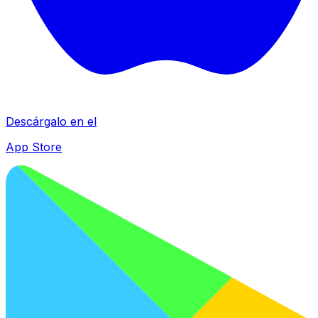
Descárgalo en el
App Store