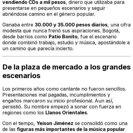
vendiendo CDs a mil pesos
, dinero que utilizaba para
presentarse en pequeños escenarios y seguir
abriéndose camino en el género popular.
Ganaba entre
30.000 y 35.000 pesos diarios
, una cifra
modesta que nunca frenó sus aspiraciones. Bogotá,
desde barrios como
Patio Bonito
, fue el escenario
donde combinó trabajo, estudio y música, apostándole a
un camino que parecía incierto.
De la plaza de mercado a los grandes
escenarios
Los primeros años como cantante no fueron sencillos.
Presentaciones mal pagadas, incumplimientos y
engaños marcaron su inicio profesional. Aun así,
persistió. Su nombre empezó a sonar con fuerza en
regiones como los
Llanos Orientales
.
Con el tiempo,
Yeison Jiménez
se consolidó como una
de las
figuras más importantes de la música popular