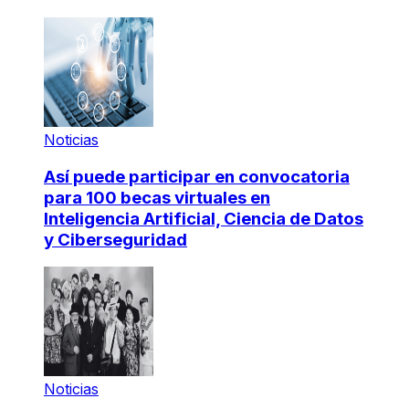
Noticias
Así puede participar en convocatoria
para 100 becas virtuales en
Inteligencia Artificial, Ciencia de Datos
y Ciberseguridad
Noticias