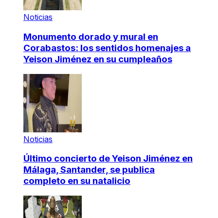
Noticias
Monumento dorado y mural en
Corabastos: los sentidos homenajes a
Yeison Jiménez en su cumpleaños
Noticias
Último concierto de Yeison Jiménez en
Málaga, Santander, se publica
completo en su natalicio