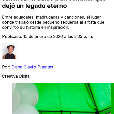
dejó un legado eterno
Entre aguacates, madrugadas y canciones, el lugar
donde trabajó desde pequeño recuerda al artista que
convirtió su historia en inspiración.
Publicado:
15 de enero de 2026 a las 3:35 p. m.
Por:
Diana Clavijo Puentes
Creativa Digital