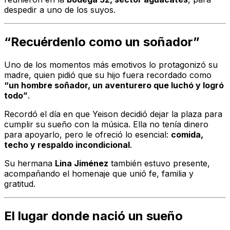
despedir a uno de los suyos.
“Recuérdenlo como un soñador”
Uno de los momentos más emotivos lo protagonizó su
madre, quien pidió que su hijo fuera recordado como
“un hombre soñador, un aventurero que luchó y logró
todo”
.
Recordó el día en que Yeison decidió dejar la plaza para
cumplir su sueño con la música. Ella no tenía dinero
para apoyarlo, pero le ofreció lo esencial:
comida,
techo y respaldo incondicional
.
Su hermana
Lina Jiménez
también estuvo presente,
acompañando el homenaje que unió fe, familia y
gratitud.
El lugar donde nació un sueño