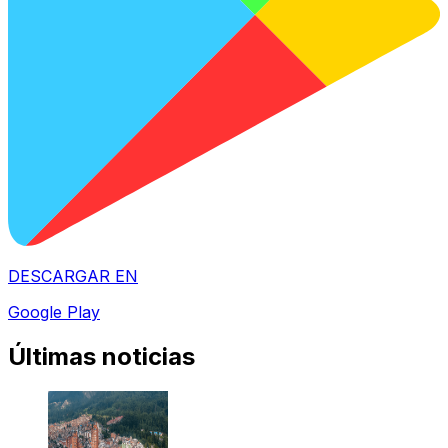
DESCARGAR EN
Google Play
Últimas noticias