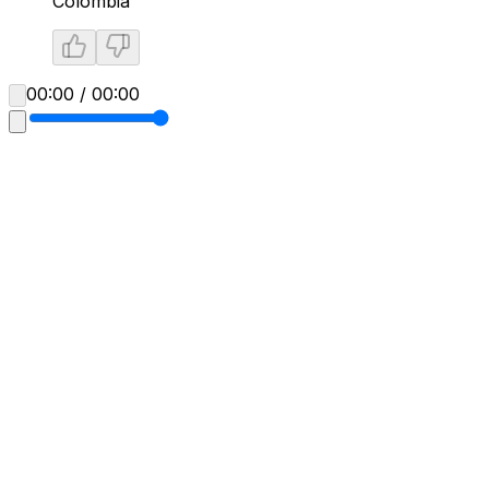
Colombia
00:00 / 00:00