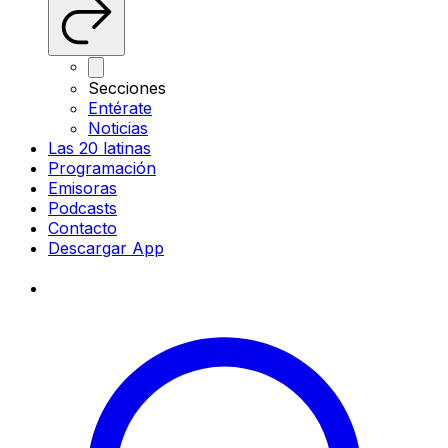
Secciones
Entérate
Noticias
Las 20 latinas
Programación
Emisoras
Podcasts
Contacto
Descargar App