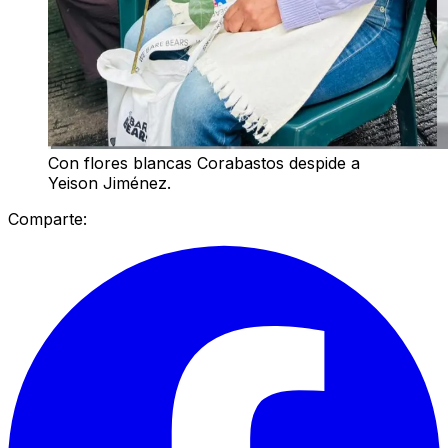
Con flores blancas Corabastos despide a
Yeison Jiménez.
Comparte: