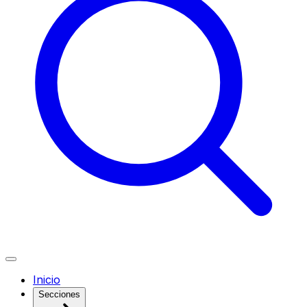
Inicio
Secciones