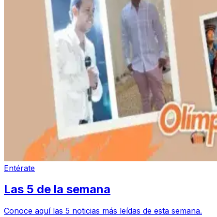
Entérate
Las 5 de la semana
Conoce aquí las 5 noticias más leídas de esta semana.