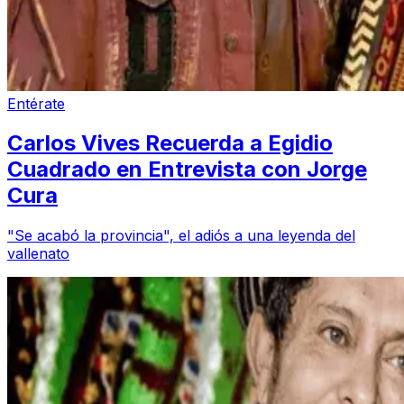
Entérate
Carlos Vives Recuerda a Egidio
Cuadrado en Entrevista con Jorge
Cura
"Se acabó la provincia", el adiós a una leyenda del
vallenato