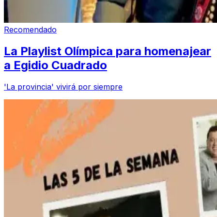
Recomendado
La Playlist Olímpica para homenajear
a Egidio Cuadrado
'La provincia' vivirá por siempre