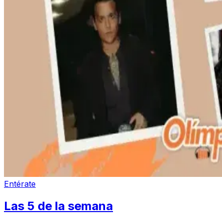
Entérate
Las 5 de la semana