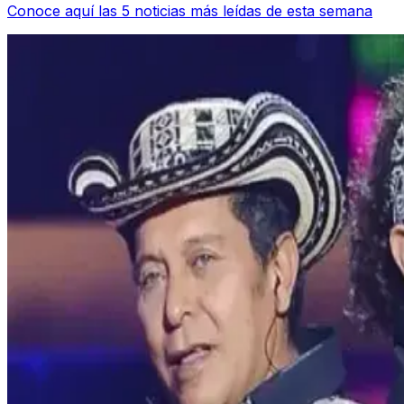
Conoce aquí las 5 noticias más leídas de esta semana