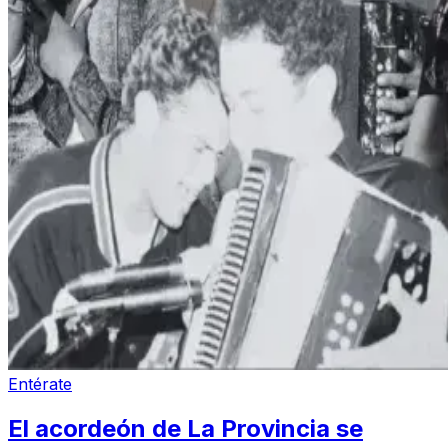
Entérate
El acordeón de La Provincia se