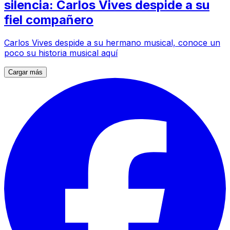
silencia: Carlos Vives despide a su
fiel compañero
Carlos Vives despide a su hermano musical, conoce un
poco su historia musical aquí
Cargar más