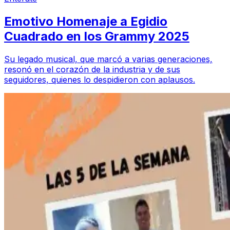
Emotivo Homenaje a Egidio
Cuadrado en los Grammy 2025
Su legado musical, que marcó a varias generaciones,
resonó en el corazón de la industria y de sus
seguidores, quienes lo despidieron con aplausos.