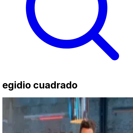
egidio cuadrado