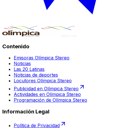
Contenido
Emisoras Olímpica Stereo
Noticias
Las 20 Latinas
Noticias de deportes
Locutores Olímpica Stereo
Publicidad en Olímpica Stereo
Actividades en Olímpica Stereo
Programación de Olímpica Stereo
Información Legal
Política de Privacidad