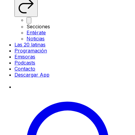
Secciones
Entérate
Noticias
Las 20 latinas
Programación
Emisoras
Podcasts
Contacto
Descargar App