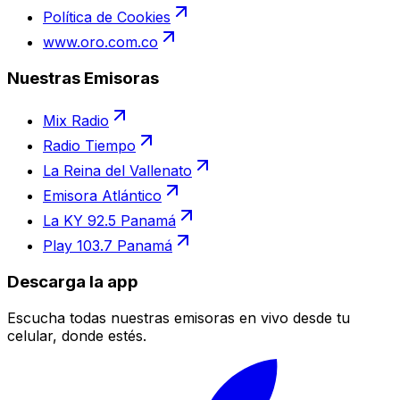
Política de Cookies
www.oro.com.co
Nuestras Emisoras
Mix Radio
Radio Tiempo
La Reina del Vallenato
Emisora Atlántico
La KY 92.5 Panamá
Play 103.7 Panamá
Descarga la app
Escucha todas nuestras emisoras en vivo desde tu
celular, donde estés.