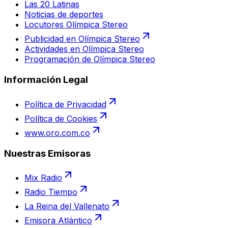
Las 20 Latinas
Noticias de deportes
Locutores Olímpica Stereo
Publicidad en Olímpica Stereo
Actividades en Olímpica Stereo
Programación de Olímpica Stereo
Información Legal
Política de Privacidad
Política de Cookies
www.oro.com.co
Nuestras Emisoras
Mix Radio
Radio Tiempo
La Reina del Vallenato
Emisora Atlántico