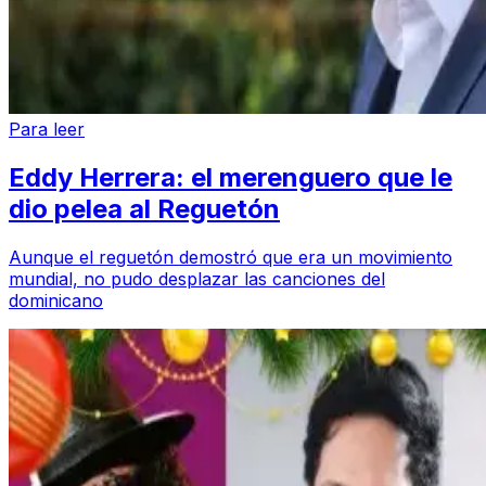
Para leer
Eddy Herrera: el merenguero que le
dio pelea al Reguetón
Aunque el reguetón demostró que era un movimiento
mundial, no pudo desplazar las canciones del
dominicano