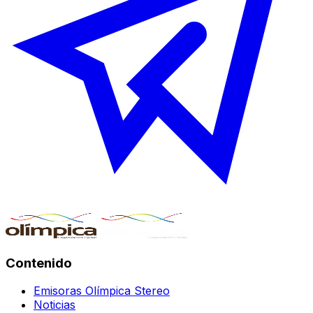
Contenido
Emisoras Olímpica Stereo
Noticias