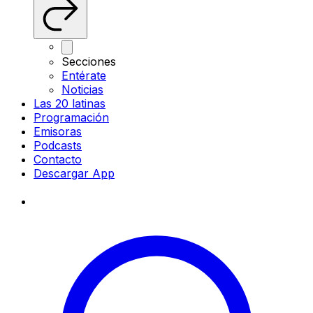
Secciones
Entérate
Noticias
Las 20 latinas
Programación
Emisoras
Podcasts
Contacto
Descargar App