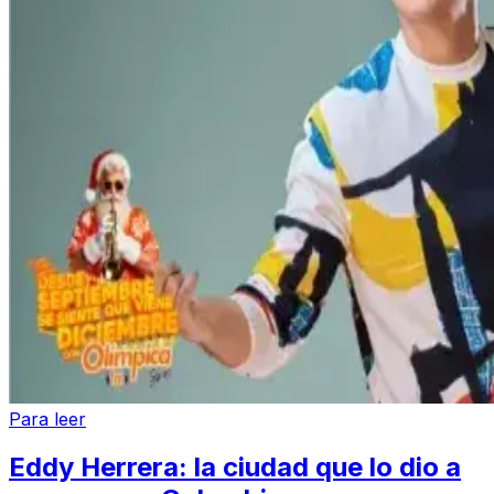
Para leer
Eddy Herrera: la ciudad que lo dio a