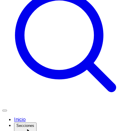
Inicio
Secciones