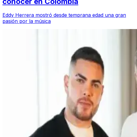
conocer en Colombia
Eddy Herrera mostró desde temprana edad una gran
pasión por la música