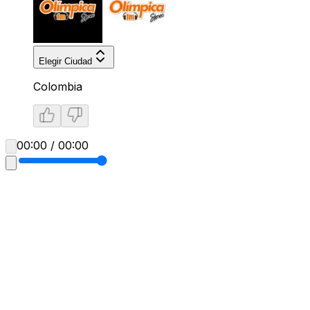
Elegir Ciudad
Colombia
00:00 / 00:00