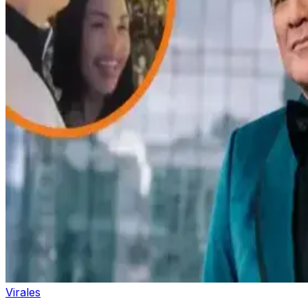
Virales