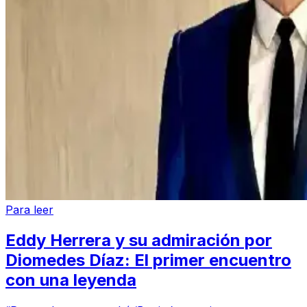
Para leer
Eddy Herrera y su admiración por
Diomedes Díaz: El primer encuentro
con una leyenda