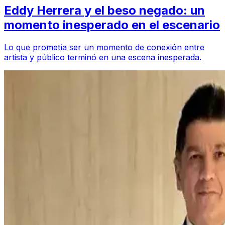
Eddy Herrera y el beso negado: un
momento inesperado en el escenario
Lo que prometía ser un momento de conexión entre
artista y público terminó en una escena inesperada.