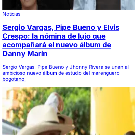
Noticias
Sergio Vargas, Pipe Bueno y Elvis
Crespo: la nómina de lujo que
acompañará el nuevo álbum de
Danny Marín
Sergio Vargas, Pipe Bueno y Jhonny Rivera se unen al
ambicioso nuevo álbum de estudio del merenguero
bogotano.