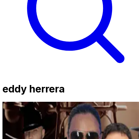
eddy herrera