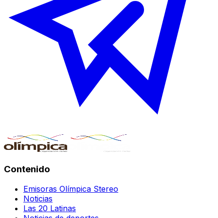
Contenido
Emisoras Olímpica Stereo
Noticias
Las 20 Latinas
Noticias de deportes