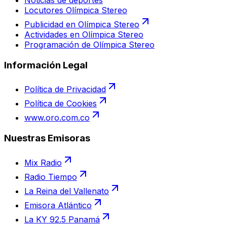
Locutores Olímpica Stereo
Publicidad en Olímpica Stereo
Actividades en Olímpica Stereo
Programación de Olímpica Stereo
Información Legal
Política de Privacidad
Política de Cookies
www.oro.com.co
Nuestras Emisoras
Mix Radio
Radio Tiempo
La Reina del Vallenato
Emisora Atlántico
La KY 92.5 Panamá