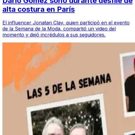
Darío Gómez sonó durante desfile de
alta costura en París
El influencer Jonatan Clay, quien participó en el evento
de la Semana de la Moda, compartió un video del
momento y dejó incrédulos a sus seguidores.