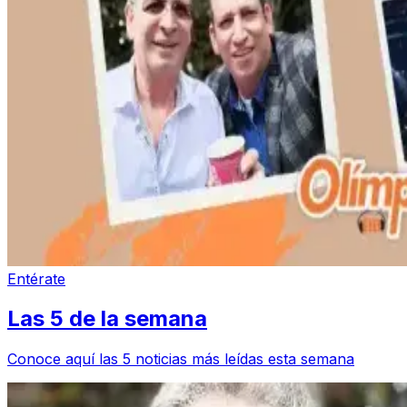
Entérate
Las 5 de la semana
Conoce aquí las 5 noticias más leídas esta semana