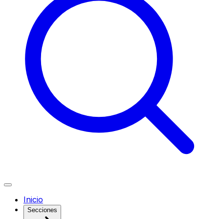
Inicio
Secciones