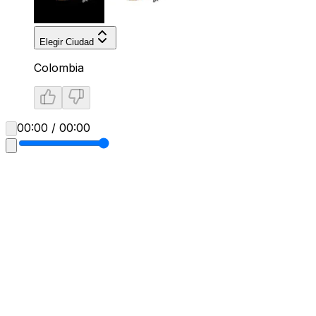
Elegir Ciudad
Colombia
00:00 / 00:00