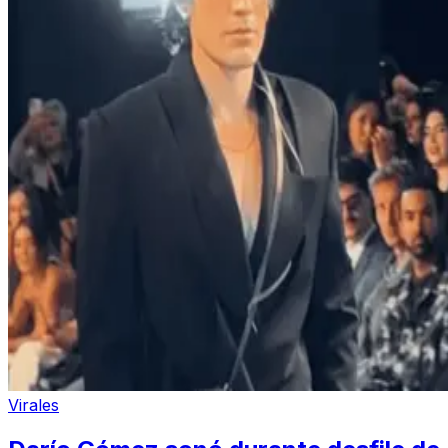
Virales