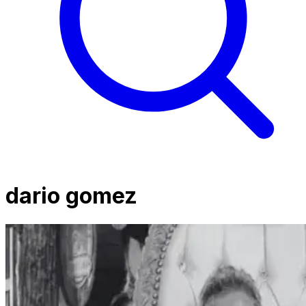
dario gomez