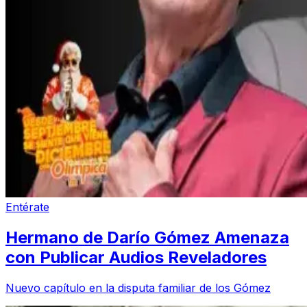
Entérate
Hermano de Darío Gómez Amenaza
con Publicar Audios Reveladores
Nuevo capítulo en la disputa familiar de los Gómez