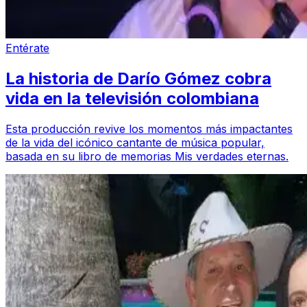
Entérate
La historia de Darío Gómez cobra
vida en la televisión colombiana
Esta producción revive los momentos más impactantes
de la vida del icónico cantante de música popular,
basada en su libro de memorias Mis verdades eternas.