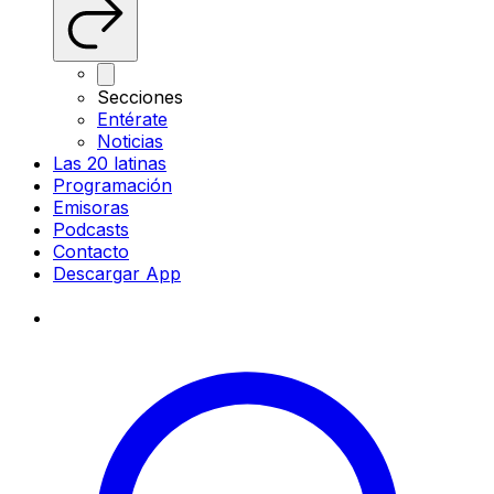
Secciones
Entérate
Noticias
Las 20 latinas
Programación
Emisoras
Podcasts
Contacto
Descargar App