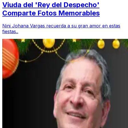
Viuda del 'Rey del Despecho'
Comparte Fotos Memorables
Nini Johana Vargas recuerda a su gran amor en estas
fiestas..