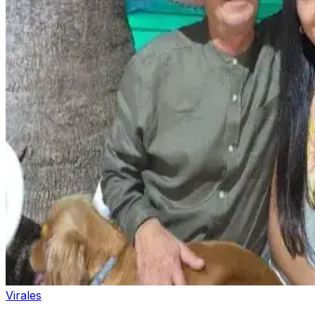
Virales