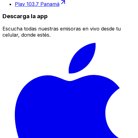
Play 103.7 Panamá
Descarga la app
Escucha todas nuestras emisoras en vivo desde tu
celular, donde estés.