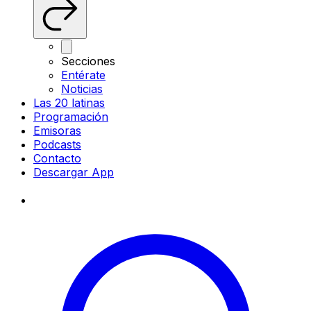
Secciones
Entérate
Noticias
Las 20 latinas
Programación
Emisoras
Podcasts
Contacto
Descargar App