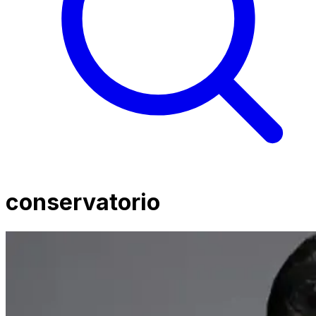
conservatorio