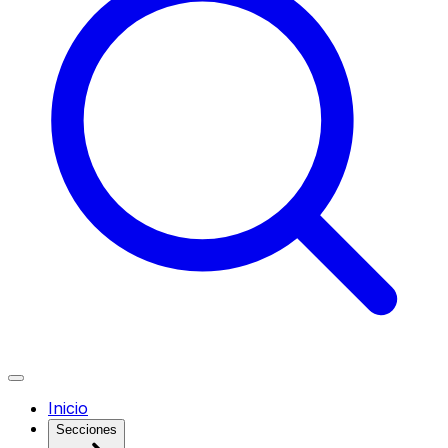
Inicio
Secciones