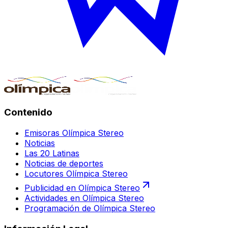
Contenido
Emisoras Olímpica Stereo
Noticias
Las 20 Latinas
Noticias de deportes
Locutores Olímpica Stereo
Publicidad en Olímpica Stereo
Actividades en Olímpica Stereo
Programación de Olímpica Stereo