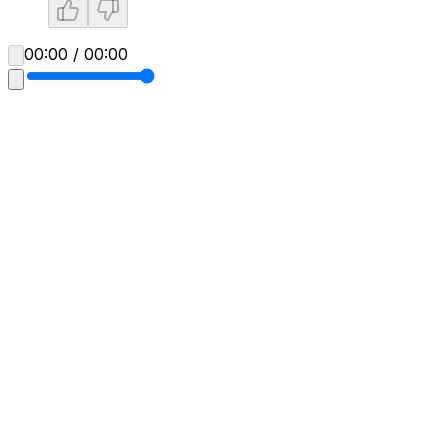
00:00 / 00:00