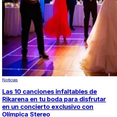
Noticias
Las 10 canciones infaltables de
Rikarena en tu boda para disfrutar
en un concierto exclusivo con
Olímpica Stereo