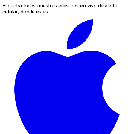
Escucha todas nuestras emisoras en vivo desde tu
celular, donde estés.