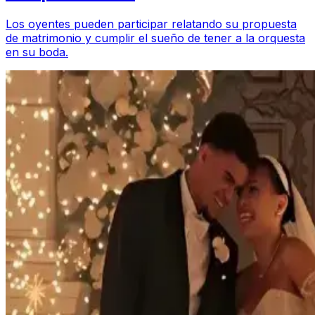
Los oyentes pueden participar relatando su propuesta
de matrimonio y cumplir el sueño de tener a la orquesta
en su boda.