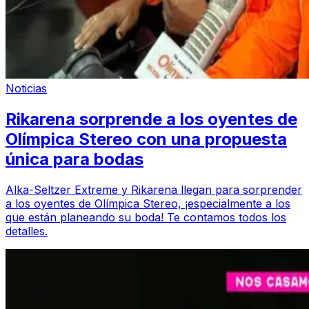
Noticias
Rikarena sorprende a los oyentes de
Olímpica Stereo con una propuesta
única para bodas
Alka-Seltzer Extreme y Rikarena llegan para sorprender
a los oyentes de Olímpica Stereo, ¡especialmente a los
que están planeando su boda! Te contamos todos los
detalles.