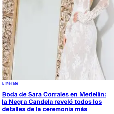
Entérate
Boda de Sara Corrales en Medellín:
la Negra Candela reveló todos los
detalles de la ceremonia más