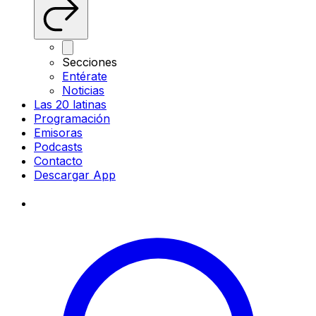
Secciones
Entérate
Noticias
Las 20 latinas
Programación
Emisoras
Podcasts
Contacto
Descargar App