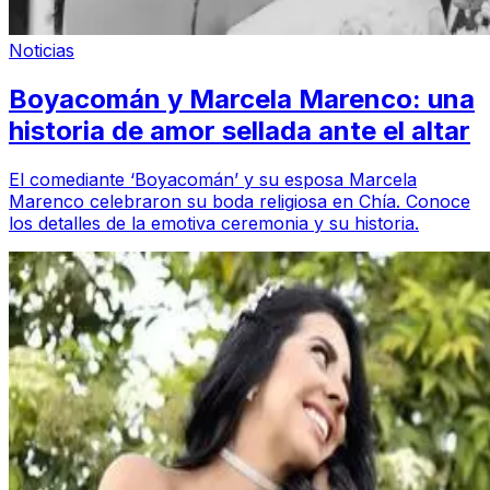
Noticias
Boyacomán y Marcela Marenco: una
historia de amor sellada ante el altar
El comediante ‘Boyacomán’ y su esposa Marcela
Marenco celebraron su boda religiosa en Chía. Conoce
los detalles de la emotiva ceremonia y su historia.