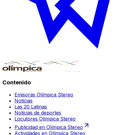
Contenido
Emisoras Olímpica Stereo
Noticias
Las 20 Latinas
Noticias de deportes
Locutores Olímpica Stereo
Publicidad en Olímpica Stereo
Actividades en Olímpica Stereo