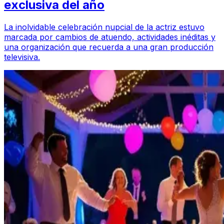
exclusiva del año
La inolvidable celebración nupcial de la actriz estuvo
marcada por cambios de atuendo, actividades inéditas y
una organización que recuerda a una gran producción
televisiva.