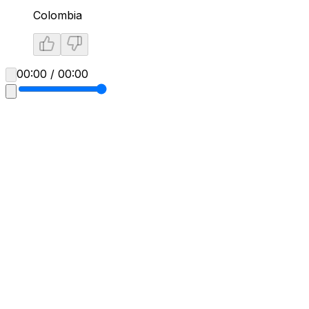
Colombia
00:00 / 00:00