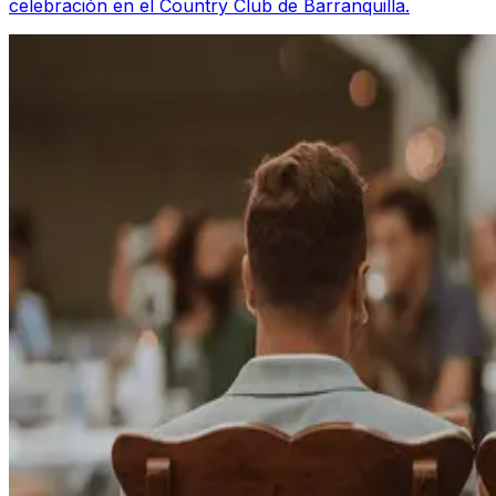
celebración en el Country Club de Barranquilla.