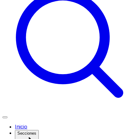
Inicio
Secciones