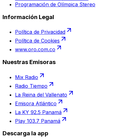
Programación de Olímpica Stereo
Información Legal
Política de Privacidad
Política de Cookies
www.oro.com.co
Nuestras Emisoras
Mix Radio
Radio Tiempo
La Reina del Vallenato
Emisora Atlántico
La KY 92.5 Panamá
Play 103.7 Panamá
Descarga la app