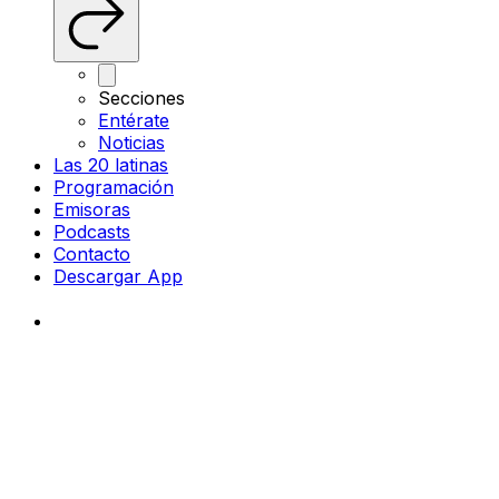
Secciones
Entérate
Noticias
Las 20 latinas
Programación
Emisoras
Podcasts
Contacto
Descargar App