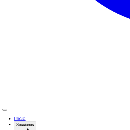
Inicio
Secciones