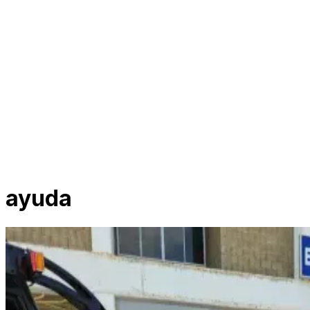
ayuda