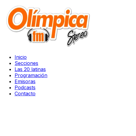
Inicio
Secciones
Las 20 latinas
Programación
Emisoras
Podcasts
Contacto