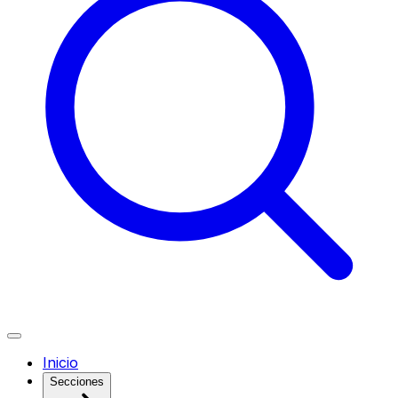
Inicio
Secciones