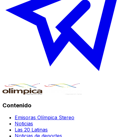
Contenido
Emisoras Olímpica Stereo
Noticias
Las 20 Latinas
Noticias de deportes