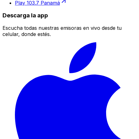
Play 103.7 Panamá
Descarga la app
Escucha todas nuestras emisoras en vivo desde tu
celular, donde estés.