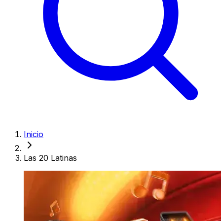
Inicio
Las 20 Latinas