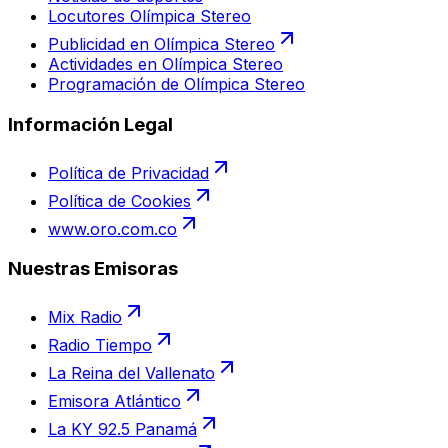
Locutores Olímpica Stereo
Publicidad en Olímpica Stereo
Actividades en Olímpica Stereo
Programación de Olímpica Stereo
Información Legal
Política de Privacidad
Política de Cookies
www.oro.com.co
Nuestras Emisoras
Mix Radio
Radio Tiempo
La Reina del Vallenato
Emisora Atlántico
La KY 92.5 Panamá