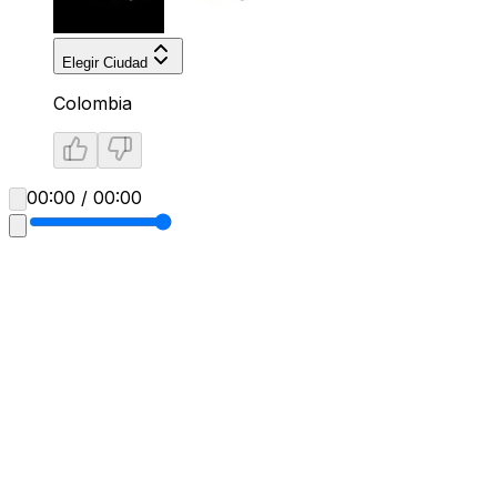
Elegir Ciudad
Colombia
00:00 / 00:00