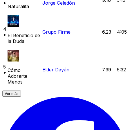
Jorge Celedón
Naturalita
4
Grupo Firme
6.23
4:05
El Beneficio de
la Duda
5
Elder Dayán
7.39
5:32
Cómo
Adorarte
Menos
Ver más