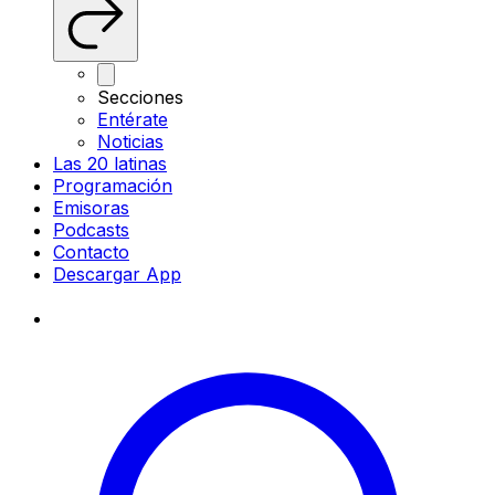
Secciones
Entérate
Noticias
Las 20 latinas
Programación
Emisoras
Podcasts
Contacto
Descargar App