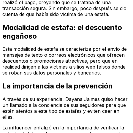
realizó el pago, creyendo que se trataba de una
transacción segura. Sin embargo, poco después se dio
cuenta de que había sido víctima de una estafa.
Modalidad de estafa: el descuento
engañoso
Esta modalidad de estafa se caracteriza por el envío de
mensajes de texto o correos electrónicos que ofrecen
descuentos o promociones atractivas, pero que en
realidad dirigen a las víctimas a sitios web falsos donde
se roban sus datos personales y bancarios.
La importancia de la prevención
A través de su experiencia, Dayana Jaimes quiso hacer
un llamado a la conciencia de sus seguidores para que
estén atentos a este tipo de estafas y eviten caer en
ellas.
La influencer enfatizó en la importancia de verificar la