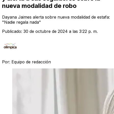
nueva modalidad de robo
Dayana Jaimes alerta sobre nueva modalidad de estafa:
"Nadie regala nada"
Publicado:
30 de octubre de 2024 a las 3:22 p. m.
Por:
Equipo de redacción