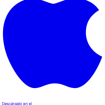
Descárgalo en el