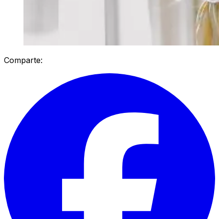
Comparte: