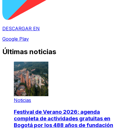
DESCARGAR EN
Google Play
Últimas noticias
Noticias
Festival de Verano 2026: agenda
completa de actividades gratuitas en
Bogotá por los 488 años de fundación