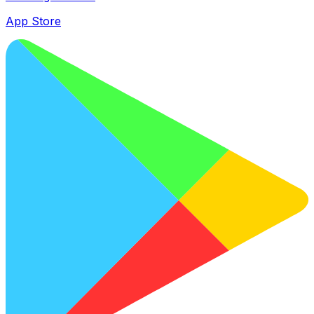
App Store