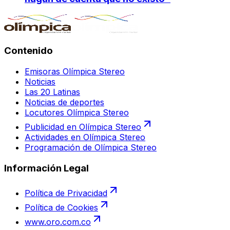
Contenido
Emisoras Olímpica Stereo
Noticias
Las 20 Latinas
Noticias de deportes
Locutores Olímpica Stereo
Publicidad en Olímpica Stereo
Actividades en Olímpica Stereo
Programación de Olímpica Stereo
Información Legal
Política de Privacidad
Política de Cookies
www.oro.com.co