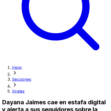
Inicio
Secciones
Virales
Dayana Jaimes cae en estafa digital
y alerta a sus seguidores sobre la