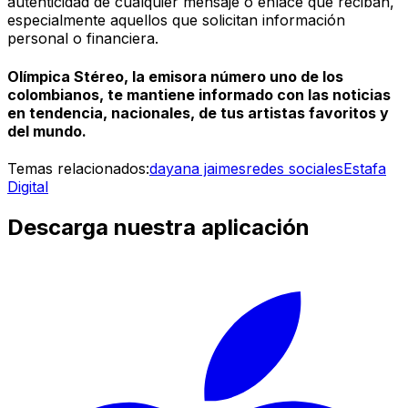
autenticidad de cualquier mensaje o enlace que reciban,
especialmente aquellos que solicitan información
personal o financiera.
Olímpica Stéreo, la emisora número uno de los
colombianos, te mantiene informado con las noticias
en tendencia, nacionales, de tus artistas favoritos y
del mundo.
Temas relacionados:
dayana jaimes
redes sociales
Estafa
Digital
Descarga nuestra aplicación