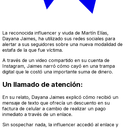
La reconocida influencer y viuda de Martín Elías,
Dayana Jaimes, ha utilizado sus redes sociales para
alertar a sus seguidores sobre una nueva modalidad de
estafa de la que fue víctima.
A través de un video compartido en su cuenta de
Instagram, Jaimes narró cómo cayó en una trampa
digital que le costó una importante suma de dinero.
Un llamado de atención:
En su relato, Dayana Jaimes explicó cómo recibió un
mensaje de texto que ofrecía un descuento en su
factura de celular a cambio de realizar un pago
inmediato a través de un enlace.
Sin sospechar nada, la influencer accedió al enlace y