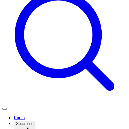
Inicio
Secciones