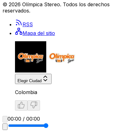
©
2026
Olímpica Stereo
. Todos los derechos
reservados.
RSS
Mapa del sitio
Elegir Ciudad
Colombia
00:00 / 00:00