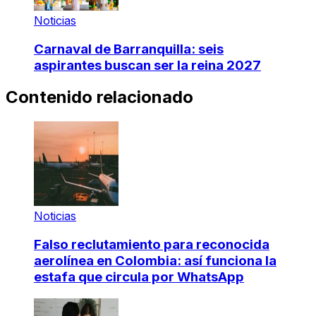
Noticias
Carnaval de Barranquilla: seis
aspirantes buscan ser la reina 2027
Contenido relacionado
Noticias
Falso reclutamiento para reconocida
aerolínea en Colombia: así funciona la
estafa que circula por WhatsApp