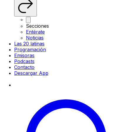
Secciones
Entérate
Noticias
Las 20 latinas
Programación
Emisoras
Podcasts
Contacto
Descargar App