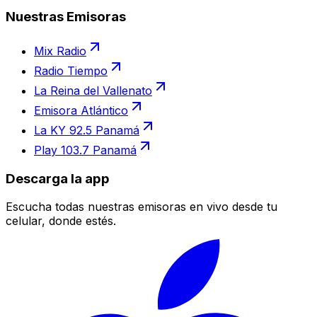
Nuestras Emisoras
Mix Radio
Radio Tiempo
La Reina del Vallenato
Emisora Atlántico
La KY 92.5 Panamá
Play 103.7 Panamá
Descarga la app
Escucha todas nuestras emisoras en vivo desde tu
celular, donde estés.