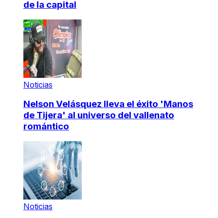
de la capital
Noticias
Nelson Velásquez lleva el éxito 'Manos
de Tijera' al universo del vallenato
romántico
Noticias