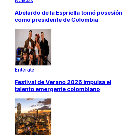
Noticias
Abelardo de la Espriella tomó posesión
como presidente de Colombia
Entérate
Festival de Verano 2026 impulsa el
talento emergente colombiano