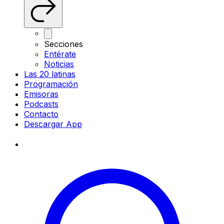
Secciones
Entérate
Noticias
Las 20 latinas
Programación
Emisoras
Podcasts
Contacto
Descargar App