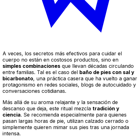
A veces, los secretos más efectivos para cuidar el
cuerpo no están en costosos productos, sino en
simples combinaciones
que llevan décadas circulando
entre familias. Tal es el caso del
baño de pies con sal y
bicarbonato
, una práctica casera que ha vuelto a ganar
protagonismo en redes sociales, blogs de autocuidado y
conversaciones cotidianas.
Más allá de su aroma relajante y la sensación de
descanso que deja, este ritual mezcla
tradición y
ciencia
. Se recomienda especialmente para quienes
pasan largas horas de pie, utilizan calzado cerrado o
simplemente quieren mimar sus pies tras una jornada
intensa.