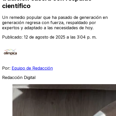
científico
Un remedio popular que ha pasado de generación en
generación regresa con fuerza, respaldado por
expertos y adaptado a las necesidades de hoy.
Publicado:
12 de agosto de 2025 a las 3:04 p. m.
Por:
Equipo de Redacción
Redacción Digital