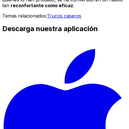
tan
reconfortante como eficaz
.
Temas relacionados:
Trucos caseros
Descarga nuestra aplicación