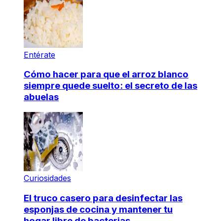
Entérate
Cómo hacer para que el arroz blanco
siempre quede suelto: el secreto de las
abuelas
Curiosidades
El truco casero para desinfectar las
esponjas de cocina y mantener tu
hogar libre de bacterias