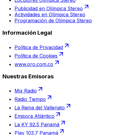
Locutores Olímpica Stereo
Publicidad en Olímpica Stereo
Actividades en Olímpica Stereo
Programación de Olímpica Stereo
Información Legal
Política de Privacidad
Política de Cookies
www.oro.com.co
Nuestras Emisoras
Mix Radio
Radio Tiempo
La Reina del Vallenato
Emisora Atlántico
La KY 92.5 Panamá
Play 103.7 Panamá