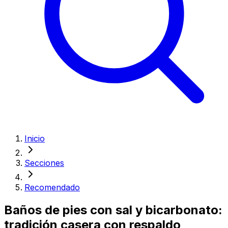
Inicio
Secciones
Recomendado
Baños de pies con sal y bicarbonato:
tradición casera con respaldo