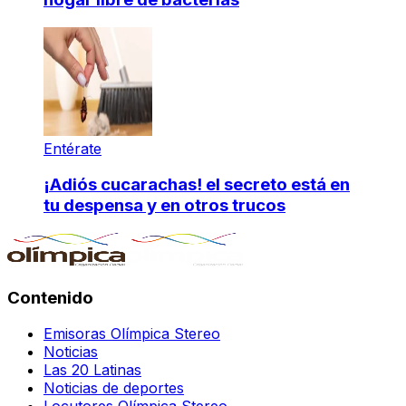
Entérate
¡Adiós cucarachas! el secreto está en
tu despensa y en otros trucos
Contenido
Emisoras Olímpica Stereo
Noticias
Las 20 Latinas
Noticias de deportes