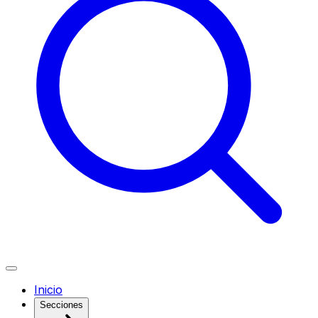
Inicio
Secciones