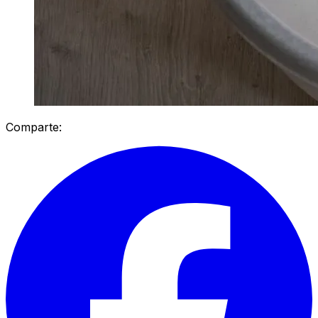
Comparte: