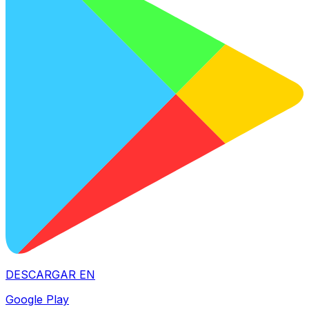
DESCARGAR EN
Google Play