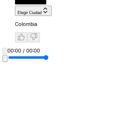
Elegir Ciudad
Colombia
00:00 / 00:00