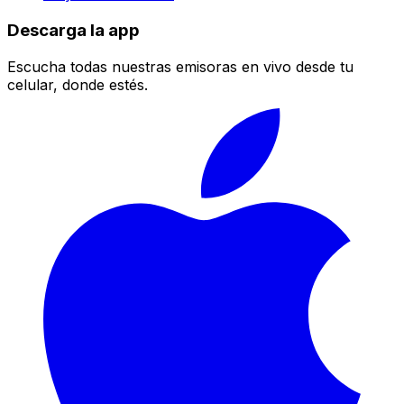
Descarga la app
Escucha todas nuestras emisoras en vivo desde tu
celular, donde estés.