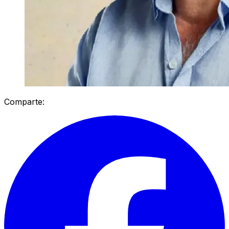
Comparte: