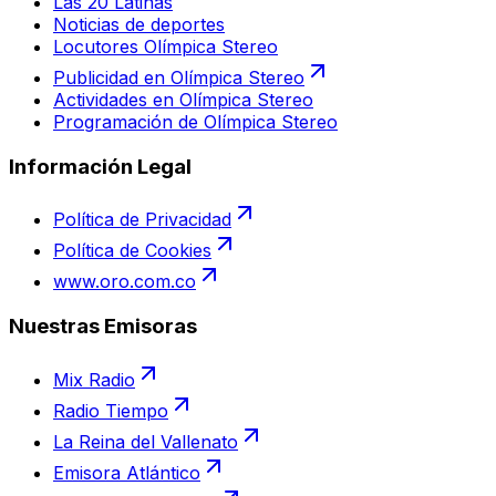
Las 20 Latinas
Noticias de deportes
Locutores Olímpica Stereo
Publicidad en Olímpica Stereo
Actividades en Olímpica Stereo
Programación de Olímpica Stereo
Información Legal
Política de Privacidad
Política de Cookies
www.oro.com.co
Nuestras Emisoras
Mix Radio
Radio Tiempo
La Reina del Vallenato
Emisora Atlántico