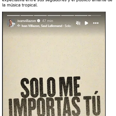
la música tropical.