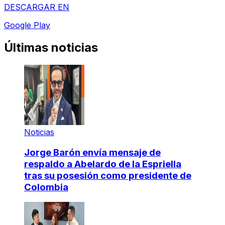
DESCARGAR EN
Google Play
Últimas noticias
Noticias
Jorge Barón envía mensaje de
respaldo a Abelardo de la Espriella
tras su posesión como presidente de
Colombia