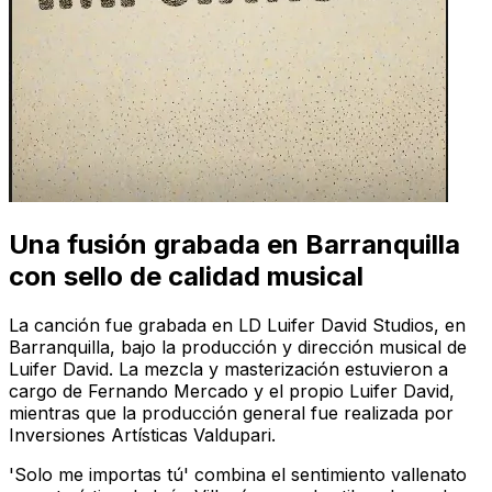
Una fusión grabada en Barranquilla
con sello de calidad musical
La canción fue grabada en LD Luifer David Studios, en
Barranquilla, bajo la producción y dirección musical de
Luifer David. La mezcla y masterización estuvieron a
cargo de Fernando Mercado y el propio Luifer David,
mientras que la producción general fue realizada por
Inversiones Artísticas Valdupari.
'Solo me importas tú' combina el sentimiento vallenato