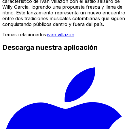
característico de Iván Villazón con el estilo salsero de
Willy García, logrando una propuesta fresca y llena de
ritmo. Este lanzamiento representa un nuevo encuentro
entre dos tradiciones musicales colombianas que siguen
conquistando públicos dentro y fuera del país.
Temas relacionados:
ivan villazon
Descarga nuestra aplicación