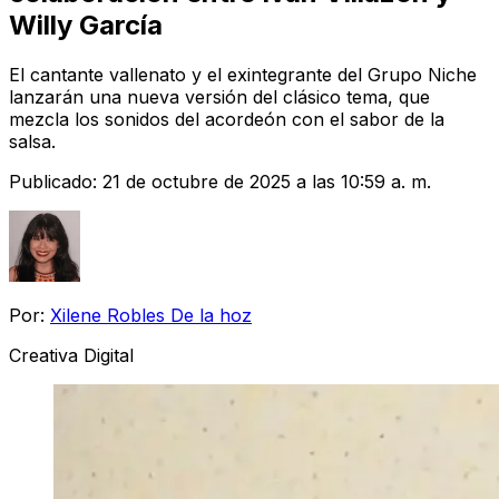
Willy García
El cantante vallenato y el exintegrante del Grupo Niche
lanzarán una nueva versión del clásico tema, que
mezcla los sonidos del acordeón con el sabor de la
salsa.
Publicado:
21 de octubre de 2025 a las 10:59 a. m.
Por:
Xilene Robles De la hoz
Creativa Digital