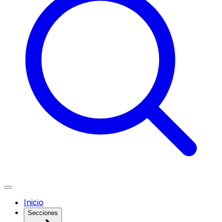
Inicio
Secciones