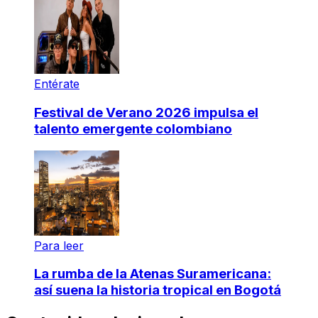
Entérate
Festival de Verano 2026 impulsa el
talento emergente colombiano
Para leer
La rumba de la Atenas Suramericana:
así suena la historia tropical en Bogotá