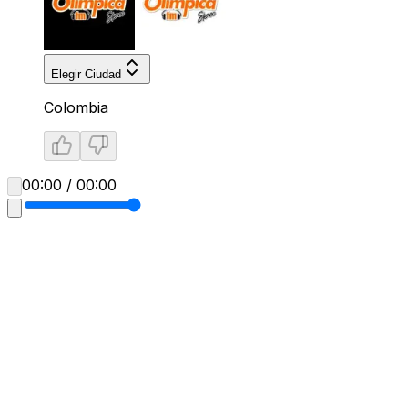
Elegir Ciudad
Colombia
00:00 / 00:00