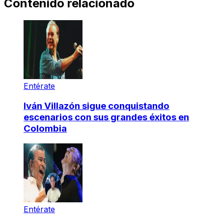
Contenido relacionado
Entérate
Iván Villazón sigue conquistando
escenarios con sus grandes éxitos en
Colombia
Entérate