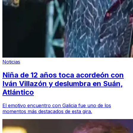
Noticias
Niña de 12 años toca acordeón con
Iván Villazón y deslumbra en Suán,
Atlántico
El emotivo encuentro con Galicia fue uno de los
momentos más destacados de esta gira.