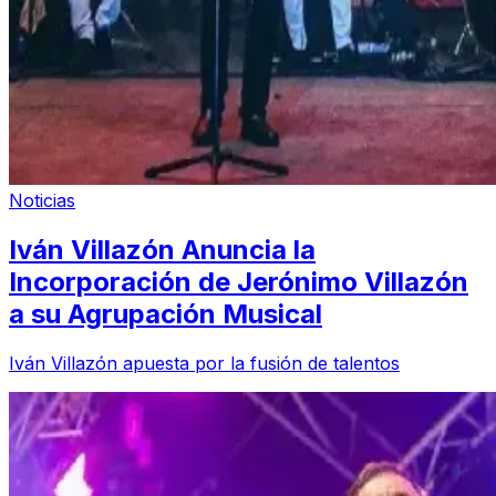
Noticias
Iván Villazón Anuncia la
Incorporación de Jerónimo Villazón
a su Agrupación Musical
Iván Villazón apuesta por la fusión de talentos