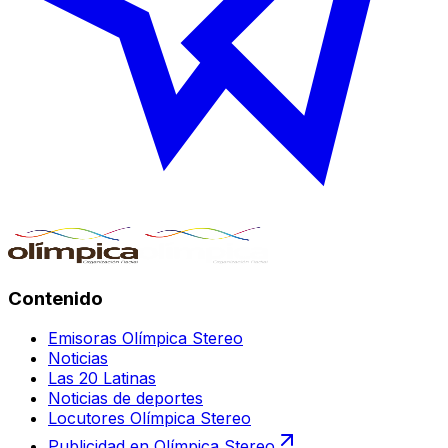
Contenido
Emisoras Olímpica Stereo
Noticias
Las 20 Latinas
Noticias de deportes
Locutores Olímpica Stereo
Publicidad en Olímpica Stereo