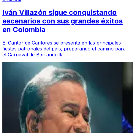
Iván Villazón sigue conquistando
escenarios con sus grandes éxitos
en Colombia
El Cantor de Cantores se presenta en las principales
fiestas patronales del país, preparando el camino para
el Carnaval de Barranquilla.