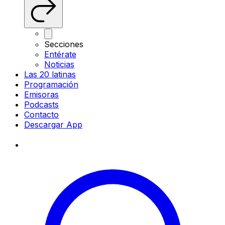
Secciones
Entérate
Noticias
Las 20 latinas
Programación
Emisoras
Podcasts
Contacto
Descargar App