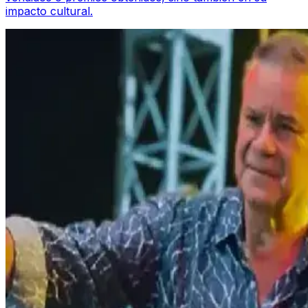
impacto cultural.