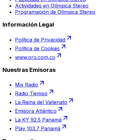
Actividades en Olímpica Stereo
Programación de Olímpica Stereo
Información Legal
Política de Privacidad
Política de Cookies
www.oro.com.co
Nuestras Emisoras
Mix Radio
Radio Tiempo
La Reina del Vallenato
Emisora Atlántico
La KY 92.5 Panamá
Play 103.7 Panamá