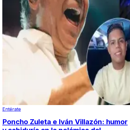
Entérate
Poncho Zuleta e Iván Villazón: humor