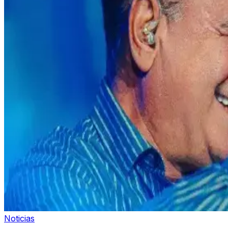
Noticias