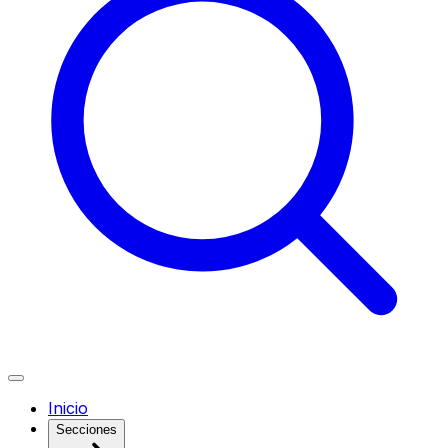
Inicio
Secciones