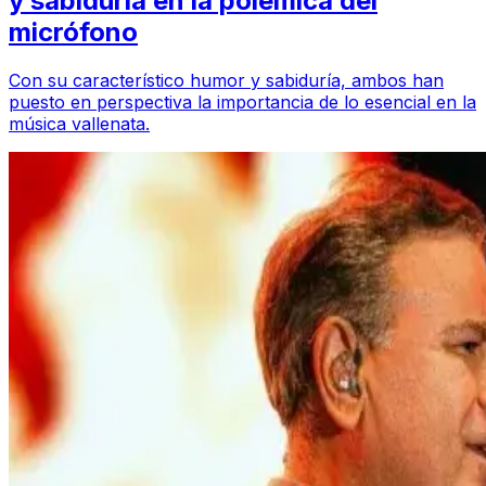
y sabiduría en la polémica del
micrófono
Con su característico humor y sabiduría, ambos han
puesto en perspectiva la importancia de lo esencial en la
música vallenata.