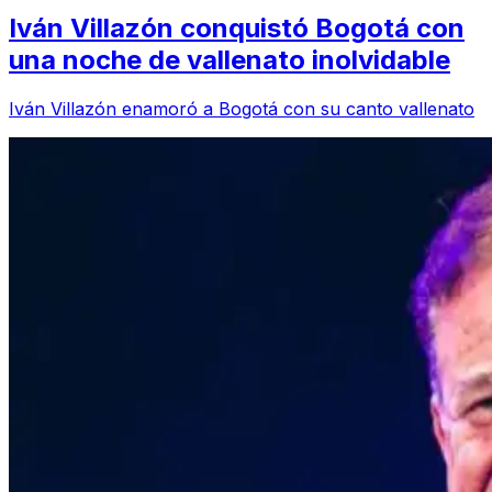
Iván Villazón conquistó Bogotá con
una noche de vallenato inolvidable
Iván Villazón enamoró a Bogotá con su canto vallenato