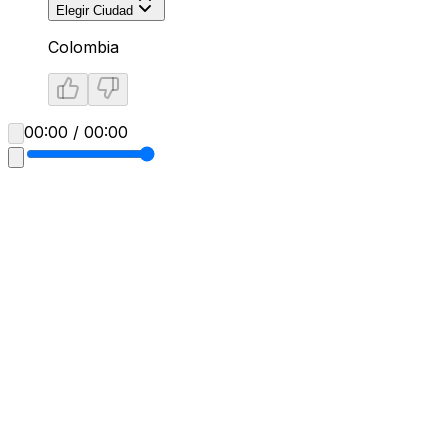
Elegir Ciudad
Colombia
00:00 / 00:00