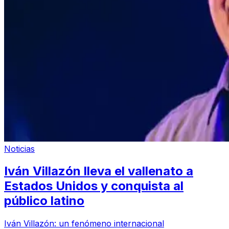
Noticias
Iván Villazón lleva el vallenato a
Estados Unidos y conquista al
público latino
Iván Villazón: un fenómeno internacional