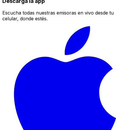
Descarga la app
Escucha todas nuestras emisoras en vivo desde tu
celular, donde estés.