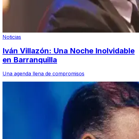
Noticias
Iván Villazón: Una Noche Inolvidable
en Barranquilla
Una agenda llena de compromisos