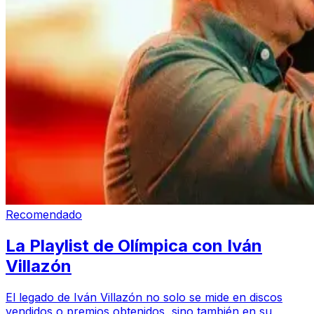
Recomendado
La Playlist de Olímpica con Iván
Villazón
El legado de Iván Villazón no solo se mide en discos
vendidos o premios obtenidos, sino también en su