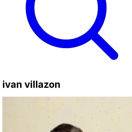
ivan villazon