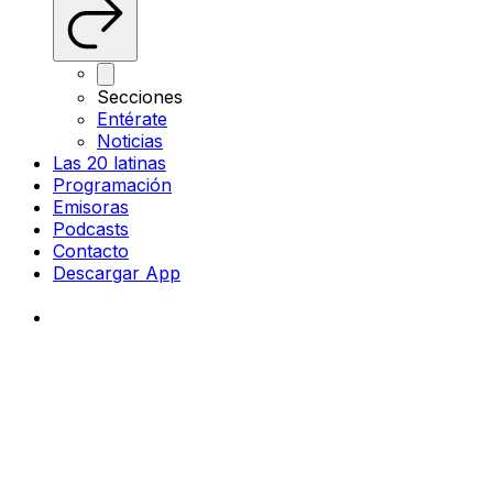
Secciones
Entérate
Noticias
Las 20 latinas
Programación
Emisoras
Podcasts
Contacto
Descargar App