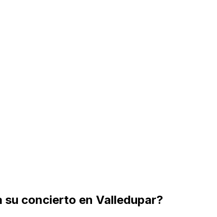
a su concierto en Valledupar?