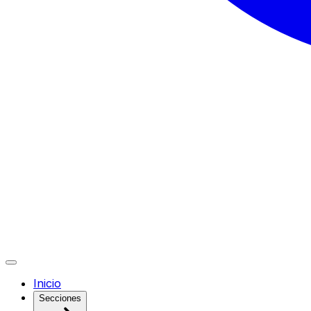
Inicio
Secciones