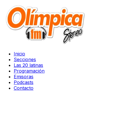
Inicio
Secciones
Las 20 latinas
Programación
Emisoras
Podcasts
Contacto