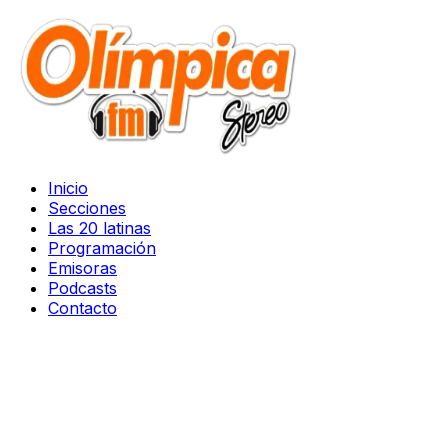
Inicio
Secciones
Las 20 latinas
Programación
Emisoras
Podcasts
Contacto