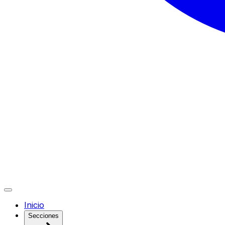
Inicio
Secciones