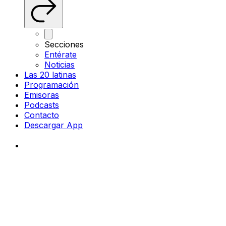
Secciones
Entérate
Noticias
Las 20 latinas
Programación
Emisoras
Podcasts
Contacto
Descargar App