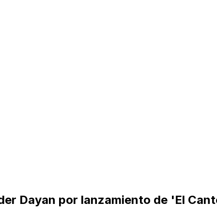
der Dayan por lanzamiento de 'El Cant