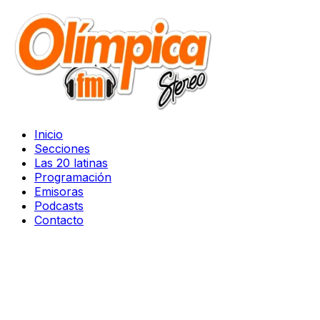
Inicio
Secciones
Las 20 latinas
Programación
Emisoras
Podcasts
Contacto