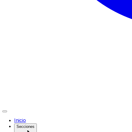
Inicio
Secciones