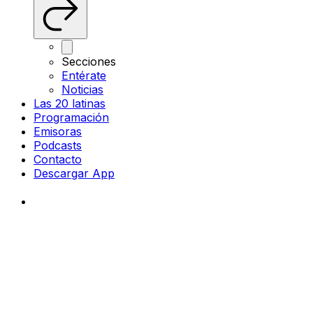
Secciones
Entérate
Noticias
Las 20 latinas
Programación
Emisoras
Podcasts
Contacto
Descargar App