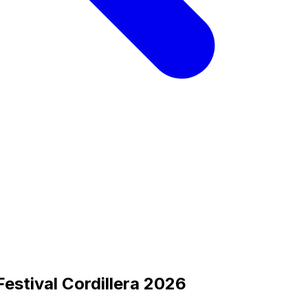
Festival Cordillera 2026