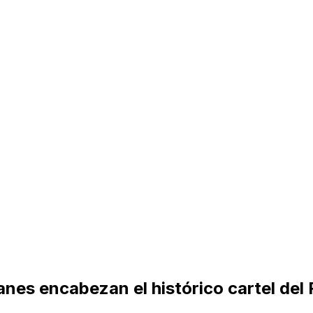
nes encabezan el histórico cartel del 