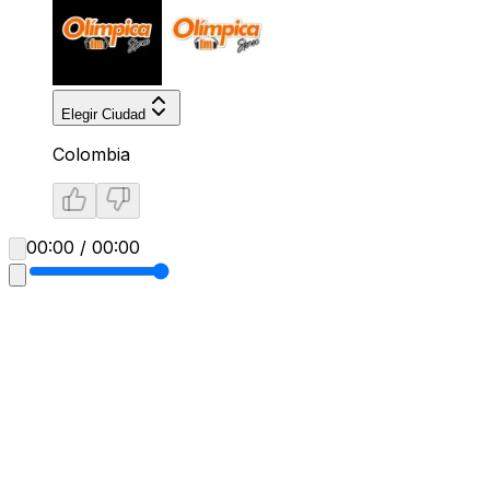
Elegir Ciudad
Colombia
00:00 / 00:00