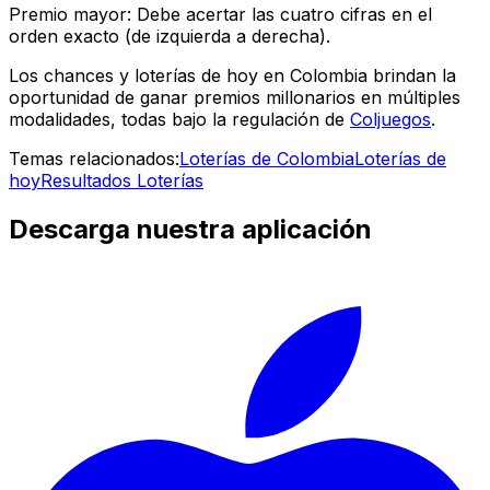
Premio mayor: Debe acertar las cuatro cifras en el
orden exacto (de izquierda a derecha).
Los chances y loterías de hoy en Colombia brindan la
oportunidad de ganar premios millonarios en múltiples
modalidades, todas bajo la regulación de
Coljuegos
.
Temas relacionados:
Loterías de Colombia
Loterías de
hoy
Resultados Loterías
Descarga nuestra aplicación