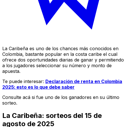
La Caribeña es uno de los chances más conocidos en
Colombia, bastante popular en la costa caribe el cual
ofrece dos oportunidades diarias de ganar y permitiendo
a los jugadores seleccionar su número y monto de
apuesta.
Te puede interesar:
Declaración de renta en Colombia
2025: esto es lo que debe saber
Consulte acá si fue uno de los ganadores en su último
sorteo.
La Caribeña: sorteos del 15 de
agosto de 2025