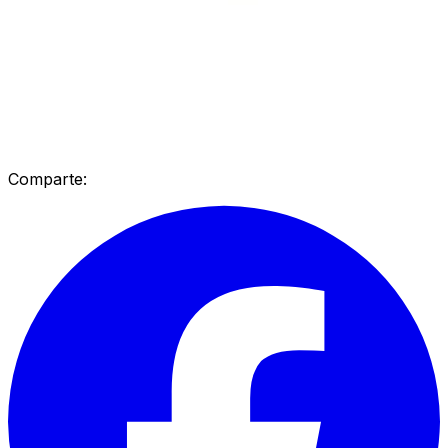
Comparte: