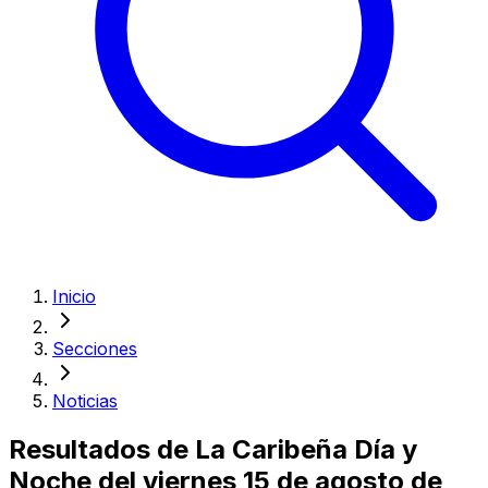
Inicio
Secciones
Noticias
Resultados de La Caribeña Día y
Noche del viernes 15 de agosto de