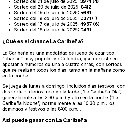
Sorteo del 21 de julio de 2025:
3974 (4)
Sorteo del 20 de julio de 2025:
8412
Sorteo del 19 de julio de 2025:
5681
Sorteo del 18 de julio de 2025:
0371 (1)
Sorteo del 17 de julio de 2025:
4957 (6)
Sorteo del 16 de julio de 2025:
0491
¿Qué es el chance La Caribeña?
La Caribeña es una modalidad de juego de azar tipo
"chance" muy popular en Colombia, que consiste en
apostar a números de una a cuatro cifras, con sorteos
que se realizan todos los días, tanto en la mañana como
en la noche.
Se juega de lunes a domingo, incluidos días festivos, con
dos sorteos diarios: uno en la tarde (“La Caribeña Día”,
generalmente a las 2:30 p.m.) y otro en la noche (“La
Caribeña Noche”, normalmente a las 10:30 p.m.; los
domingos y festivos a las 8:00 p.m.).
Así puede ganar con La Caribeña