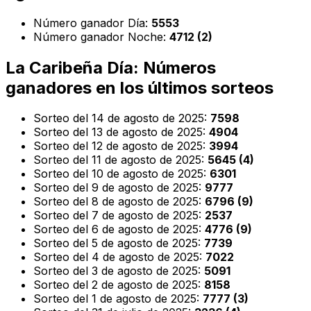
Número ganador Día:
5553
Número ganador Noche:
4712 (2)
La Caribeña Día: Números
ganadores en los últimos sorteos
Sorteo del 14 de agosto de 2025:
7598
Sorteo del 13 de agosto de 2025:
4904
Sorteo del 12 de agosto de 2025:
3994
Sorteo del 11 de agosto de 2025:
5645 (4)
Sorteo del 10 de agosto de 2025:
6301
Sorteo del 9 de agosto de 2025:
9777
Sorteo del 8 de agosto de 2025:
6796 (9)
Sorteo del 7 de agosto de 2025:
2537
Sorteo del 6 de agosto de 2025:
4776 (9)
Sorteo del 5 de agosto de 2025:
7739
Sorteo del 4 de agosto de 2025:
7022
Sorteo del 3 de agosto de 2025:
5091
Sorteo del 2 de agosto de 2025:
8158
Sorteo del 1 de agosto de 2025:
7777 (3)