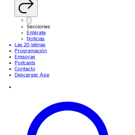
Secciones
Entérate
Noticias
Las 20 latinas
Programación
Emisoras
Podcasts
Contacto
Descargar App