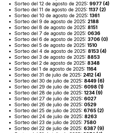
Sorteo del 12 de agosto de 2025:
9977 (4)
Sorteo del 11 de agosto de 2025:
1137 (2)
Sorteo del 10 de agosto de 2025:
1361
Sorteo del 9 de agosto de 2025:
2188
Sorteo del 8 de agosto de 2025:
8151
Sorteo del 7 de agosto de 2025:
0636
Sorteo del 6 de agosto de 2025:
3706 (0)
Sorteo del 5 de agosto de 2025:
1510
Sorteo del 4 de agosto de 2025:
8153 (4)
Sorteo del 3 de agosto de 2025:
8853
Sorteo del 2 de agosto de 2025:
8348
Sorteo del 1 de agosto de 2025:
1164
Sorteo del 31 de julio de 2025:
2412 (4)
Sorteo del 30 de julio de 2025:
8449 (6)
Sorteo del 29 de julio de 2025:
6098 (1)
Sorteo del 28 de julio de 2025:
1234 (9)
Sorteo del 27 de julio de 2025:
6027
Sorteo del 26 de julio de 2025:
0529
Sorteo del 25 de julio de 2025:
6765 (2)
Sorteo del 24 de julio de 2025:
8263
Sorteo del 23 de julio de 2025:
7580
Sorteo del 22 de julio de 2025:
6387 (9)