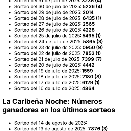
Sorteo del 31 de julio de 2025:
3236 (4)
Sorteo del 30 de julio de 2025:
5236 (4)
Sorteo del 29 de julio de 2025:
2014
Sorteo del 28 de julio de 2025:
6435 (1)
Sorteo del 27 de julio de 2025:
2565
Sorteo del 26 de julio de 2025:
4228
Sorteo del 25 de julio de 2025:
5495 (1)
Sorteo del 24 de julio de 2025:
5865 (3)
Sorteo del 23 de julio de 2025:
0950 (9)
Sorteo del 22 de julio de 2025:
7852 (1)
Sorteo del 21 de julio de 2025:
7399 (7)
Sorteo del 20 de julio de 2025:
4442
Sorteo del 19 de julio de 2025:
1559
Sorteo del 18 de julio de 2025:
2180 (8)
Sorteo del 17 de julio de 2025:
6129 (1)
Sorteo del 16 de julio de 2025:
4864
La Caribeña Noche: Números
ganadores en los últimos sorteos
Sorteo del 14 de agosto de 2025:
Sorteo del 13 de agosto de 2025:
7876 (3)