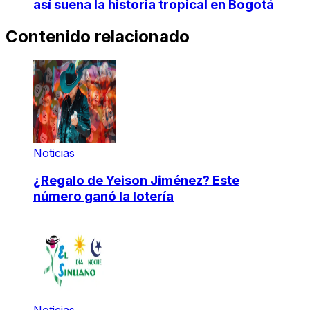
así suena la historia tropical en Bogotá
Contenido relacionado
Noticias
¿Regalo de Yeison Jiménez? Este
número ganó la lotería