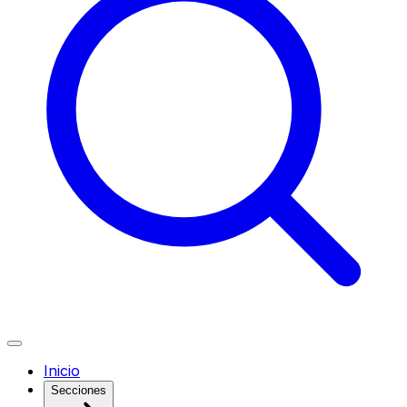
Inicio
Secciones