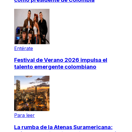
Entérate
Festival de Verano 2026 impulsa el
talento emergente colombiano
Para leer
La rumba de la Atenas Suramericana: