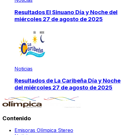
Noticias
Resultados El Sinuano Día y Noche del
miércoles 27 de agosto de 2025
Noticias
Resultados de La Caribeña Día y Noche
del miércoles 27 de agosto de 2025
Contenido
Emisoras Olímpica Stereo