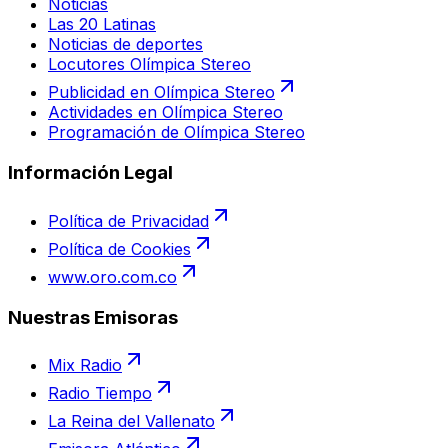
Noticias
Las 20 Latinas
Noticias de deportes
Locutores Olímpica Stereo
Publicidad en Olímpica Stereo
Actividades en Olímpica Stereo
Programación de Olímpica Stereo
Información Legal
Política de Privacidad
Política de Cookies
www.oro.com.co
Nuestras Emisoras
Mix Radio
Radio Tiempo
La Reina del Vallenato