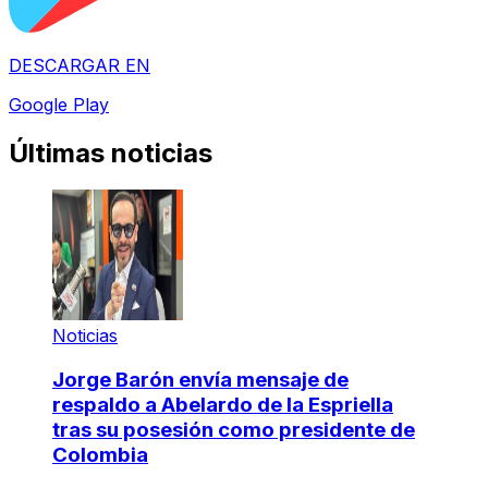
DESCARGAR EN
Google Play
Últimas noticias
Noticias
Jorge Barón envía mensaje de
respaldo a Abelardo de la Espriella
tras su posesión como presidente de
Colombia