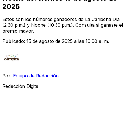
2025
Estos son los números ganadores de La Caribeña Día
(2:30 p.m.) y Noche (10:30 p.m.). Consulta si ganaste el
premio mayor.
Publicado:
15 de agosto de 2025 a las 10:00 a. m.
Por:
Equipo de Redacción
Redacción Digital