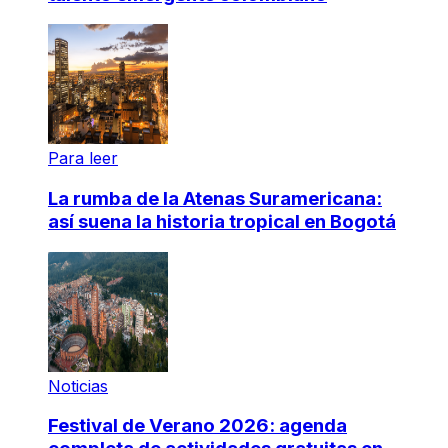
Para leer
La rumba de la Atenas Suramericana:
así suena la historia tropical en Bogotá
Noticias
Festival de Verano 2026: agenda