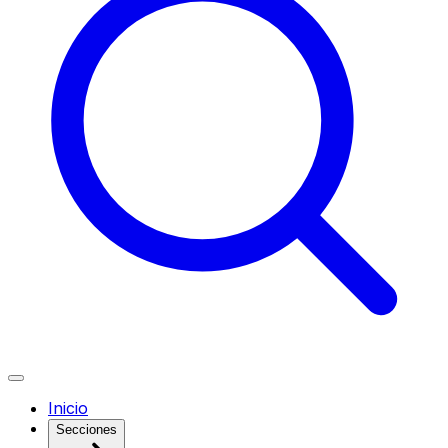
Inicio
Secciones