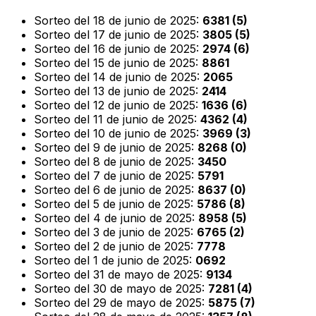
Sorteo del 18 de junio de 2025:
6381 (5)
Sorteo del 17 de junio de 2025:
3805 (5)
Sorteo del 16 de junio de 2025:
2974 (6)
Sorteo del 15 de junio de 2025:
8861
Sorteo del 14 de junio de 2025:
2065
Sorteo del 13 de junio de 2025:
2414
Sorteo del 12 de junio de 2025:
1636 (6)
Sorteo del 11 de junio de 2025:
4362 (4)
Sorteo del 10 de junio de 2025:
3969 (3)
Sorteo del 9 de junio de 2025:
8268 (0)
Sorteo del 8 de junio de 2025:
3450
Sorteo del 7 de junio de 2025:
5791
Sorteo del 6 de junio de 2025:
8637 (0)
Sorteo del 5 de junio de 2025:
5786 (8)
Sorteo del 4 de junio de 2025:
8958 (5)
Sorteo del 3 de junio de 2025:
6765 (2)
Sorteo del 2 de junio de 2025:
7778
Sorteo del 1 de junio de 2025:
0692
Sorteo del 31 de mayo de 2025:
9134
Sorteo del 30 de mayo de 2025:
7281 (4)
Sorteo del 29 de mayo de 2025:
5875 (7)