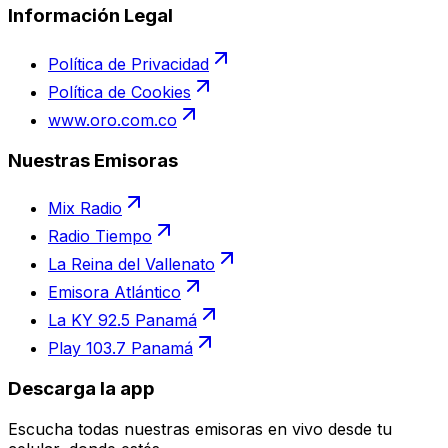
Información Legal
Política de Privacidad
Política de Cookies
www.oro.com.co
Nuestras Emisoras
Mix Radio
Radio Tiempo
La Reina del Vallenato
Emisora Atlántico
La KY 92.5 Panamá
Play 103.7 Panamá
Descarga la app
Escucha todas nuestras emisoras en vivo desde tu