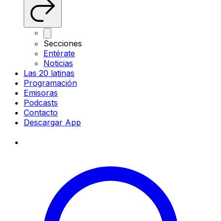
Secciones
Entérate
Noticias
Las 20 latinas
Programación
Emisoras
Podcasts
Contacto
Descargar App