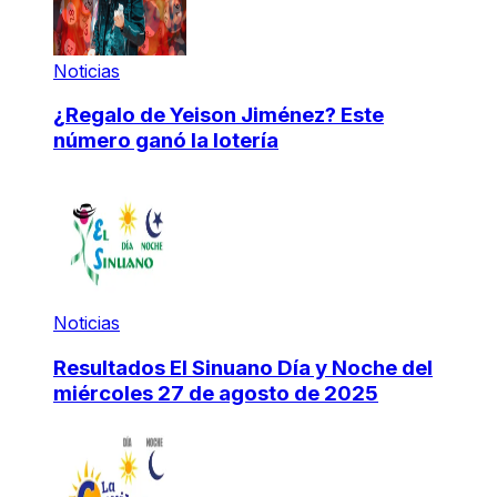
Noticias
¿Regalo de Yeison Jiménez? Este
número ganó la lotería
Noticias
Resultados El Sinuano Día y Noche del
miércoles 27 de agosto de 2025