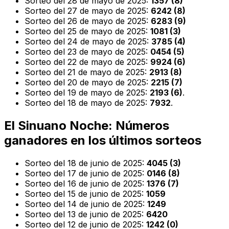
Sorteo del 28 de mayo de 2025:
1357 (8)
Sorteo del 27 de mayo de 2025:
6242 (8)
Sorteo del 26 de mayo de 2025:
6283 (9)
Sorteo del 25 de mayo de 2025:
1081 (3)
Sorteo del 24 de mayo de 2025:
3785 (4)
Sorteo del 23 de mayo de 2025:
0454 (5)
Sorteo del 22 de mayo de 2025:
9924 (6)
Sorteo del 21 de mayo de 2025:
2913 (8)
Sorteo del 20 de mayo de 2025:
2215 (7)
Sorteo del 19 de mayo de 2025:
2193 (6)
.
Sorteo del 18 de mayo de 2025:
7932
.
El Sinuano Noche: Números
ganadores en los últimos sorteos
Sorteo del 18 de junio de 2025:
4045 (3)
Sorteo del 17 de junio de 2025:
0146 (8)
Sorteo del 16 de junio de 2025:
1376 (7)
Sorteo del 15 de junio de 2025:
1059
Sorteo del 14 de junio de 2025:
1249
Sorteo del 13 de junio de 2025:
6420
Sorteo del 12 de junio de 2025:
1242 (0)