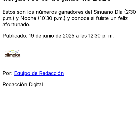
Estos son los números ganadores del Sinuano Día (2:30
p.m.) y Noche (10:30 p.m.) y conoce si fuiste un feliz
afortunado.
Publicado:
19 de junio de 2025 a las 12:30 p. m.
Por:
Equipo de Redacción
Redacción Digital