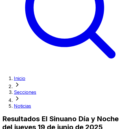
Inicio
Secciones
Noticias
Resultados El Sinuano Día y Noche
del jueves 19 de junio de 2025