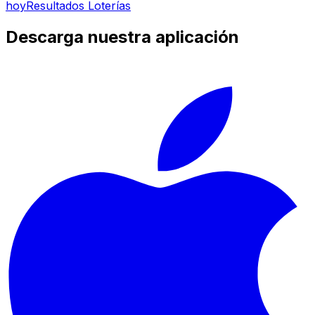
hoy
Resultados Loterías
Descarga nuestra aplicación