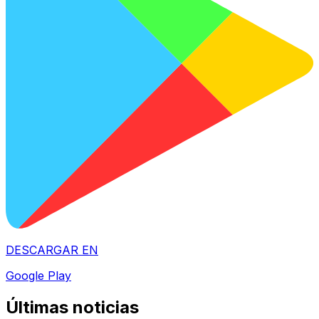
DESCARGAR EN
Google Play
Últimas noticias