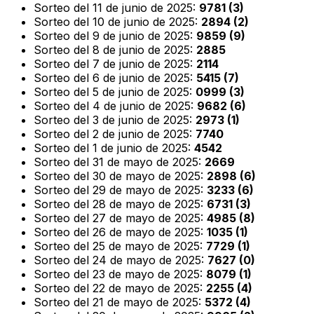
Sorteo del 11 de junio de 2025:
9781 (3)
Sorteo del 10 de junio de 2025:
2894 (2)
Sorteo del 9 de junio de 2025:
9859 (9)
Sorteo del 8 de junio de 2025:
2885
Sorteo del 7 de junio de 2025:
2114
Sorteo del 6 de junio de 2025:
5415 (7)
Sorteo del 5 de junio de 2025:
0999 (3)
Sorteo del 4 de junio de 2025:
9682 (6)
Sorteo del 3 de junio de 2025:
2973 (1)
Sorteo del 2 de junio de 2025:
7740
Sorteo del 1 de junio de 2025:
4542
Sorteo del 31 de mayo de 2025:
2669
Sorteo del 30 de mayo de 2025:
2898 (6)
Sorteo del 29 de mayo de 2025:
3233 (6)
Sorteo del 28 de mayo de 2025:
6731 (3)
Sorteo del 27 de mayo de 2025:
4985 (8)
Sorteo del 26 de mayo de 2025:
1035 (1)
Sorteo del 25 de mayo de 2025:
7729 (1)
Sorteo del 24 de mayo de 2025:
7627 (0)
Sorteo del 23 de mayo de 2025:
8079 (1)
Sorteo del 22 de mayo de 2025:
2255 (4)
Sorteo del 21 de mayo de 2025:
5372 (4)