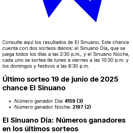
Consulte aquí los resultados de El Sinuano. Este chance
cuenta con dos sorteos diarios: el Sinuano Día, que se
juega todos los días a las 2:30 p.m., y el Sinuano Noche,
cada uno se sortea de lunes a viernes a las 10:30 p.m. y
los domingos y festivos a las 8:30 p.m.
Último sorteo 19 de junio de 2025
chance El Sinuano
Número ganador Día:
4159 (3)
Número ganador Noche:
2197 (2)
El Sinuano Día: Números ganadores
en los últimos sorteos