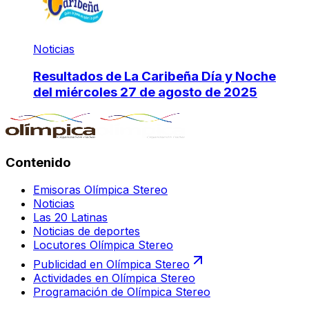
Noticias
Resultados de La Caribeña Día y Noche
del miércoles 27 de agosto de 2025
Contenido
Emisoras Olímpica Stereo
Noticias
Las 20 Latinas
Noticias de deportes
Locutores Olímpica Stereo
Publicidad en Olímpica Stereo
Actividades en Olímpica Stereo
Programación de Olímpica Stereo