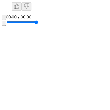
00:00 / 00:00