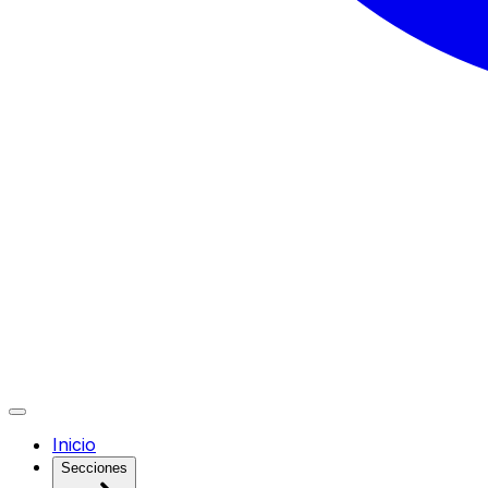
Inicio
Secciones