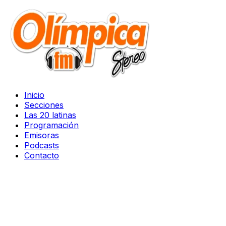
Inicio
Secciones
Las 20 latinas
Programación
Emisoras
Podcasts
Contacto