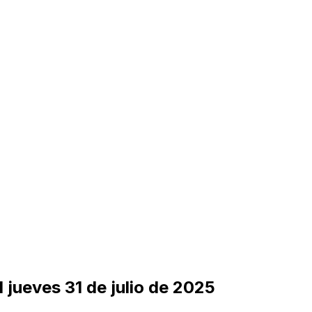
 jueves 31 de julio de 2025