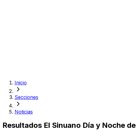
Inicio
Secciones
Noticias
Resultados El Sinuano Día y Noche del