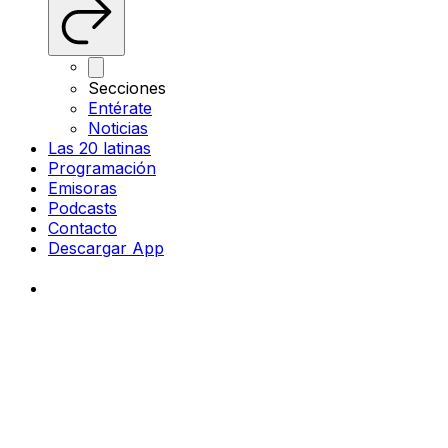
Secciones
Entérate
Noticias
Las 20 latinas
Programación
Emisoras
Podcasts
Contacto
Descargar App