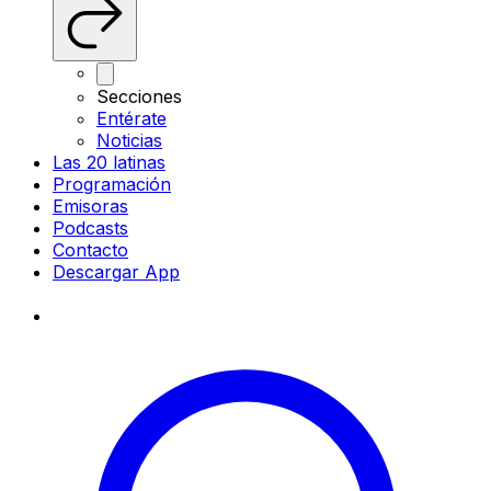
Secciones
Entérate
Noticias
Las 20 latinas
Programación
Emisoras
Podcasts
Contacto
Descargar App