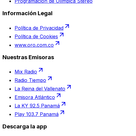
Programación de Olímpica Stereo
Información Legal
Política de Privacidad
Política de Cookies
www.oro.com.co
Nuestras Emisoras
Mix Radio
Radio Tiempo
La Reina del Vallenato
Emisora Atlántico
La KY 92.5 Panamá
Play 103.7 Panamá
Descarga la app