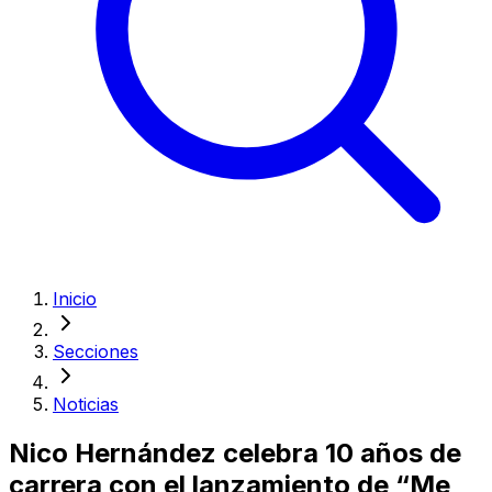
Inicio
Secciones
Noticias
Nico Hernández celebra 10 años de
carrera con el lanzamiento de “Me