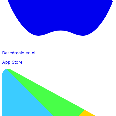
Descárgalo en el
App Store