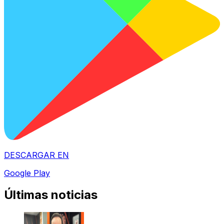
DESCARGAR EN
Google Play
Últimas noticias