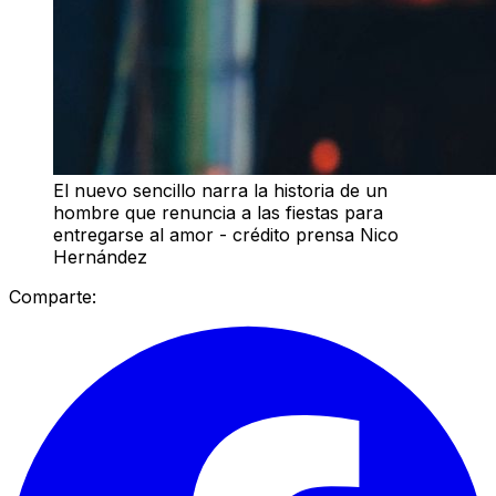
El nuevo sencillo narra la historia de un
hombre que renuncia a las fiestas para
entregarse al amor - crédito prensa Nico
Hernández
Comparte: