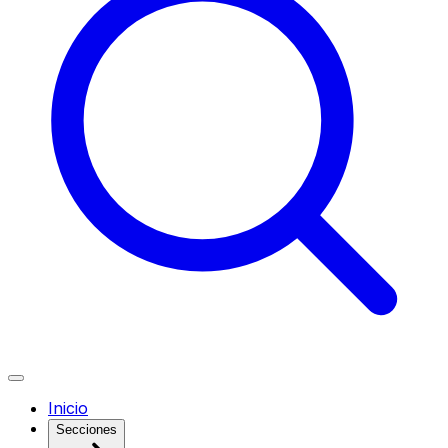
Inicio
Secciones