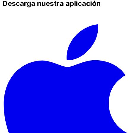
Descarga nuestra aplicación