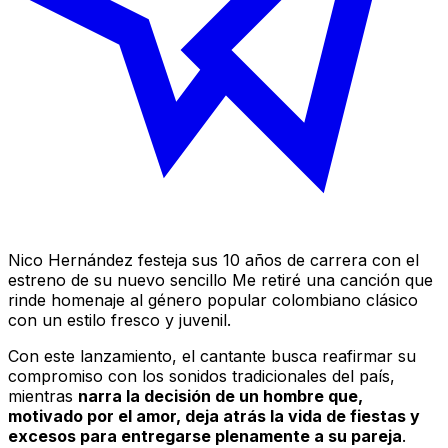
Nico Hernández festeja sus 10 años de carrera con el
estreno de su nuevo sencillo
Me retiré
una canción que
rinde homenaje al género popular colombiano clásico
con un estilo fresco y juvenil.
Con este lanzamiento, el cantante busca reafirmar su
compromiso con los sonidos tradicionales del país,
mientras
narra la decisión de un hombre que,
motivado por el amor, deja atrás la vida de fiestas y
excesos para entregarse plenamente a su pareja
.