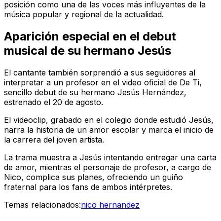
posición como una de las voces más influyentes de la
música popular y regional de la actualidad.
Aparición especial en el debut
musical de su hermano Jesús
El cantante también sorprendió a sus seguidores al
interpretar a un profesor en el video oficial de
De Ti
,
sencillo debut de su hermano Jesús Hernández,
estrenado el 20 de agosto.
El videoclip, grabado en el colegio donde estudió Jesús,
narra la historia de un amor escolar y marca el inicio de
la carrera del joven artista.
La trama muestra a Jesús intentando entregar una carta
de amor, mientras el personaje de profesor, a cargo de
Nico, complica sus planes, ofreciendo un guiño
fraternal para los fans de ambos intérpretes.
Temas relacionados:
nico hernandez