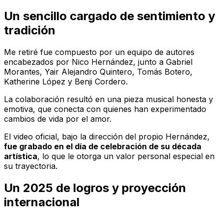
Un sencillo cargado de sentimiento y
tradición
Me retiré
fue compuesto por un equipo de autores
encabezados por Nico Hernández, junto a Gabriel
Morantes, Yair Alejandro Quintero, Tomás Botero,
Katherine López y Benji Cordero.
La colaboración resultó en una pieza musical honesta y
emotiva, que conecta con quienes han experimentado
cambios de vida por el amor.
El video oficial, bajo la dirección del propio Hernández,
fue grabado en el día de celebración de su década
artística
, lo que le otorga un valor personal especial en
su trayectoria.
Un 2025 de logros y proyección
internacional