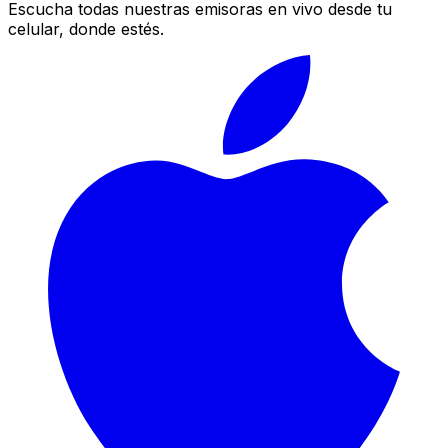
Escucha todas nuestras emisoras en vivo desde tu
celular, donde estés.