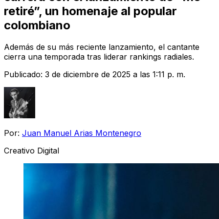
retiré”, un homenaje al popular
colombiano
Además de su más reciente lanzamiento, el cantante
cierra una temporada tras liderar rankings radiales.
Publicado:
3 de diciembre de 2025 a las 1:11 p. m.
Por:
Juan Manuel Arias Montenegro
Creativo Digital