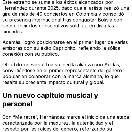
Este estreno se suma a los éxitos alcanzados por
Hernández durante 2025, dado que el artista realizó una
gira de más de 40 conciertos en Colombia y consolidó
su presencia internacional tras conquistar Bolivia con
siete conciertos consecutivos
sold out
en distintas
ciudades.
Además, logró posicionarse en el primer lugar de varias
emisoras con su éxito
Caprichito
, reflejando la sólida
conexión con su público.
Otro hito relevante fue su inédita alianza con Adidas,
convirtiéndose en el primer representante del género
popular en colaborar con la marca alemana, lo que
resalta su creciente impacto cultural y global.
Un nuevo capítulo musical y
personal
Con “Me retiré”, Hernández marca el inicio de una etapa
caracterizada por la madurez, la autenticidad y el
respeto por las raíces del género, reforzando su