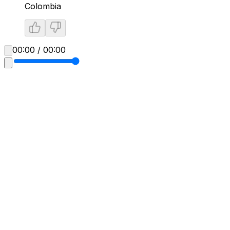
Colombia
00:00 / 00:00