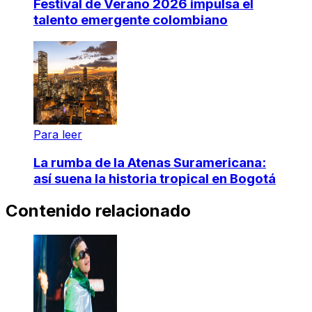
Festival de Verano 2026 impulsa el
talento emergente colombiano
Para leer
La rumba de la Atenas Suramericana:
así suena la historia tropical en Bogotá
Contenido relacionado