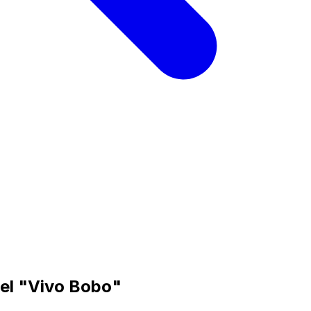
 del "Vivo Bobo"