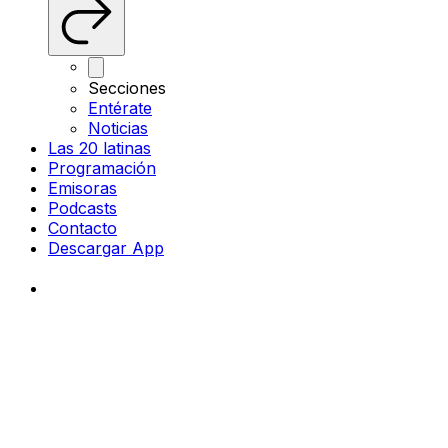
Secciones
Entérate
Noticias
Las 20 latinas
Programación
Emisoras
Podcasts
Contacto
Descargar App