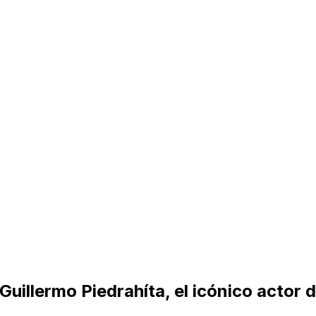
 Guillermo Piedrahíta, el icónico actor