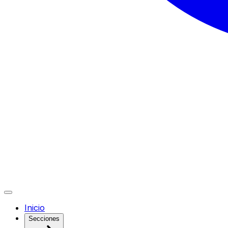
Inicio
Secciones