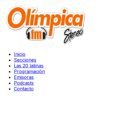
Inicio
Secciones
Las 20 latinas
Programación
Emisoras
Podcasts
Contacto