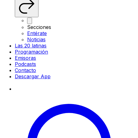
Secciones
Entérate
Noticias
Las 20 latinas
Programación
Emisoras
Podcasts
Contacto
Descargar App