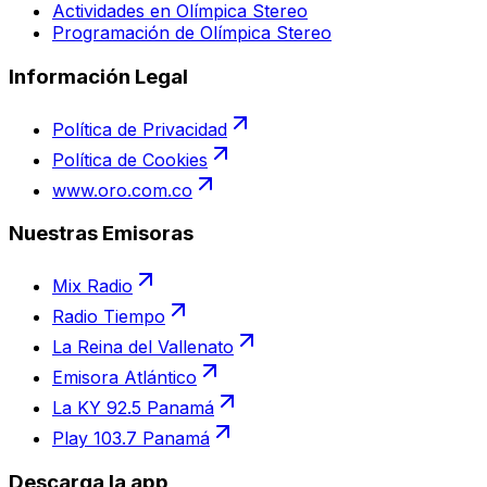
Actividades en Olímpica Stereo
Programación de Olímpica Stereo
Información Legal
Política de Privacidad
Política de Cookies
www.oro.com.co
Nuestras Emisoras
Mix Radio
Radio Tiempo
La Reina del Vallenato
Emisora Atlántico
La KY 92.5 Panamá
Play 103.7 Panamá
Descarga la app