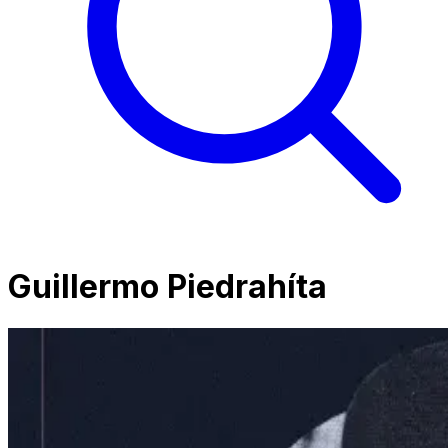
Guillermo Piedrahíta