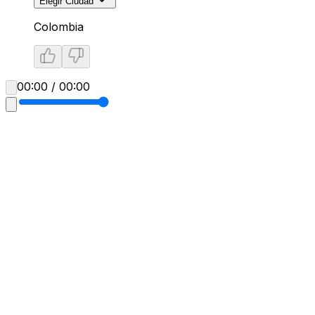
Elegir Ciudad
Colombia
00:00 / 00:00