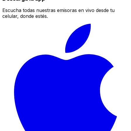
Escucha todas nuestras emisoras en vivo desde tu
celular, donde estés.