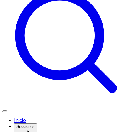
Inicio
Secciones