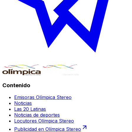
Contenido
Emisoras Olímpica Stereo
Noticias
Las 20 Latinas
Noticias de deportes
Locutores Olímpica Stereo
Publicidad en Olímpica Stereo