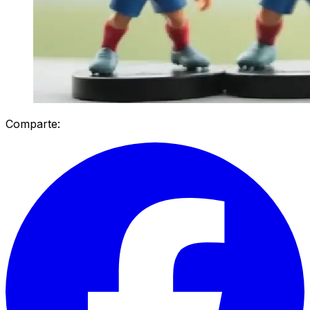
Comparte: