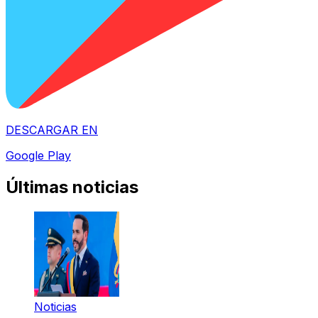
DESCARGAR EN
Google Play
Últimas noticias
Noticias