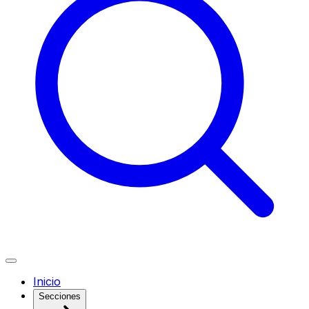
Inicio
Secciones