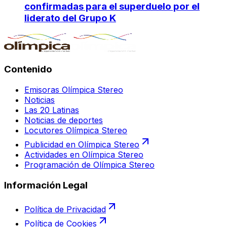
confirmadas para el superduelo por el
liderato del Grupo K
Contenido
Emisoras Olímpica Stereo
Noticias
Las 20 Latinas
Noticias de deportes
Locutores Olímpica Stereo
Publicidad en Olímpica Stereo
Actividades en Olímpica Stereo
Programación de Olímpica Stereo
Información Legal
Política de Privacidad
Política de Cookies