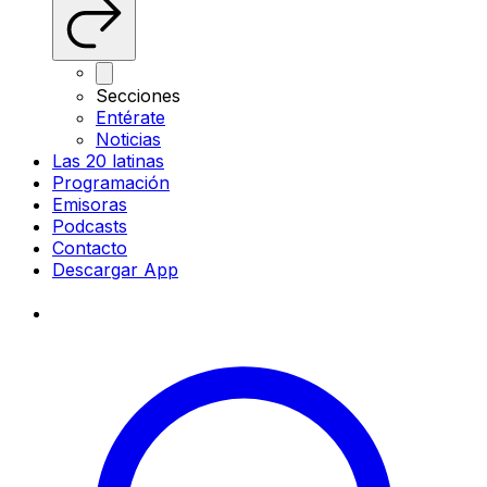
Secciones
Entérate
Noticias
Las 20 latinas
Programación
Emisoras
Podcasts
Contacto
Descargar App