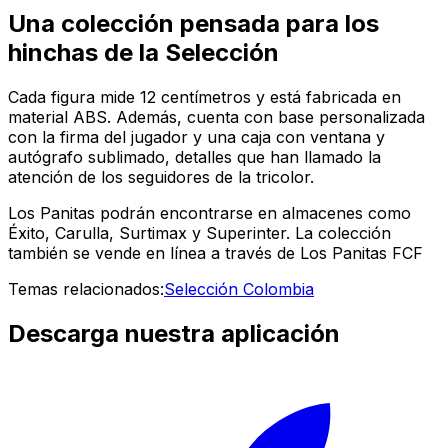
Una colección pensada para los
hinchas de la Selección
Cada figura mide 12 centímetros y está fabricada en
material ABS. Además, cuenta con base personalizada
con la firma del jugador y una caja con ventana y
autógrafo sublimado, detalles que han llamado la
atención de los seguidores de la tricolor.
Los Panitas podrán encontrarse en almacenes como
Éxito, Carulla, Surtimax y Superinter. La colección
también se vende en línea a través de Los Panitas FCF
Temas relacionados:
Selección Colombia
Descarga nuestra aplicación