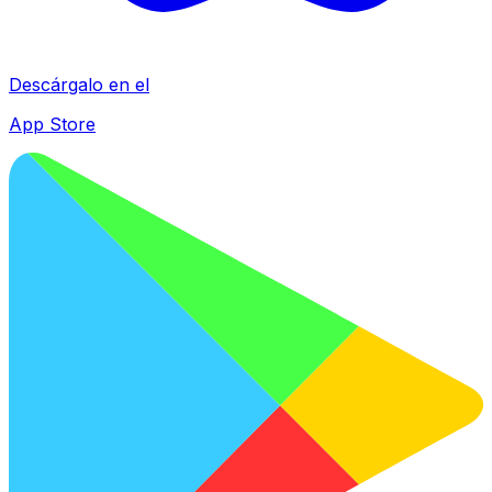
Descárgalo en el
App Store