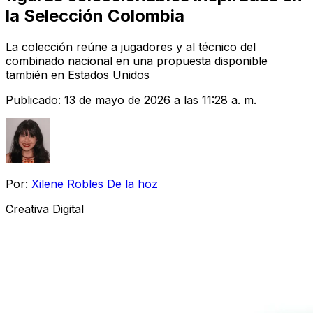
la Selección Colombia
La colección reúne a jugadores y al técnico del
combinado nacional en una propuesta disponible
también en Estados Unidos
Publicado:
13 de mayo de 2026 a las 11:28 a. m.
Por:
Xilene Robles De la hoz
Creativa Digital