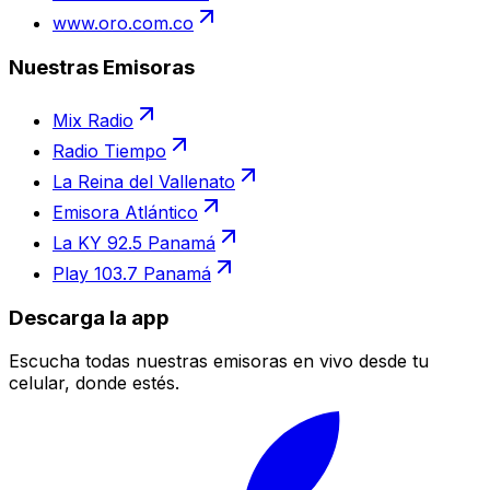
www.oro.com.co
Nuestras Emisoras
Mix Radio
Radio Tiempo
La Reina del Vallenato
Emisora Atlántico
La KY 92.5 Panamá
Play 103.7 Panamá
Descarga la app
Escucha todas nuestras emisoras en vivo desde tu
celular, donde estés.