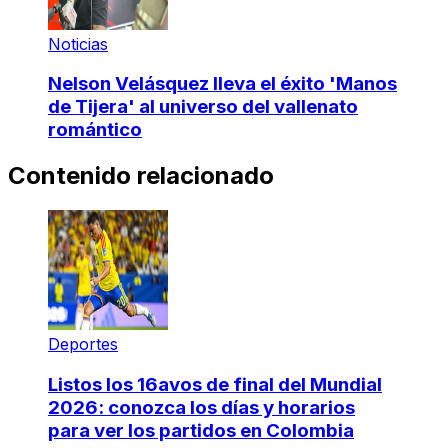
Noticias
Nelson Velásquez lleva el éxito 'Manos
de Tijera' al universo del vallenato
romántico
Contenido relacionado
Deportes
Listos los 16avos de final del Mundial
2026: conozca los días y horarios
para ver los partidos en Colombia