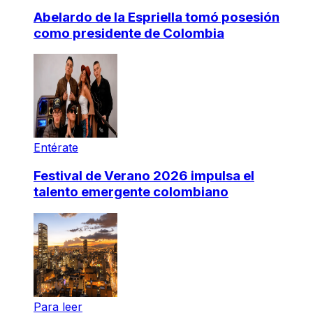
Abelardo de la Espriella tomó posesión
como presidente de Colombia
Entérate
Festival de Verano 2026 impulsa el
talento emergente colombiano
Para leer