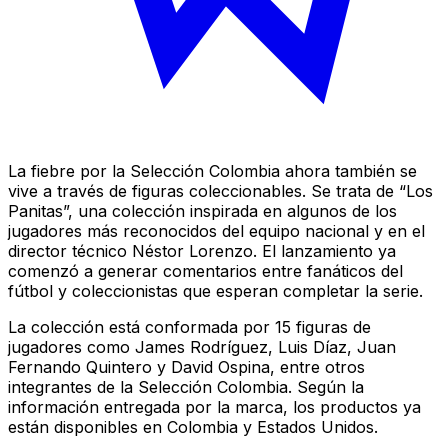
La fiebre por la Selección Colombia ahora también se
vive a través de figuras coleccionables. Se trata de “Los
Panitas”, una colección inspirada en algunos de los
jugadores más reconocidos del equipo nacional y en el
director técnico Néstor Lorenzo. El lanzamiento ya
comenzó a generar comentarios entre fanáticos del
fútbol y coleccionistas que esperan completar la serie.
La colección está conformada por 15 figuras de
jugadores como James Rodríguez, Luis Díaz, Juan
Fernando Quintero y David Ospina, entre otros
integrantes de la Selección Colombia. Según la
información entregada por la marca, los productos ya
están disponibles en Colombia y Estados Unidos.