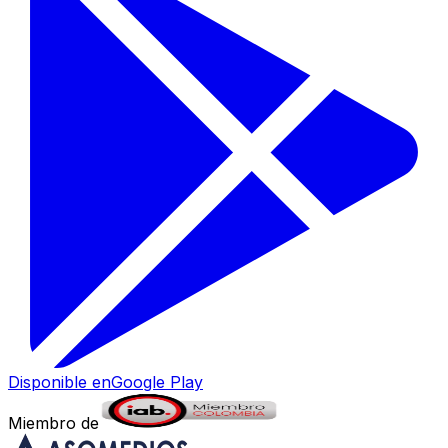
Disponible en
Google Play
Miembro de