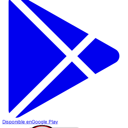
Disponible en
Google Play