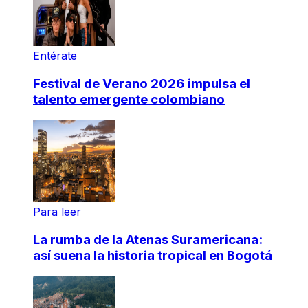
Entérate
Festival de Verano 2026 impulsa el
talento emergente colombiano
Para leer
La rumba de la Atenas Suramericana:
así suena la historia tropical en Bogotá