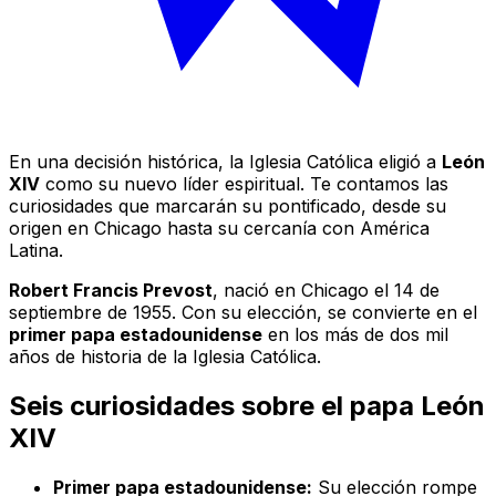
En una decisión histórica, la Iglesia Católica eligió a
León
XIV
como su nuevo líder espiritual. Te contamos las
curiosidades que marcarán su pontificado, desde su
origen en Chicago hasta su cercanía con América
Latina.
Robert Francis Prevost
, nació en Chicago el 14 de
septiembre de 1955. Con su elección, se convierte en el
primer papa estadounidense
en los más de dos mil
años de historia de la Iglesia Católica.
Seis curiosidades sobre el papa León
XIV
Primer papa estadounidense:
Su elección rompe