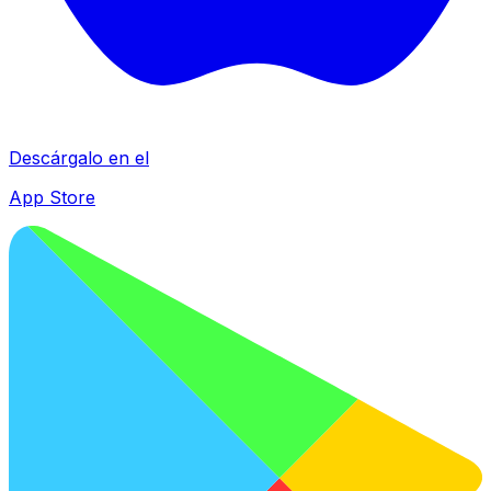
Descárgalo en el
App Store