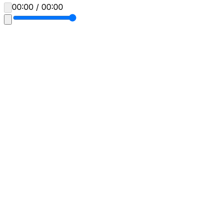
00:00 / 00:00