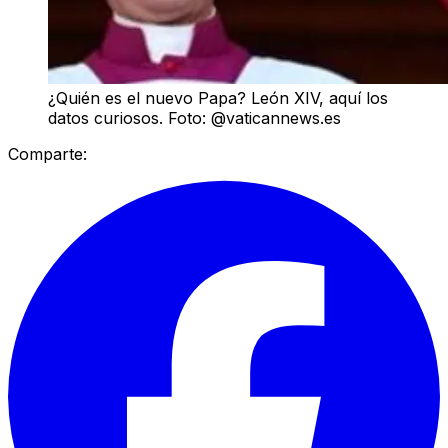
¿Quién es el nuevo Papa? León XIV, aquí los
datos curiosos. Foto: @vaticannews.es
Comparte: