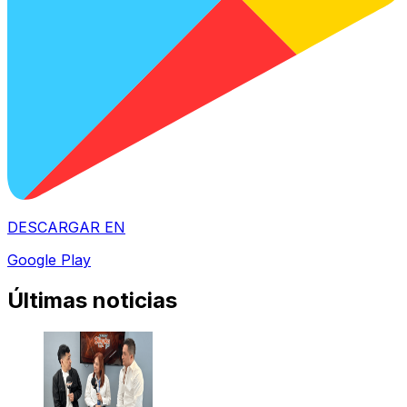
DESCARGAR EN
Google Play
Últimas noticias