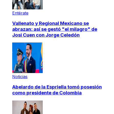
Entérate
Vallenato y Regional Mexicano se
abrazan: así se gestó "el milagro" de
Josi Cuen con Jorge Celedón
Noticias
Abelardo de la Espriella tomó posesión
como presidente de Colombia