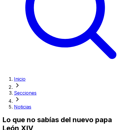
Inicio
Secciones
Noticias
Lo que no sabías del nuevo papa
León XIV