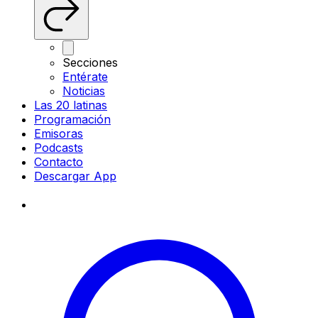
Secciones
Entérate
Noticias
Las 20 latinas
Programación
Emisoras
Podcasts
Contacto
Descargar App