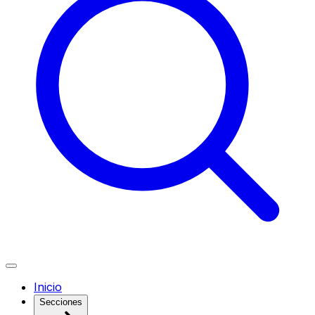
Inicio
Secciones