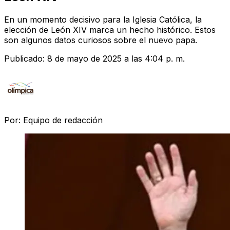
En un momento decisivo para la Iglesia Católica, la
elección de León XIV marca un hecho histórico. Estos
son algunos datos curiosos sobre el nuevo papa.
Publicado:
8 de mayo de 2025 a las 4:04 p. m.
Por:
Equipo de redacción