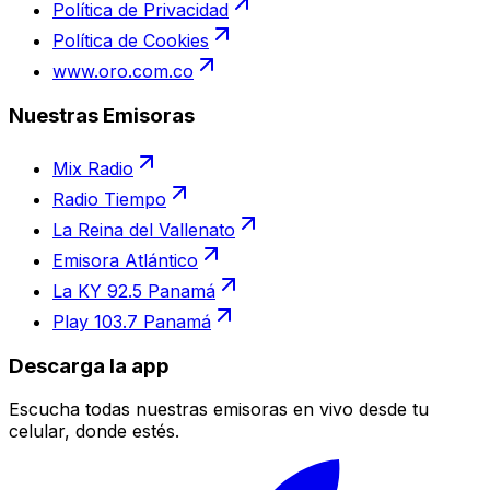
Política de Privacidad
Política de Cookies
www.oro.com.co
Nuestras Emisoras
Mix Radio
Radio Tiempo
La Reina del Vallenato
Emisora Atlántico
La KY 92.5 Panamá
Play 103.7 Panamá
Descarga la app
Escucha todas nuestras emisoras en vivo desde tu
celular, donde estés.