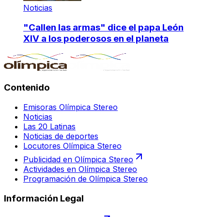
Noticias
"Callen las armas" dice el papa León
XIV a los poderosos en el planeta
Contenido
Emisoras Olímpica Stereo
Noticias
Las 20 Latinas
Noticias de deportes
Locutores Olímpica Stereo
Publicidad en Olímpica Stereo
Actividades en Olímpica Stereo
Programación de Olímpica Stereo
Información Legal