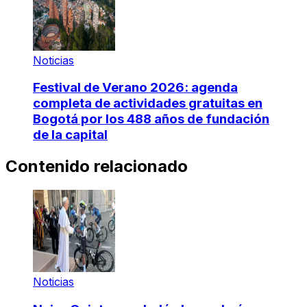
Noticias
Festival de Verano 2026: agenda
completa de actividades gratuitas en
Bogotá por los 488 años de fundación
de la capital
Contenido relacionado
Noticias